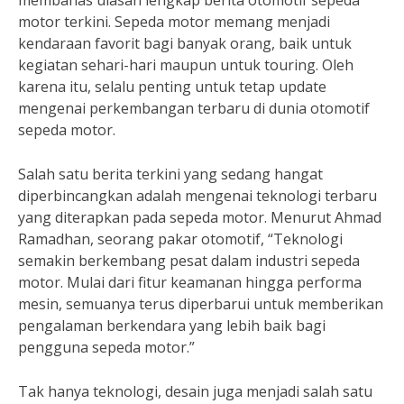
membahas ulasan lengkap berita otomotif sepeda
motor terkini. Sepeda motor memang menjadi
kendaraan favorit bagi banyak orang, baik untuk
kegiatan sehari-hari maupun untuk touring. Oleh
karena itu, selalu penting untuk tetap update
mengenai perkembangan terbaru di dunia otomotif
sepeda motor.
Salah satu berita terkini yang sedang hangat
diperbincangkan adalah mengenai teknologi terbaru
yang diterapkan pada sepeda motor. Menurut Ahmad
Ramadhan, seorang pakar otomotif, “Teknologi
semakin berkembang pesat dalam industri sepeda
motor. Mulai dari fitur keamanan hingga performa
mesin, semuanya terus diperbarui untuk memberikan
pengalaman berkendara yang lebih baik bagi
pengguna sepeda motor.”
Tak hanya teknologi, desain juga menjadi salah satu