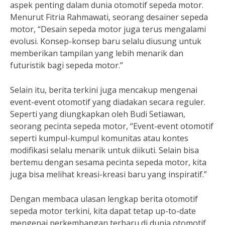
aspek penting dalam dunia otomotif sepeda motor.
Menurut Fitria Rahmawati, seorang desainer sepeda
motor, “Desain sepeda motor juga terus mengalami
evolusi. Konsep-konsep baru selalu diusung untuk
memberikan tampilan yang lebih menarik dan
futuristik bagi sepeda motor.”
Selain itu, berita terkini juga mencakup mengenai
event-event otomotif yang diadakan secara reguler.
Seperti yang diungkapkan oleh Budi Setiawan,
seorang pecinta sepeda motor, “Event-event otomotif
seperti kumpul-kumpul komunitas atau kontes
modifikasi selalu menarik untuk diikuti. Selain bisa
bertemu dengan sesama pecinta sepeda motor, kita
juga bisa melihat kreasi-kreasi baru yang inspiratif.”
Dengan membaca ulasan lengkap berita otomotif
sepeda motor terkini, kita dapat tetap up-to-date
mengenai perkembangan terbaru di dunia otomotif