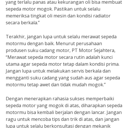
yang terlalu panas atau kekurangan oli bisa membuat
sepeda motor mogok. Pastikan untuk selalu
memeriksa tingkat oli mesin dan kondisi radiator
secara berkala.”
Terakhir, jangan lupa untuk selalu merawat sepeda
motormu dengan baik. Menurut perusahaan
produsen suku cadang motor, PT Motor Sejahtera,
“Merawat sepeda motor secara rutin adalah kunci
utama agar sepeda motor tetap dalam kondisi prima.
Jangan lupa untuk melakukan servis berkala dan
mengganti suku cadang yang sudah aus agar sepeda
motormu tetap awet dan tidak mudah mogok.”
Dengan menerapkan rahasia sukses memperbaiki
sepeda motor yang mogok di atas, diharapkan sepeda
motormu bisa kembali berjalan dengan lancar. Jangan
ragu untuk mencoba tips dan trik di atas, dan jangan
lupa untuk selalu berkonsultasi dengan mekanik