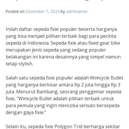
Posted on
December 7, 2024
by
adminamm
Inilah daftar sepeda fixie populer beserta harganya
yang bisa menjadi pilihan terbaik bagi para pecinta
sepeda di Indonesia. Sepeda fixie atau fixed gear bike
merupakan jenis sepeda yang sedang populer
belakangan ini karena desainnya yang simpel namun
tetap stylish.
Salah satu sepeda fixie populer adalah Wimcycle Bullet
yang harganya berkisar antara Rp 2 juta hingga Rp 3
juta. Menurut Bambang, seorang penggemar sepeda
fixie, “Wimcycle Bullet adalah pilihan terbaik untuk
para pemula yang ingin mencoba sensasi bersepeda
dengan gaya fixie.”
Selain itu, sepeda fixie Polygon Trid berharga sekitar