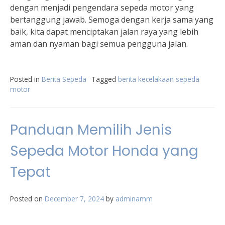
dengan menjadi pengendara sepeda motor yang
bertanggung jawab. Semoga dengan kerja sama yang
baik, kita dapat menciptakan jalan raya yang lebih
aman dan nyaman bagi semua pengguna jalan.
Posted in
Berita Sepeda
Tagged
berita kecelakaan sepeda
motor
Panduan Memilih Jenis
Sepeda Motor Honda yang
Tepat
Posted on
December 7, 2024
by
adminamm