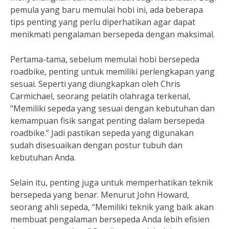
pemula yang baru memulai hobi ini, ada beberapa
tips penting yang perlu diperhatikan agar dapat
menikmati pengalaman bersepeda dengan maksimal.
Pertama-tama, sebelum memulai hobi bersepeda
roadbike, penting untuk memiliki perlengkapan yang
sesuai. Seperti yang diungkapkan oleh Chris
Carmichael, seorang pelatih olahraga terkenal,
“Memiliki sepeda yang sesuai dengan kebutuhan dan
kemampuan fisik sangat penting dalam bersepeda
roadbike.” Jadi pastikan sepeda yang digunakan
sudah disesuaikan dengan postur tubuh dan
kebutuhan Anda.
Selain itu, penting juga untuk memperhatikan teknik
bersepeda yang benar. Menurut John Howard,
seorang ahli sepeda, “Memiliki teknik yang baik akan
membuat pengalaman bersepeda Anda lebih efisien