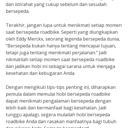
dan istirahat yang cukup sebelum dan sesudah
bersepeda.
Terakhir, jangan lupa untuk menikmati setiap momen
saat bersepeda roadbike. Seperti yang diungkapkan
oleh Eddy Merckx, seorang legenda bersepeda dunia,
“Bersepeda bukan hanya tentang mencapai tujuan,
tetapi juga tentang menikmati perjalanan.” Jadi
nikmatilah setiap momen saat bersepeda roadbike
dan jadikan hobi ini sebagai sarana untuk menjaga
kesehatan dan kebugaran Anda.
Dengan mengikuti tips-tips penting ini, diharapkan
pemula dalam memulai hobi bersepeda roadbike
dapat menikmati pengalaman bersepeda dengan
lebih baik dan bermanfaat bagi kesehatan. Jadi
tunggu apalagi, segera mulailah hobi bersepeda
roadbike Anda dan rasakan manfaatnya bagi tubuh