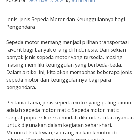
Posted on
December 7, 2024
by
adminamm
Jenis-jenis Sepeda Motor dan Keunggulannya bagi
Pengendara
Sepeda motor memang menjadi pilihan transportasi
favorit bagi banyak orang di Indonesia. Dari sekian
banyak jenis sepeda motor yang tersedia, masing-
masing memiliki keunggulan yang berbeda-beda.
Dalam artikel ini, kita akan membahas beberapa jenis
sepeda motor dan keunggulannya bagi para
pengendara.
Pertama-tama, jenis sepeda motor yang paling umum
adalah sepeda motor matic. Sepeda motor matic
sangat populer karena mudah dikendarai dan nyaman
untuk digunakan dalam kegiatan sehari-hari.
Menurut Pak Irwan, seorang mekanik motor di