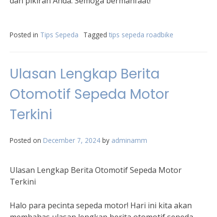
dan pikiran Anda. Semoga bermanfaat!
Posted in
Tips Sepeda
Tagged
tips sepeda roadbike
Ulasan Lengkap Berita
Otomotif Sepeda Motor
Terkini
Posted on
December 7, 2024
by
adminamm
Ulasan Lengkap Berita Otomotif Sepeda Motor
Terkini
Halo para pecinta sepeda motor! Hari ini kita akan