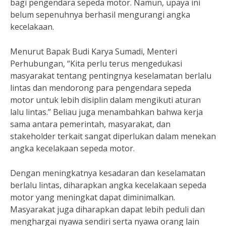
bagi pengendara sepeda motor. Namun, upaya ini
belum sepenuhnya berhasil mengurangi angka
kecelakaan.
Menurut Bapak Budi Karya Sumadi, Menteri
Perhubungan, “Kita perlu terus mengedukasi
masyarakat tentang pentingnya keselamatan berlalu
lintas dan mendorong para pengendara sepeda
motor untuk lebih disiplin dalam mengikuti aturan
lalu lintas.” Beliau juga menambahkan bahwa kerja
sama antara pemerintah, masyarakat, dan
stakeholder terkait sangat diperlukan dalam menekan
angka kecelakaan sepeda motor.
Dengan meningkatnya kesadaran dan keselamatan
berlalu lintas, diharapkan angka kecelakaan sepeda
motor yang meningkat dapat diminimalkan.
Masyarakat juga diharapkan dapat lebih peduli dan
menghargai nyawa sendiri serta nyawa orang lain