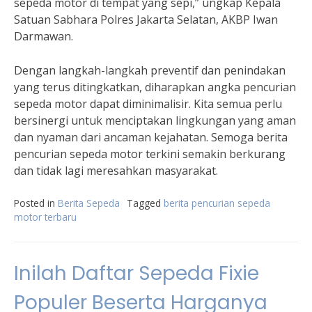
sepeda motor di tempat yang sepi,” ungkap Kepala
Satuan Sabhara Polres Jakarta Selatan, AKBP Iwan
Darmawan.
Dengan langkah-langkah preventif dan penindakan
yang terus ditingkatkan, diharapkan angka pencurian
sepeda motor dapat diminimalisir. Kita semua perlu
bersinergi untuk menciptakan lingkungan yang aman
dan nyaman dari ancaman kejahatan. Semoga berita
pencurian sepeda motor terkini semakin berkurang
dan tidak lagi meresahkan masyarakat.
Posted in
Berita Sepeda
Tagged
berita pencurian sepeda
motor terbaru
Inilah Daftar Sepeda Fixie
Populer Beserta Harganya