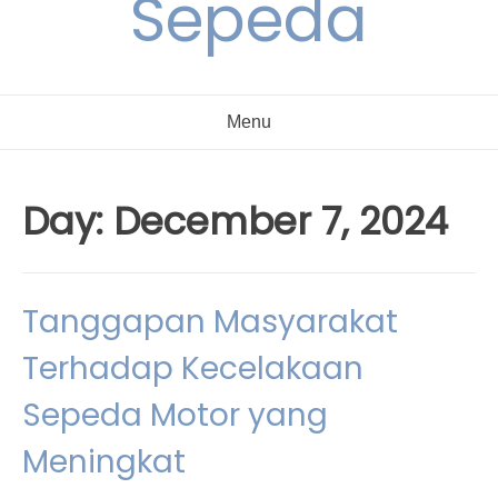
Sepeda
Menu
Day:
December 7, 2024
Tanggapan Masyarakat
Terhadap Kecelakaan
Sepeda Motor yang
Meningkat