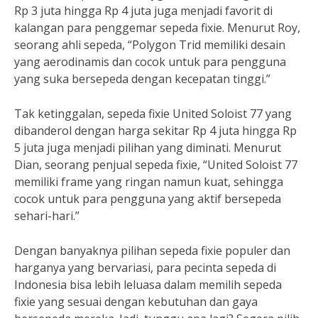
Rp 3 juta hingga Rp 4 juta juga menjadi favorit di
kalangan para penggemar sepeda fixie. Menurut Roy,
seorang ahli sepeda, “Polygon Trid memiliki desain
yang aerodinamis dan cocok untuk para pengguna
yang suka bersepeda dengan kecepatan tinggi.”
Tak ketinggalan, sepeda fixie United Soloist 77 yang
dibanderol dengan harga sekitar Rp 4 juta hingga Rp
5 juta juga menjadi pilihan yang diminati. Menurut
Dian, seorang penjual sepeda fixie, “United Soloist 77
memiliki frame yang ringan namun kuat, sehingga
cocok untuk para pengguna yang aktif bersepeda
sehari-hari.”
Dengan banyaknya pilihan sepeda fixie populer dan
harganya yang bervariasi, para pecinta sepeda di
Indonesia bisa lebih leluasa dalam memilih sepeda
fixie yang sesuai dengan kebutuhan dan gaya