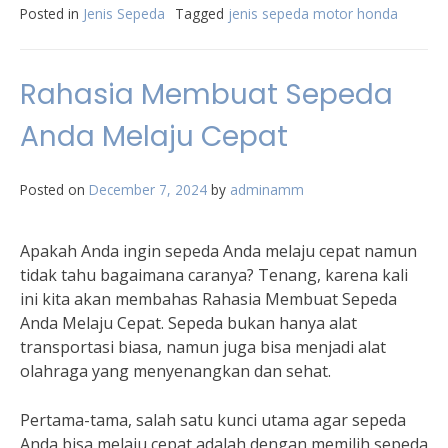
Posted in
Jenis Sepeda
Tagged
jenis sepeda motor honda
Rahasia Membuat Sepeda
Anda Melaju Cepat
Posted on
December 7, 2024
by
adminamm
Apakah Anda ingin sepeda Anda melaju cepat namun
tidak tahu bagaimana caranya? Tenang, karena kali
ini kita akan membahas Rahasia Membuat Sepeda
Anda Melaju Cepat. Sepeda bukan hanya alat
transportasi biasa, namun juga bisa menjadi alat
olahraga yang menyenangkan dan sehat.
Pertama-tama, salah satu kunci utama agar sepeda
Anda bisa melaju cepat adalah dengan memilih sepeda