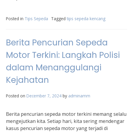
Posted in
Tips Sepeda
Tagged
tips sepeda kencang
Berita Pencurian Sepeda
Motor Terkini: Langkah Polisi
dalam Menanggulangi
Kejahatan
Posted on
December 7, 2024
by
adminamm
Berita pencurian sepeda motor terkini memang selalu
mengejutkan kita. Setiap hari, kita sering mendengar
kasus pencurian sepeda motor yang terjadi di