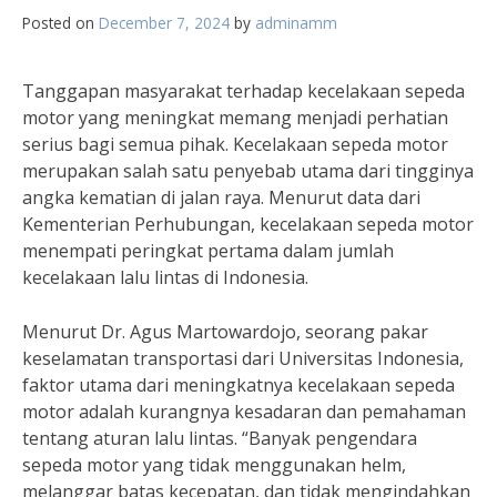
Posted on
December 7, 2024
by
adminamm
Tanggapan masyarakat terhadap kecelakaan sepeda
motor yang meningkat memang menjadi perhatian
serius bagi semua pihak. Kecelakaan sepeda motor
merupakan salah satu penyebab utama dari tingginya
angka kematian di jalan raya. Menurut data dari
Kementerian Perhubungan, kecelakaan sepeda motor
menempati peringkat pertama dalam jumlah
kecelakaan lalu lintas di Indonesia.
Menurut Dr. Agus Martowardojo, seorang pakar
keselamatan transportasi dari Universitas Indonesia,
faktor utama dari meningkatnya kecelakaan sepeda
motor adalah kurangnya kesadaran dan pemahaman
tentang aturan lalu lintas. “Banyak pengendara
sepeda motor yang tidak menggunakan helm,
melanggar batas kecepatan, dan tidak mengindahkan