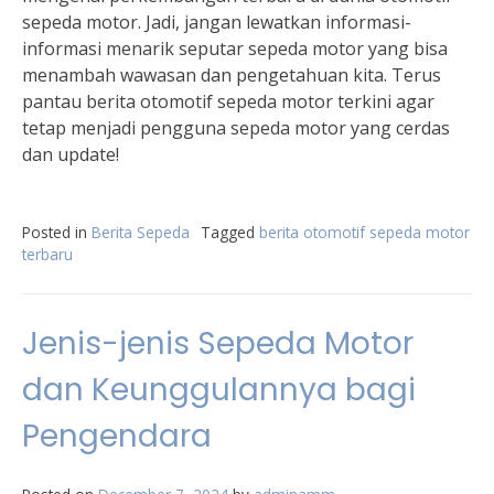
sepeda motor. Jadi, jangan lewatkan informasi-
informasi menarik seputar sepeda motor yang bisa
menambah wawasan dan pengetahuan kita. Terus
pantau berita otomotif sepeda motor terkini agar
tetap menjadi pengguna sepeda motor yang cerdas
dan update!
Posted in
Berita Sepeda
Tagged
berita otomotif sepeda motor
terbaru
Jenis-jenis Sepeda Motor
dan Keunggulannya bagi
Pengendara