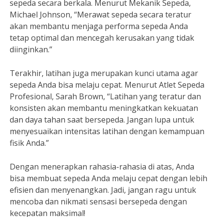
sepeda secara berkala. Menurut Mekanik Sepeda,
Michael Johnson, “Merawat sepeda secara teratur
akan membantu menjaga performa sepeda Anda
tetap optimal dan mencegah kerusakan yang tidak
diinginkan.”
Terakhir, latihan juga merupakan kunci utama agar
sepeda Anda bisa melaju cepat. Menurut Atlet Sepeda
Profesional, Sarah Brown, “Latihan yang teratur dan
konsisten akan membantu meningkatkan kekuatan
dan daya tahan saat bersepeda. Jangan lupa untuk
menyesuaikan intensitas latihan dengan kemampuan
fisik Anda.”
Dengan menerapkan rahasia-rahasia di atas, Anda
bisa membuat sepeda Anda melaju cepat dengan lebih
efisien dan menyenangkan. Jadi, jangan ragu untuk
mencoba dan nikmati sensasi bersepeda dengan
kecepatan maksimal!