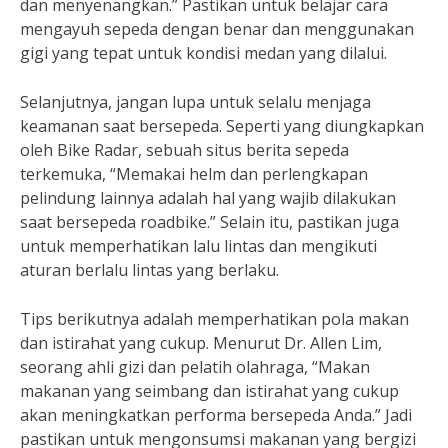
dan menyenangkan.” Pastikan untuk belajar cara
mengayuh sepeda dengan benar dan menggunakan
gigi yang tepat untuk kondisi medan yang dilalui.
Selanjutnya, jangan lupa untuk selalu menjaga
keamanan saat bersepeda. Seperti yang diungkapkan
oleh Bike Radar, sebuah situs berita sepeda
terkemuka, “Memakai helm dan perlengkapan
pelindung lainnya adalah hal yang wajib dilakukan
saat bersepeda roadbike.” Selain itu, pastikan juga
untuk memperhatikan lalu lintas dan mengikuti
aturan berlalu lintas yang berlaku.
Tips berikutnya adalah memperhatikan pola makan
dan istirahat yang cukup. Menurut Dr. Allen Lim,
seorang ahli gizi dan pelatih olahraga, “Makan
makanan yang seimbang dan istirahat yang cukup
akan meningkatkan performa bersepeda Anda.” Jadi
pastikan untuk mengonsumsi makanan yang bergizi