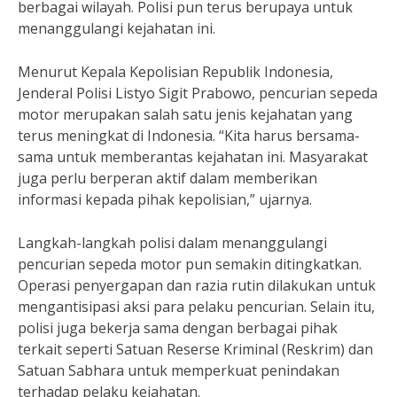
berbagai wilayah. Polisi pun terus berupaya untuk
menanggulangi kejahatan ini.
Menurut Kepala Kepolisian Republik Indonesia,
Jenderal Polisi Listyo Sigit Prabowo, pencurian sepeda
motor merupakan salah satu jenis kejahatan yang
terus meningkat di Indonesia. “Kita harus bersama-
sama untuk memberantas kejahatan ini. Masyarakat
juga perlu berperan aktif dalam memberikan
informasi kepada pihak kepolisian,” ujarnya.
Langkah-langkah polisi dalam menanggulangi
pencurian sepeda motor pun semakin ditingkatkan.
Operasi penyergapan dan razia rutin dilakukan untuk
mengantisipasi aksi para pelaku pencurian. Selain itu,
polisi juga bekerja sama dengan berbagai pihak
terkait seperti Satuan Reserse Kriminal (Reskrim) dan
Satuan Sabhara untuk memperkuat penindakan
terhadap pelaku kejahatan.