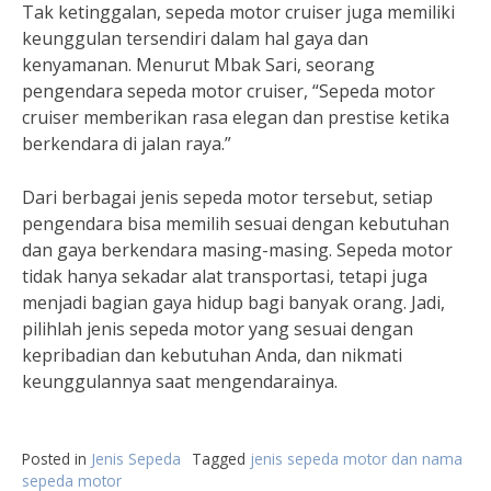
Tak ketinggalan, sepeda motor cruiser juga memiliki
keunggulan tersendiri dalam hal gaya dan
kenyamanan. Menurut Mbak Sari, seorang
pengendara sepeda motor cruiser, “Sepeda motor
cruiser memberikan rasa elegan dan prestise ketika
berkendara di jalan raya.”
Dari berbagai jenis sepeda motor tersebut, setiap
pengendara bisa memilih sesuai dengan kebutuhan
dan gaya berkendara masing-masing. Sepeda motor
tidak hanya sekadar alat transportasi, tetapi juga
menjadi bagian gaya hidup bagi banyak orang. Jadi,
pilihlah jenis sepeda motor yang sesuai dengan
kepribadian dan kebutuhan Anda, dan nikmati
keunggulannya saat mengendarainya.
Posted in
Jenis Sepeda
Tagged
jenis sepeda motor dan nama
sepeda motor