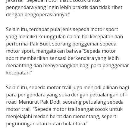
Jakarta, “Sepeda motor matic cocok untuk
pengendara yang ingin lebih praktis dan tidak ribet
dengan pengoperasiannya.”
Selain itu, terdapat pula jenis sepeda motor sport
yang memiliki keunggulan dalam hal kecepatan dan
performa. Pak Budi, seorang penggemar sepeda
motor sport, mengatakan bahwa “Sepeda motor
sport memberikan sensasi berkendara yang lebih
menantang dan menyenangkan bagi para penggemar
kecepatan.”
Selain itu, sepeda motor trail juga menjadi pilihan bagi
para pengendara yang suka dengan petualangan off-
road. Menurut Pak Dodi, seorang petualang sepeda
motor trail, “Sepeda motor trail sangat cocok untuk
menjelajahi medan berat dan menantang, seperti
pegunungan atau hutan belantara.”