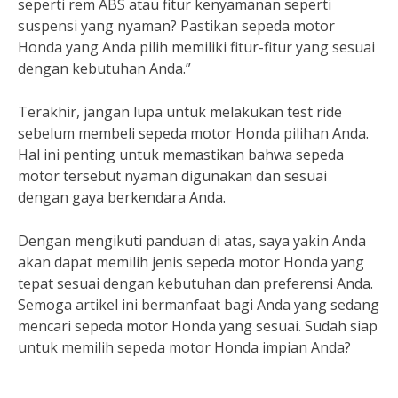
seperti rem ABS atau fitur kenyamanan seperti
suspensi yang nyaman? Pastikan sepeda motor
Honda yang Anda pilih memiliki fitur-fitur yang sesuai
dengan kebutuhan Anda.”
Terakhir, jangan lupa untuk melakukan test ride
sebelum membeli sepeda motor Honda pilihan Anda.
Hal ini penting untuk memastikan bahwa sepeda
motor tersebut nyaman digunakan dan sesuai
dengan gaya berkendara Anda.
Dengan mengikuti panduan di atas, saya yakin Anda
akan dapat memilih jenis sepeda motor Honda yang
tepat sesuai dengan kebutuhan dan preferensi Anda.
Semoga artikel ini bermanfaat bagi Anda yang sedang
mencari sepeda motor Honda yang sesuai. Sudah siap
untuk memilih sepeda motor Honda impian Anda?