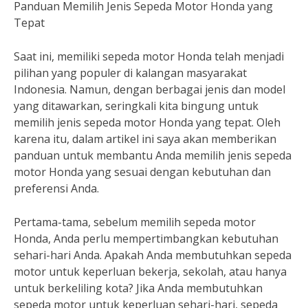
Panduan Memilih Jenis Sepeda Motor Honda yang
Tepat
Saat ini, memiliki sepeda motor Honda telah menjadi
pilihan yang populer di kalangan masyarakat
Indonesia. Namun, dengan berbagai jenis dan model
yang ditawarkan, seringkali kita bingung untuk
memilih jenis sepeda motor Honda yang tepat. Oleh
karena itu, dalam artikel ini saya akan memberikan
panduan untuk membantu Anda memilih jenis sepeda
motor Honda yang sesuai dengan kebutuhan dan
preferensi Anda.
Pertama-tama, sebelum memilih sepeda motor
Honda, Anda perlu mempertimbangkan kebutuhan
sehari-hari Anda. Apakah Anda membutuhkan sepeda
motor untuk keperluan bekerja, sekolah, atau hanya
untuk berkeliling kota? Jika Anda membutuhkan
sepeda motor untuk keperluan sehari-hari, sepeda