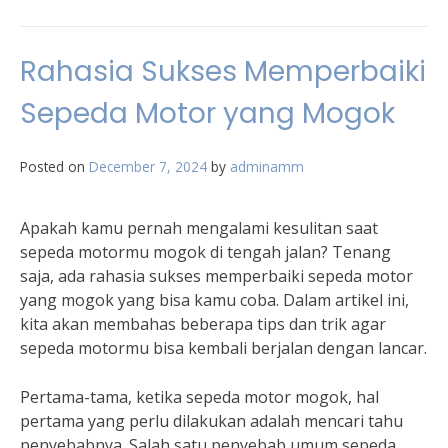
Rahasia Sukses Memperbaiki
Sepeda Motor yang Mogok
Posted on
December 7, 2024
by
adminamm
Apakah kamu pernah mengalami kesulitan saat
sepeda motormu mogok di tengah jalan? Tenang
saja, ada rahasia sukses memperbaiki sepeda motor
yang mogok yang bisa kamu coba. Dalam artikel ini,
kita akan membahas beberapa tips dan trik agar
sepeda motormu bisa kembali berjalan dengan lancar.
Pertama-tama, ketika sepeda motor mogok, hal
pertama yang perlu dilakukan adalah mencari tahu
penyebabnya. Salah satu penyebab umum sepeda