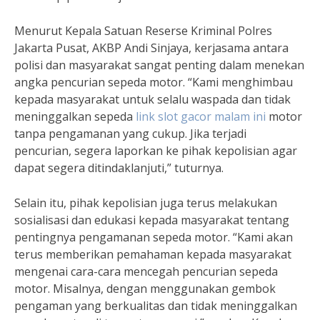
Menurut Kepala Satuan Reserse Kriminal Polres
Jakarta Pusat, AKBP Andi Sinjaya, kerjasama antara
polisi dan masyarakat sangat penting dalam menekan
angka pencurian sepeda motor. “Kami menghimbau
kepada masyarakat untuk selalu waspada dan tidak
meninggalkan sepeda
link slot gacor malam ini
motor
tanpa pengamanan yang cukup. Jika terjadi
pencurian, segera laporkan ke pihak kepolisian agar
dapat segera ditindaklanjuti,” tuturnya.
Selain itu, pihak kepolisian juga terus melakukan
sosialisasi dan edukasi kepada masyarakat tentang
pentingnya pengamanan sepeda motor. “Kami akan
terus memberikan pemahaman kepada masyarakat
mengenai cara-cara mencegah pencurian sepeda
motor. Misalnya, dengan menggunakan gembok
pengaman yang berkualitas dan tidak meninggalkan