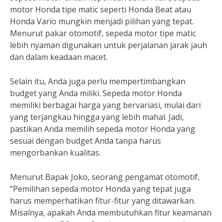
motor Honda tipe matic seperti Honda Beat atau
Honda Vario mungkin menjadi pilihan yang tepat.
Menurut pakar otomotif, sepeda motor tipe matic
lebih nyaman digunakan untuk perjalanan jarak jauh
dan dalam keadaan macet.
Selain itu, Anda juga perlu mempertimbangkan
budget yang Anda miliki. Sepeda motor Honda
memiliki berbagai harga yang bervariasi, mulai dari
yang terjangkau hingga yang lebih mahal. Jadi,
pastikan Anda memilih sepeda motor Honda yang
sesuai dengan budget Anda tanpa harus
mengorbankan kualitas.
Menurut Bapak Joko, seorang pengamat otomotif,
“Pemilihan sepeda motor Honda yang tepat juga
harus memperhatikan fitur-fitur yang ditawarkan.
Misalnya, apakah Anda membutuhkan fitur keamanan