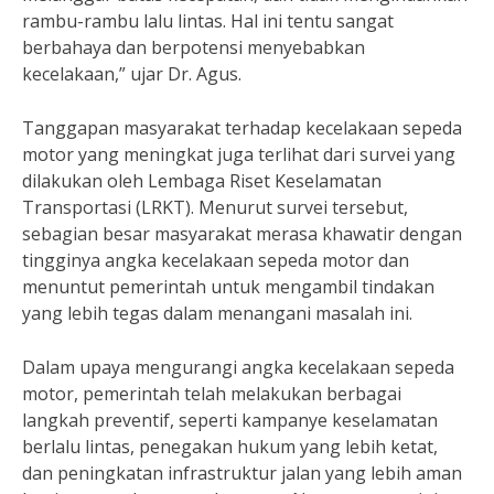
rambu-rambu lalu lintas. Hal ini tentu sangat
berbahaya dan berpotensi menyebabkan
kecelakaan,” ujar Dr. Agus.
Tanggapan masyarakat terhadap kecelakaan sepeda
motor yang meningkat juga terlihat dari survei yang
dilakukan oleh Lembaga Riset Keselamatan
Transportasi (LRKT). Menurut survei tersebut,
sebagian besar masyarakat merasa khawatir dengan
tingginya angka kecelakaan sepeda motor dan
menuntut pemerintah untuk mengambil tindakan
yang lebih tegas dalam menangani masalah ini.
Dalam upaya mengurangi angka kecelakaan sepeda
motor, pemerintah telah melakukan berbagai
langkah preventif, seperti kampanye keselamatan
berlalu lintas, penegakan hukum yang lebih ketat,
dan peningkatan infrastruktur jalan yang lebih aman