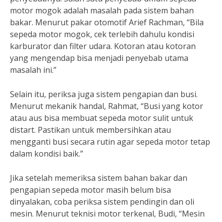
motor mogok adalah masalah pada sistem bahan
bakar. Menurut pakar otomotif Arief Rachman, “Bila
sepeda motor mogok, cek terlebih dahulu kondisi
karburator dan filter udara. Kotoran atau kotoran
yang mengendap bisa menjadi penyebab utama
masalah ini.”
Selain itu, periksa juga sistem pengapian dan busi.
Menurut mekanik handal, Rahmat, “Busi yang kotor
atau aus bisa membuat sepeda motor sulit untuk
distart. Pastikan untuk membersihkan atau
mengganti busi secara rutin agar sepeda motor tetap
dalam kondisi baik.”
Jika setelah memeriksa sistem bahan bakar dan
pengapian sepeda motor masih belum bisa
dinyalakan, coba periksa sistem pendingin dan oli
mesin. Menurut teknisi motor terkenal, Budi, “Mesin