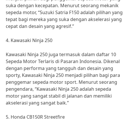
suka dengan kecepatan. Menurut seorang mekanik
sepeda motor, “Suzuki Satria F150 adalah pilihan yang
tepat bagi mereka yang suka dengan akselerasi yang
cepat dan desain yang agresif.”
4. Kawasaki Ninja 250
Kawasaki Ninja 250 juga termasuk dalam daftar 10
Sepeda Motor Terlaris di Pasaran Indonesia. Dikenal
dengan performa yang tangguh dan desain yang
sporty, Kawasaki Ninja 250 menjadi pilihan bagi para
penggemar sepeda motor sport. Menurut seorang
pengendara, “Kawasaki Ninja 250 adalah sepeda
motor yang sangat stabil di jalanan dan memiliki
akselerasi yang sangat baik.”
5. Honda CB150R Streetfire