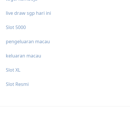
live draw sgp hari ini
Slot 5000
pengeluaran macau
keluaran macau
Slot XL
Slot Resmi