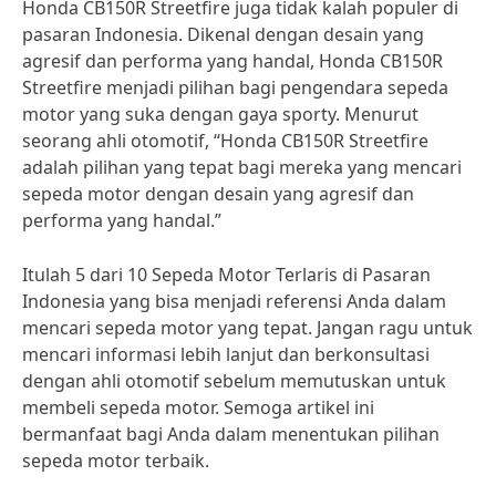
Honda CB150R Streetfire juga tidak kalah populer di
pasaran Indonesia. Dikenal dengan desain yang
agresif dan performa yang handal, Honda CB150R
Streetfire menjadi pilihan bagi pengendara sepeda
motor yang suka dengan gaya sporty. Menurut
seorang ahli otomotif, “Honda CB150R Streetfire
adalah pilihan yang tepat bagi mereka yang mencari
sepeda motor dengan desain yang agresif dan
performa yang handal.”
Itulah 5 dari 10 Sepeda Motor Terlaris di Pasaran
Indonesia yang bisa menjadi referensi Anda dalam
mencari sepeda motor yang tepat. Jangan ragu untuk
mencari informasi lebih lanjut dan berkonsultasi
dengan ahli otomotif sebelum memutuskan untuk
membeli sepeda motor. Semoga artikel ini
bermanfaat bagi Anda dalam menentukan pilihan
sepeda motor terbaik.