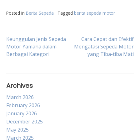
Posted in
Berita Sepeda
Tagged
berita sepeda motor
Post
Keunggulan Jenis Sepeda
Cara Cepat dan Efektif
Motor Yamaha dalam
Mengatasi Sepeda Motor
Berbagai Kategori
yang Tiba-tiba Mati
navigation
Archives
March 2026
February 2026
January 2026
December 2025
May 2025
March 2025