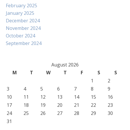
February 2025
January 2025
December 2024
November 2024
October 2024
September 2024
August 2026
M
T
W
T
F
S
S
1
2
3
4
5
6
7
8
9
10
11
12
13
14
15
16
17
18
19
20
21
22
23
24
25
26
27
28
29
30
31