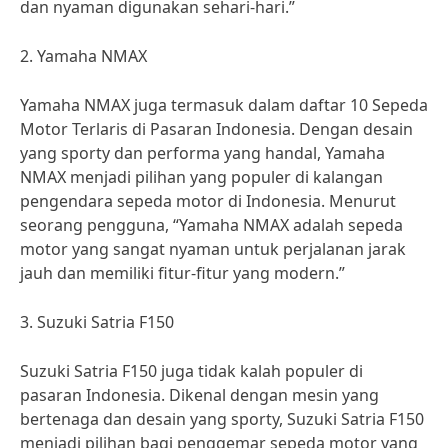
dan nyaman digunakan sehari-hari.”
2. Yamaha NMAX
Yamaha NMAX juga termasuk dalam daftar 10 Sepeda
Motor Terlaris di Pasaran Indonesia. Dengan desain
yang sporty dan performa yang handal, Yamaha
NMAX menjadi pilihan yang populer di kalangan
pengendara sepeda motor di Indonesia. Menurut
seorang pengguna, “Yamaha NMAX adalah sepeda
motor yang sangat nyaman untuk perjalanan jarak
jauh dan memiliki fitur-fitur yang modern.”
3. Suzuki Satria F150
Suzuki Satria F150 juga tidak kalah populer di
pasaran Indonesia. Dikenal dengan mesin yang
bertenaga dan desain yang sporty, Suzuki Satria F150
menjadi pilihan bagi penggemar sepeda motor yang