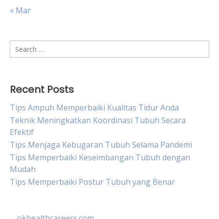
« Mar
Search
for:
Recent Posts
Tips Ampuh Memperbaiki Kualitas Tidur Anda
Teknik Meningkatkan Koordinasi Tubuh Secara
Efektif
Tips Menjaga Kebugaran Tubuh Selama Pandemi
Tips Memperbaiki Keseimbangan Tubuh dengan
Mudah
Tips Memperbaiki Postur Tubuh yang Benar
okhealthcareers.com