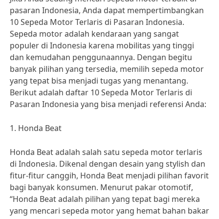
pasaran Indonesia, Anda dapat mempertimbangkan
10 Sepeda Motor Terlaris di Pasaran Indonesia.
Sepeda motor adalah kendaraan yang sangat
populer di Indonesia karena mobilitas yang tinggi
dan kemudahan penggunaannya. Dengan begitu
banyak pilihan yang tersedia, memilih sepeda motor
yang tepat bisa menjadi tugas yang menantang.
Berikut adalah daftar 10 Sepeda Motor Terlaris di
Pasaran Indonesia yang bisa menjadi referensi Anda:
1. Honda Beat
Honda Beat adalah salah satu sepeda motor terlaris
di Indonesia. Dikenal dengan desain yang stylish dan
fitur-fitur canggih, Honda Beat menjadi pilihan favorit
bagi banyak konsumen. Menurut pakar otomotif,
“Honda Beat adalah pilihan yang tepat bagi mereka
yang mencari sepeda motor yang hemat bahan bakar