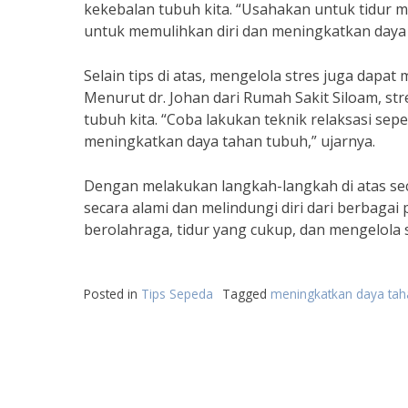
kekebalan tubuh kita. “Usahakan untuk tidur m
untuk memulihkan diri dan meningkatkan daya 
Selain tips di atas, mengelola stres juga dap
Menurut dr. Johan dari Rumah Sakit Siloam, s
tubuh kita. “Coba lakukan teknik relaksasi sep
meningkatkan daya tahan tubuh,” ujarnya.
Dengan melakukan langkah-langkah di atas sec
secara alami dan melindungi diri dari berbagai
berolahraga, tidur yang cukup, dan mengelola 
Posted in
Tips Sepeda
Tagged
meningkatkan daya tah