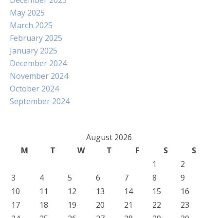
December 2025
May 2025
March 2025
February 2025
January 2025
December 2024
November 2024
October 2024
September 2024
August 2026
M
T
W
T
F
S
S
1
2
3
4
5
6
7
8
9
10
11
12
13
14
15
16
17
18
19
20
21
22
23