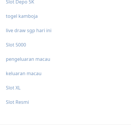
Slot Depo 5K
togel kamboja
live draw sgp hari ini
Slot 5000
pengeluaran macau
keluaran macau
Slot XL
Slot Resmi