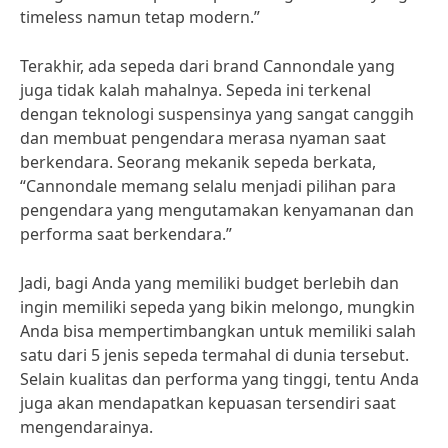
timeless namun tetap modern.”
Terakhir, ada sepeda dari brand Cannondale yang
juga tidak kalah mahalnya. Sepeda ini terkenal
dengan teknologi suspensinya yang sangat canggih
dan membuat pengendara merasa nyaman saat
berkendara. Seorang mekanik sepeda berkata,
“Cannondale memang selalu menjadi pilihan para
pengendara yang mengutamakan kenyamanan dan
performa saat berkendara.”
Jadi, bagi Anda yang memiliki budget berlebih dan
ingin memiliki sepeda yang bikin melongo, mungkin
Anda bisa mempertimbangkan untuk memiliki salah
satu dari 5 jenis sepeda termahal di dunia tersebut.
Selain kualitas dan performa yang tinggi, tentu Anda
juga akan mendapatkan kepuasan tersendiri saat
mengendarainya.