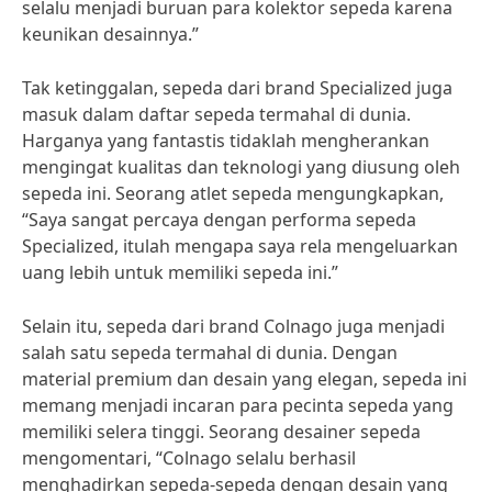
selalu menjadi buruan para kolektor sepeda karena
keunikan desainnya.”
Tak ketinggalan, sepeda dari brand Specialized juga
masuk dalam daftar sepeda termahal di dunia.
Harganya yang fantastis tidaklah mengherankan
mengingat kualitas dan teknologi yang diusung oleh
sepeda ini. Seorang atlet sepeda mengungkapkan,
“Saya sangat percaya dengan performa sepeda
Specialized, itulah mengapa saya rela mengeluarkan
uang lebih untuk memiliki sepeda ini.”
Selain itu, sepeda dari brand Colnago juga menjadi
salah satu sepeda termahal di dunia. Dengan
material premium dan desain yang elegan, sepeda ini
memang menjadi incaran para pecinta sepeda yang
memiliki selera tinggi. Seorang desainer sepeda
mengomentari, “Colnago selalu berhasil
menghadirkan sepeda-sepeda dengan desain yang