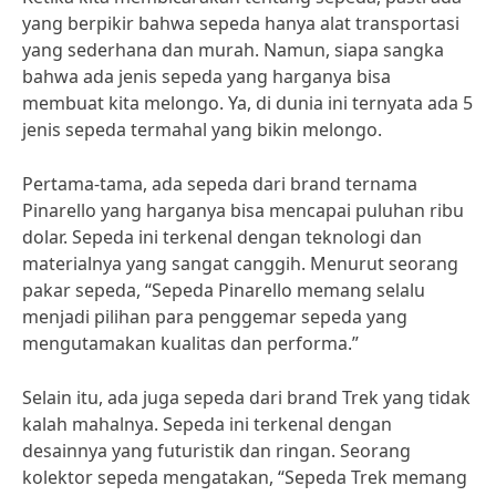
yang berpikir bahwa sepeda hanya alat transportasi
yang sederhana dan murah. Namun, siapa sangka
bahwa ada jenis sepeda yang harganya bisa
membuat kita melongo. Ya, di dunia ini ternyata ada 5
jenis sepeda termahal yang bikin melongo.
Pertama-tama, ada sepeda dari brand ternama
Pinarello yang harganya bisa mencapai puluhan ribu
dolar. Sepeda ini terkenal dengan teknologi dan
materialnya yang sangat canggih. Menurut seorang
pakar sepeda, “Sepeda Pinarello memang selalu
menjadi pilihan para penggemar sepeda yang
mengutamakan kualitas dan performa.”
Selain itu, ada juga sepeda dari brand Trek yang tidak
kalah mahalnya. Sepeda ini terkenal dengan
desainnya yang futuristik dan ringan. Seorang
kolektor sepeda mengatakan, “Sepeda Trek memang