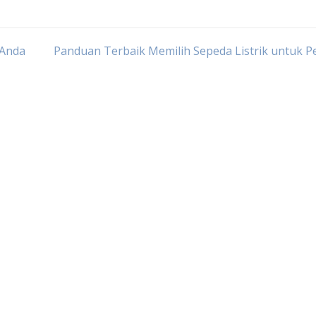
 Anda
Panduan Terbaik Memilih Sepeda Listrik untuk 