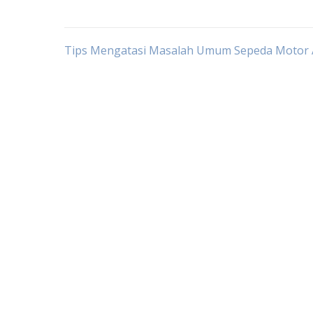
Post
Tips Mengatasi Masalah Umum Sepeda Motor
navigation