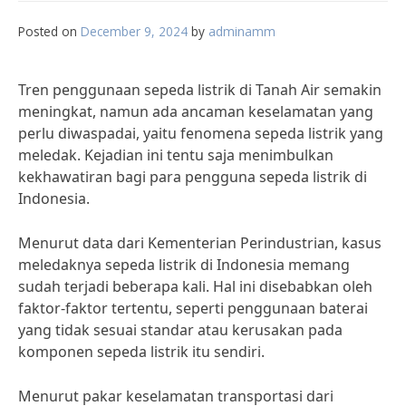
Posted on
December 9, 2024
by
adminamm
Tren penggunaan sepeda listrik di Tanah Air semakin
meningkat, namun ada ancaman keselamatan yang
perlu diwaspadai, yaitu fenomena sepeda listrik yang
meledak. Kejadian ini tentu saja menimbulkan
kekhawatiran bagi para pengguna sepeda listrik di
Indonesia.
Menurut data dari Kementerian Perindustrian, kasus
meledaknya sepeda listrik di Indonesia memang
sudah terjadi beberapa kali. Hal ini disebabkan oleh
faktor-faktor tertentu, seperti penggunaan baterai
yang tidak sesuai standar atau kerusakan pada
komponen sepeda listrik itu sendiri.
Menurut pakar keselamatan transportasi dari