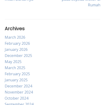
navigation
Rumah
Archives
March 2026
February 2026
January 2026
December 2025
May 2025
March 2025
February 2025
January 2025
December 2024
November 2024
October 2024
September 2024