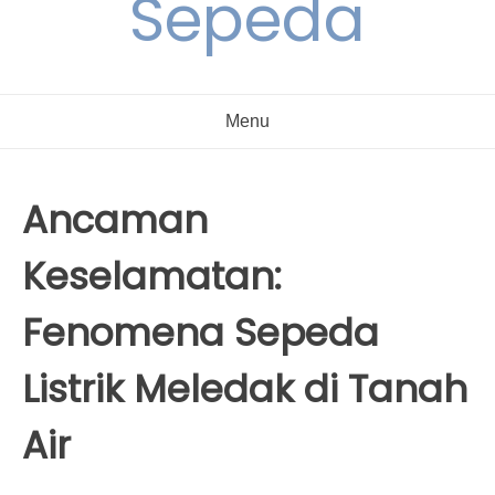
Sepeda
Menu
Ancaman
Keselamatan:
Fenomena Sepeda
Listrik Meledak di Tanah
Air