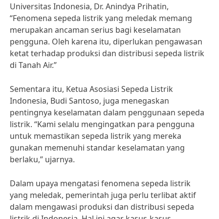
Universitas Indonesia, Dr. Anindya Prihatin,
“Fenomena sepeda listrik yang meledak memang
merupakan ancaman serius bagi keselamatan
pengguna. Oleh karena itu, diperlukan pengawasan
ketat terhadap produksi dan distribusi sepeda listrik
di Tanah Air.”
Sementara itu, Ketua Asosiasi Sepeda Listrik
Indonesia, Budi Santoso, juga menegaskan
pentingnya keselamatan dalam penggunaan sepeda
listrik. “Kami selalu mengingatkan para pengguna
untuk memastikan sepeda listrik yang mereka
gunakan memenuhi standar keselamatan yang
berlaku,” ujarnya.
Dalam upaya mengatasi fenomena sepeda listrik
yang meledak, pemerintah juga perlu terlibat aktif
dalam mengawasi produksi dan distribusi sepeda
listrik di Indonesia. Hal ini agar kasus-kasus