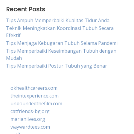
Recent Posts
Tips Ampuh Memperbaiki Kualitas Tidur Anda
Teknik Meningkatkan Koordinasi Tubuh Secara
Efektif
Tips Menjaga Kebugaran Tubuh Selama Pandemi
Tips Memperbaiki Keseimbangan Tubuh dengan
Mudah
Tips Memperbaiki Postur Tubuh yang Benar
okhealthcareers.com
theintexperience.com
unboundedthefilm.com
catfriends-bg.org
marianlives.org
waywardtees.com