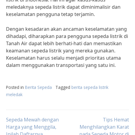
meledaknya sepeda listrik dapat diminimalisir dan
keselamatan pengguna tetap terjamin.
Dengan kesadaran akan ancaman keselamatan yang
dihadapi, diharapkan para pengguna sepeda listrik di
Tanah Air dapat lebih berhati-hati dan memastikan
keamanan sepeda listrik yang mereka gunakan.
Keselamatan harus selalu menjadi prioritas utama
dalam menggunakan transportasi yang satu ini.
Posted in
Berita Sepeda
Tagged
berita sepeda listrik
meledak
Post
Sepeda Mewah dengan
Tips Hemat
Harga yang Menggila,
Menghilangkan Karat
Inilah Daftarnya
pada Sepeda Motor di