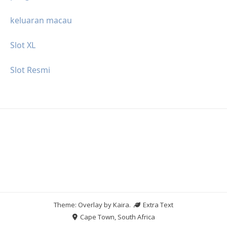
keluaran macau
Slot XL
Slot Resmi
Theme: Overlay by
Kaira
.
Extra Text
Cape Town, South Africa