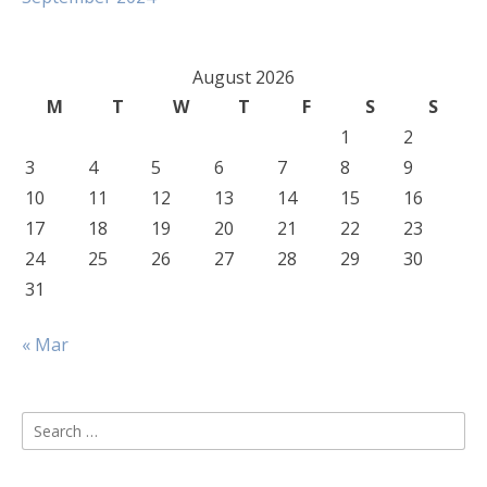
August 2026
M
T
W
T
F
S
S
1
2
3
4
5
6
7
8
9
10
11
12
13
14
15
16
17
18
19
20
21
22
23
24
25
26
27
28
29
30
31
« Mar
Search
for: