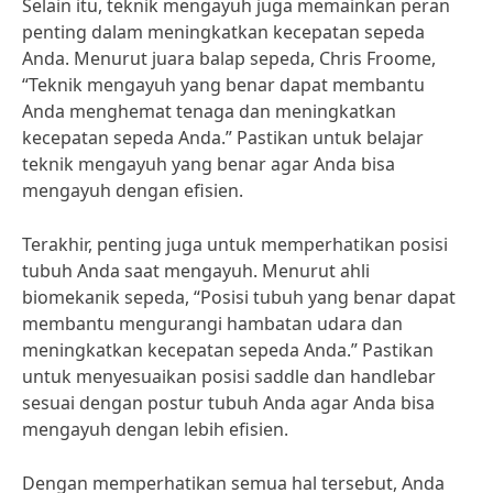
Selain itu, teknik mengayuh juga memainkan peran
penting dalam meningkatkan kecepatan sepeda
Anda. Menurut juara balap sepeda, Chris Froome,
“Teknik mengayuh yang benar dapat membantu
Anda menghemat tenaga dan meningkatkan
kecepatan sepeda Anda.” Pastikan untuk belajar
teknik mengayuh yang benar agar Anda bisa
mengayuh dengan efisien.
Terakhir, penting juga untuk memperhatikan posisi
tubuh Anda saat mengayuh. Menurut ahli
biomekanik sepeda, “Posisi tubuh yang benar dapat
membantu mengurangi hambatan udara dan
meningkatkan kecepatan sepeda Anda.” Pastikan
untuk menyesuaikan posisi saddle dan handlebar
sesuai dengan postur tubuh Anda agar Anda bisa
mengayuh dengan lebih efisien.
Dengan memperhatikan semua hal tersebut, Anda