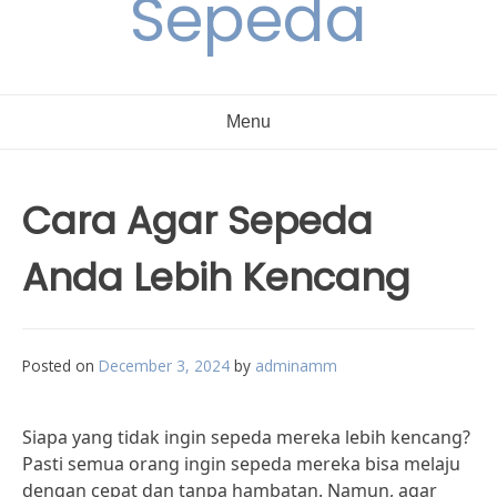
Sepeda
Menu
Cara Agar Sepeda
Anda Lebih Kencang
Posted on
December 3, 2024
by
adminamm
Siapa yang tidak ingin sepeda mereka lebih kencang?
Pasti semua orang ingin sepeda mereka bisa melaju
dengan cepat dan tanpa hambatan. Namun, agar