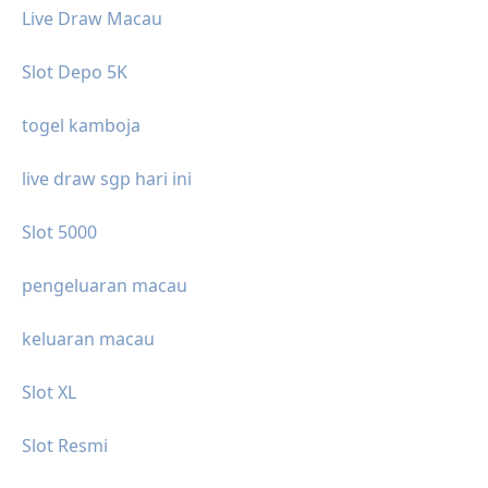
Live Draw Macau
Slot Depo 5K
togel kamboja
live draw sgp hari ini
Slot 5000
pengeluaran macau
keluaran macau
Slot XL
Slot Resmi