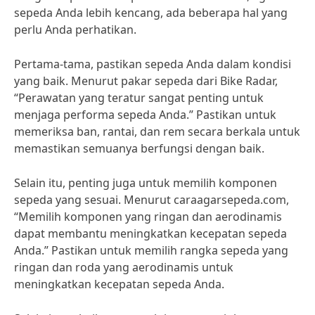
sepeda Anda lebih kencang, ada beberapa hal yang
perlu Anda perhatikan.
Pertama-tama, pastikan sepeda Anda dalam kondisi
yang baik. Menurut pakar sepeda dari Bike Radar,
“Perawatan yang teratur sangat penting untuk
menjaga performa sepeda Anda.” Pastikan untuk
memeriksa ban, rantai, dan rem secara berkala untuk
memastikan semuanya berfungsi dengan baik.
Selain itu, penting juga untuk memilih komponen
sepeda yang sesuai. Menurut caraagarsepeda.com,
“Memilih komponen yang ringan dan aerodinamis
dapat membantu meningkatkan kecepatan sepeda
Anda.” Pastikan untuk memilih rangka sepeda yang
ringan dan roda yang aerodinamis untuk
meningkatkan kecepatan sepeda Anda.