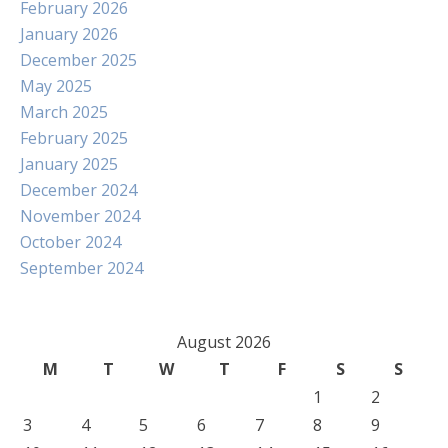
February 2026
January 2026
December 2025
May 2025
March 2025
February 2025
January 2025
December 2024
November 2024
October 2024
September 2024
August 2026
M
T
W
T
F
S
S
1
2
3
4
5
6
7
8
9