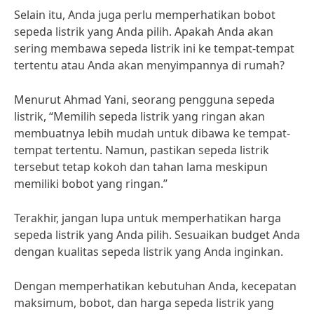
Selain itu, Anda juga perlu memperhatikan bobot
sepeda listrik yang Anda pilih. Apakah Anda akan
sering membawa sepeda listrik ini ke tempat-tempat
tertentu atau Anda akan menyimpannya di rumah?
Menurut Ahmad Yani, seorang pengguna sepeda
listrik, “Memilih sepeda listrik yang ringan akan
membuatnya lebih mudah untuk dibawa ke tempat-
tempat tertentu. Namun, pastikan sepeda listrik
tersebut tetap kokoh dan tahan lama meskipun
memiliki bobot yang ringan.”
Terakhir, jangan lupa untuk memperhatikan harga
sepeda listrik yang Anda pilih. Sesuaikan budget Anda
dengan kualitas sepeda listrik yang Anda inginkan.
Dengan memperhatikan kebutuhan Anda, kecepatan
maksimum, bobot, dan harga sepeda listrik yang