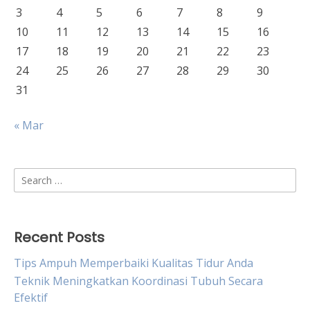
3
4
5
6
7
8
9
10
11
12
13
14
15
16
17
18
19
20
21
22
23
24
25
26
27
28
29
30
31
« Mar
Search
for:
Recent Posts
Tips Ampuh Memperbaiki Kualitas Tidur Anda
Teknik Meningkatkan Koordinasi Tubuh Secara
Efektif