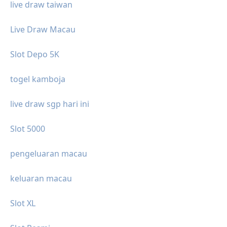
live draw taiwan
Live Draw Macau
Slot Depo 5K
togel kamboja
live draw sgp hari ini
Slot 5000
pengeluaran macau
keluaran macau
Slot XL