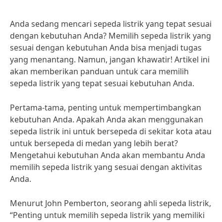
Anda sedang mencari sepeda listrik yang tepat sesuai
dengan kebutuhan Anda? Memilih sepeda listrik yang
sesuai dengan kebutuhan Anda bisa menjadi tugas
yang menantang. Namun, jangan khawatir! Artikel ini
akan memberikan panduan untuk cara memilih
sepeda listrik yang tepat sesuai kebutuhan Anda.
Pertama-tama, penting untuk mempertimbangkan
kebutuhan Anda. Apakah Anda akan menggunakan
sepeda listrik ini untuk bersepeda di sekitar kota atau
untuk bersepeda di medan yang lebih berat?
Mengetahui kebutuhan Anda akan membantu Anda
memilih sepeda listrik yang sesuai dengan aktivitas
Anda.
Menurut John Pemberton, seorang ahli sepeda listrik,
“Penting untuk memilih sepeda listrik yang memiliki