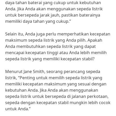
daya tahan baterai yang cukup untuk kebutuhan
Anda. Jika Anda akan menggunakan sepeda listrik
untuk bersepeda jarak jauh, pastikan baterainya
memiliki daya tahan yang cukup.”
Selain itu, Anda juga perlu memperhatikan kecepatan
maksimum sepeda listrik yang Anda pilih. Apakah
Anda membutuhkan sepeda listrik yang dapat
mencapai kecepatan tinggi atau Anda lebih memilih
sepeda listrik yang memiliki kecepatan stabil?
Menurut Jane Smith, seorang perancang sepeda
listrik, “Penting untuk memilih sepeda listrik yang
memiliki kecepatan maksimum yang sesuai dengan
kebutuhan Anda. Jika Anda akan menggunakan
sepeda listrik untuk bersepeda di jalanan perkotaan,
sepeda dengan kecepatan stabil mungkin lebih cocok
untuk Anda.”