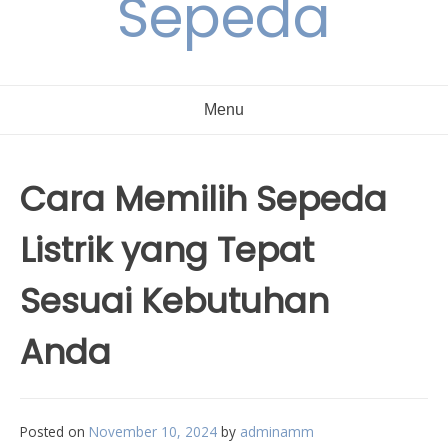
Sepeda
Menu
Cara Memilih Sepeda
Listrik yang Tepat
Sesuai Kebutuhan
Anda
Posted on
November 10, 2024
by
adminamm