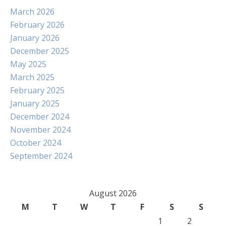
March 2026
February 2026
January 2026
December 2025
May 2025
March 2025
February 2025
January 2025
December 2024
November 2024
October 2024
September 2024
August 2026
M
T
W
T
F
S
S
1
2