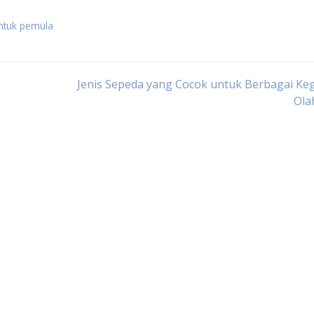
untuk pemula
Jenis Sepeda yang Cocok untuk Berbagai Ke
Ola