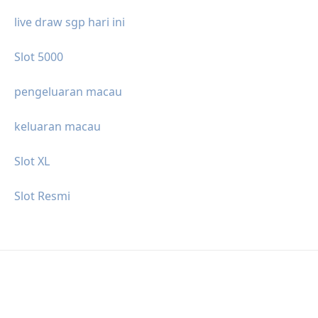
live draw sgp hari ini
Slot 5000
pengeluaran macau
keluaran macau
Slot XL
Slot Resmi