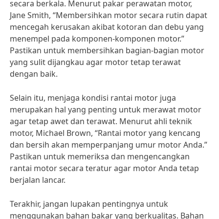
secara berkala. Menurut pakar perawatan motor,
Jane Smith, “Membersihkan motor secara rutin dapat
mencegah kerusakan akibat kotoran dan debu yang
menempel pada komponen-komponen motor.”
Pastikan untuk membersihkan bagian-bagian motor
yang sulit dijangkau agar motor tetap terawat
dengan baik.
Selain itu, menjaga kondisi rantai motor juga
merupakan hal yang penting untuk merawat motor
agar tetap awet dan terawat. Menurut ahli teknik
motor, Michael Brown, “Rantai motor yang kencang
dan bersih akan memperpanjang umur motor Anda.”
Pastikan untuk memeriksa dan mengencangkan
rantai motor secara teratur agar motor Anda tetap
berjalan lancar.
Terakhir, jangan lupakan pentingnya untuk
menggunakan bahan bakar yang berkualitas. Bahan