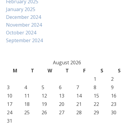
February 2025
January 2025
December 2024
November 2024
October 2024
September 2024
August 2026
M
T
W
T
F
S
S
1
2
3
4
5
6
7
8
9
10
11
12
13
14
15
16
17
18
19
20
21
22
23
24
25
26
27
28
29
30
31