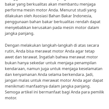
bakar yang berkualitas akan membantu menjaga
performa mesin motor Anda. Menurut studi yang
dilakukan oleh Asosiasi Bahan Bakar Indonesia,
penggunaan bahan bakar berkualitas rendah dapat
menyebabkan kerusakan pada mesin motor dalam
jangka panjang.
Dengan melakukan langkah-langkah di atas secara
rutin, Anda bisa merawat motor Anda agar tetap
awet dan terawat. Ingatlah bahwa merawat motor
bukan hanya sekedar untuk menjaga penampilan
kendaraan, namun juga untuk menjaga keselamatan
dan kenyamanan Anda selama berkendara. Jadi,
jangan malas untuk merawat motor Anda agar dapat
menikmati manfaatnya dalam jangka panjang.
Semoga artikel ini bermanfaat bagi Anda para pemilik
motor.