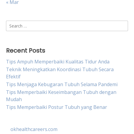
« Mar
Search
for:
Recent Posts
Tips Ampuh Memperbaiki Kualitas Tidur Anda
Teknik Meningkatkan Koordinasi Tubuh Secara
Efektif
Tips Menjaga Kebugaran Tubuh Selama Pandemi
Tips Memperbaiki Keseimbangan Tubuh dengan
Mudah
Tips Memperbaiki Postur Tubuh yang Benar
okhealthcareers.com