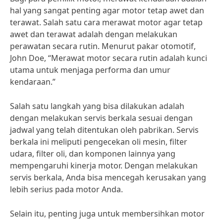
hal yang sangat penting agar motor tetap awet dan
terawat. Salah satu cara merawat motor agar tetap
awet dan terawat adalah dengan melakukan
perawatan secara rutin. Menurut pakar otomotif,
John Doe, “Merawat motor secara rutin adalah kunci
utama untuk menjaga performa dan umur
kendaraan.”
Salah satu langkah yang bisa dilakukan adalah
dengan melakukan servis berkala sesuai dengan
jadwal yang telah ditentukan oleh pabrikan. Servis
berkala ini meliputi pengecekan oli mesin, filter
udara, filter oli, dan komponen lainnya yang
mempengaruhi kinerja motor. Dengan melakukan
servis berkala, Anda bisa mencegah kerusakan yang
lebih serius pada motor Anda.
Selain itu, penting juga untuk membersihkan motor