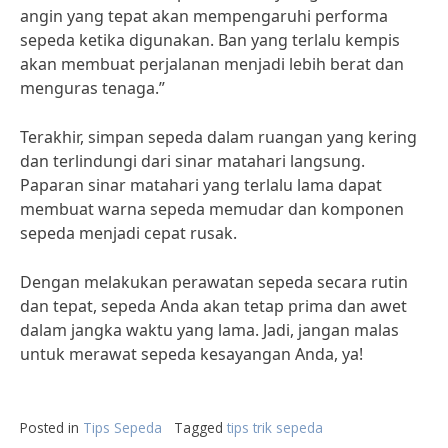
angin yang tepat akan mempengaruhi performa
sepeda ketika digunakan. Ban yang terlalu kempis
akan membuat perjalanan menjadi lebih berat dan
menguras tenaga.”
Terakhir, simpan sepeda dalam ruangan yang kering
dan terlindungi dari sinar matahari langsung.
Paparan sinar matahari yang terlalu lama dapat
membuat warna sepeda memudar dan komponen
sepeda menjadi cepat rusak.
Dengan melakukan perawatan sepeda secara rutin
dan tepat, sepeda Anda akan tetap prima dan awet
dalam jangka waktu yang lama. Jadi, jangan malas
untuk merawat sepeda kesayangan Anda, ya!
Posted in
Tips Sepeda
Tagged
tips trik sepeda