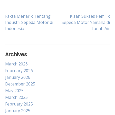
Post
Fakta Menarik Tentang
Kisah Sukses Pemilik
Industri Sepeda Motor di
Sepeda Motor Yamaha di
Indonesia
Tanah Air
navigation
Archives
March 2026
February 2026
January 2026
December 2025
May 2025
March 2025
February 2025
January 2025