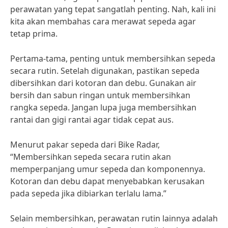
perawatan yang tepat sangatlah penting. Nah, kali ini
kita akan membahas cara merawat sepeda agar
tetap prima.
Pertama-tama, penting untuk membersihkan sepeda
secara rutin. Setelah digunakan, pastikan sepeda
dibersihkan dari kotoran dan debu. Gunakan air
bersih dan sabun ringan untuk membersihkan
rangka sepeda. Jangan lupa juga membersihkan
rantai dan gigi rantai agar tidak cepat aus.
Menurut pakar sepeda dari Bike Radar,
“Membersihkan sepeda secara rutin akan
memperpanjang umur sepeda dan komponennya.
Kotoran dan debu dapat menyebabkan kerusakan
pada sepeda jika dibiarkan terlalu lama.”
Selain membersihkan, perawatan rutin lainnya adalah