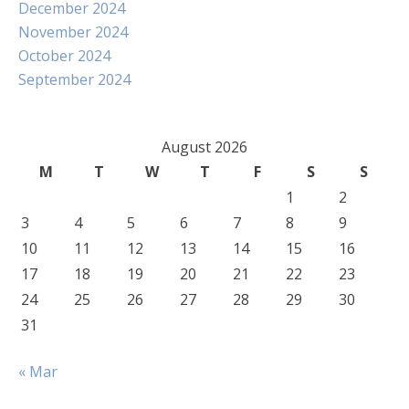
December 2024
November 2024
October 2024
September 2024
August 2026
M
T
W
T
F
S
S
1
2
3
4
5
6
7
8
9
10
11
12
13
14
15
16
17
18
19
20
21
22
23
24
25
26
27
28
29
30
31
« Mar