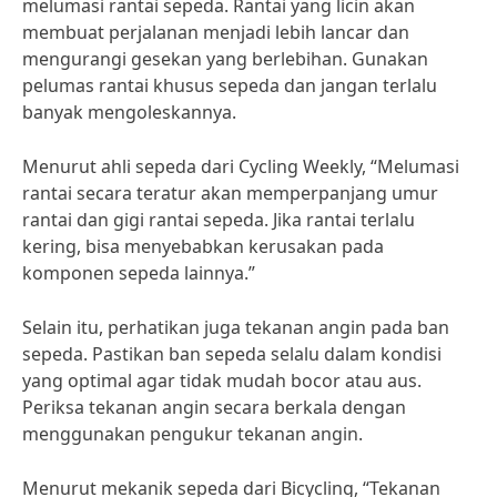
melumasi rantai sepeda. Rantai yang licin akan
membuat perjalanan menjadi lebih lancar dan
mengurangi gesekan yang berlebihan. Gunakan
pelumas rantai khusus sepeda dan jangan terlalu
banyak mengoleskannya.
Menurut ahli sepeda dari Cycling Weekly, “Melumasi
rantai secara teratur akan memperpanjang umur
rantai dan gigi rantai sepeda. Jika rantai terlalu
kering, bisa menyebabkan kerusakan pada
komponen sepeda lainnya.”
Selain itu, perhatikan juga tekanan angin pada ban
sepeda. Pastikan ban sepeda selalu dalam kondisi
yang optimal agar tidak mudah bocor atau aus.
Periksa tekanan angin secara berkala dengan
menggunakan pengukur tekanan angin.
Menurut mekanik sepeda dari Bicycling, “Tekanan