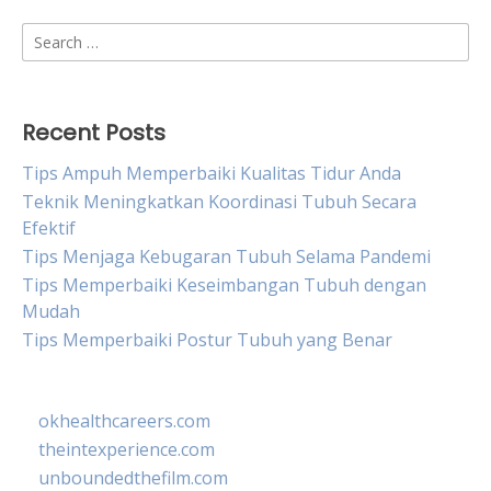
Search
for:
Recent Posts
Tips Ampuh Memperbaiki Kualitas Tidur Anda
Teknik Meningkatkan Koordinasi Tubuh Secara
Efektif
Tips Menjaga Kebugaran Tubuh Selama Pandemi
Tips Memperbaiki Keseimbangan Tubuh dengan
Mudah
Tips Memperbaiki Postur Tubuh yang Benar
okhealthcareers.com
theintexperience.com
unboundedthefilm.com