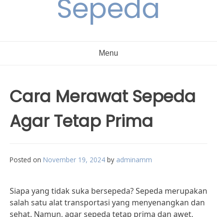
Sepeda
Menu
Cara Merawat Sepeda
Agar Tetap Prima
Posted on
November 19, 2024
by
adminamm
Siapa yang tidak suka bersepeda? Sepeda merupakan
salah satu alat transportasi yang menyenangkan dan
sehat. Namun, agar sepeda tetap prima dan awet,