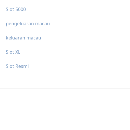
Slot 5000
pengeluaran macau
keluaran macau
Slot XL
Slot Resmi