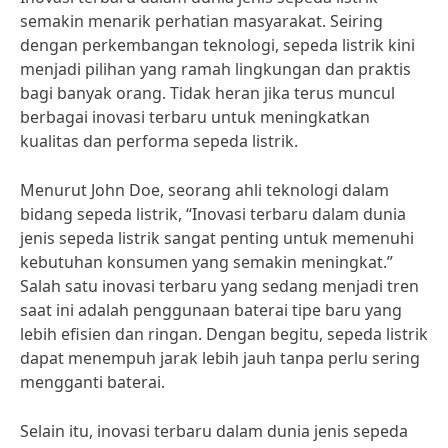
semakin menarik perhatian masyarakat. Seiring
dengan perkembangan teknologi, sepeda listrik kini
menjadi pilihan yang ramah lingkungan dan praktis
bagi banyak orang. Tidak heran jika terus muncul
berbagai inovasi terbaru untuk meningkatkan
kualitas dan performa sepeda listrik.
Menurut John Doe, seorang ahli teknologi dalam
bidang sepeda listrik, “Inovasi terbaru dalam dunia
jenis sepeda listrik sangat penting untuk memenuhi
kebutuhan konsumen yang semakin meningkat.”
Salah satu inovasi terbaru yang sedang menjadi tren
saat ini adalah penggunaan baterai tipe baru yang
lebih efisien dan ringan. Dengan begitu, sepeda listrik
dapat menempuh jarak lebih jauh tanpa perlu sering
mengganti baterai.
Selain itu, inovasi terbaru dalam dunia jenis sepeda