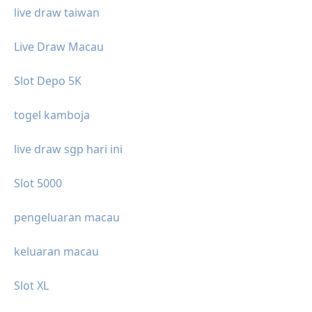
live draw taiwan
Live Draw Macau
Slot Depo 5K
togel kamboja
live draw sgp hari ini
Slot 5000
pengeluaran macau
keluaran macau
Slot XL