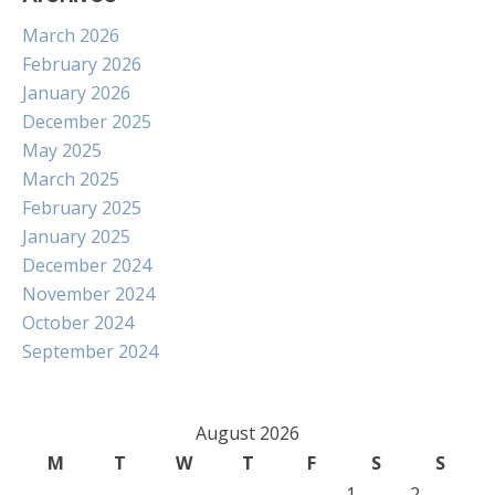
March 2026
February 2026
January 2026
December 2025
May 2025
March 2025
February 2025
January 2025
December 2024
November 2024
October 2024
September 2024
August 2026
M
T
W
T
F
S
S
1
2