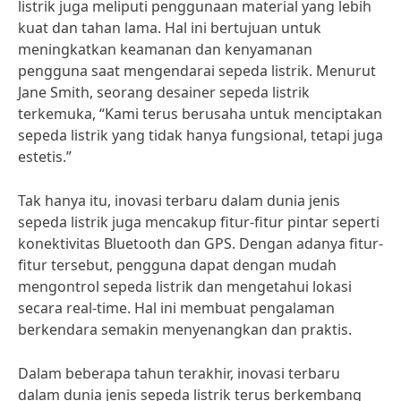
listrik juga meliputi penggunaan material yang lebih
kuat dan tahan lama. Hal ini bertujuan untuk
meningkatkan keamanan dan kenyamanan
pengguna saat mengendarai sepeda listrik. Menurut
Jane Smith, seorang desainer sepeda listrik
terkemuka, “Kami terus berusaha untuk menciptakan
sepeda listrik yang tidak hanya fungsional, tetapi juga
estetis.”
Tak hanya itu, inovasi terbaru dalam dunia jenis
sepeda listrik juga mencakup fitur-fitur pintar seperti
konektivitas Bluetooth dan GPS. Dengan adanya fitur-
fitur tersebut, pengguna dapat dengan mudah
mengontrol sepeda listrik dan mengetahui lokasi
secara real-time. Hal ini membuat pengalaman
berkendara semakin menyenangkan dan praktis.
Dalam beberapa tahun terakhir, inovasi terbaru
dalam dunia jenis sepeda listrik terus berkembang