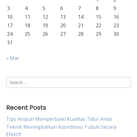
3
4
5
6
7
8
9
10
11
12
13
14
15
16
17
18
19
20
21
22
23
24
25
26
27
28
29
30
31
« Mar
Search
for:
Recent Posts
Tips Ampuh Memperbaiki Kualitas Tidur Anda
Teknik Meningkatkan Koordinasi Tubuh Secara
Efektif