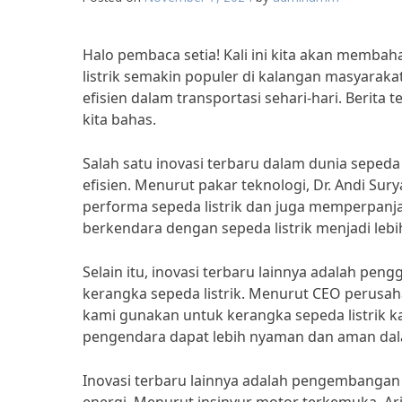
Halo pembaca setia! Kali ini kita akan membaha
listrik semakin populer di kalangan masyarak
efisien dalam transportasi sehari-hari. Berita 
kita bahas.
Salah satu inovasi terbaru dalam dunia sepeda
efisien. Menurut pakar teknologi, Dr. Andi Su
performa sepeda listrik dan juga memperpanj
berkendara dengan sepeda listrik menjadi le
Selain itu, inovasi terbaru lainnya adalah pe
kerangka sepeda listrik. Menurut CEO perusaha
kami gunakan untuk kerangka sepeda listrik 
pengendara dapat lebih nyaman dan aman dal
Inovasi terbaru lainnya adalah pengembangan