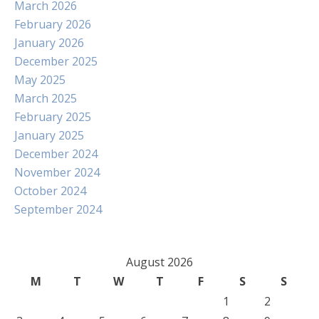
March 2026
February 2026
January 2026
December 2025
May 2025
March 2025
February 2025
January 2025
December 2024
November 2024
October 2024
September 2024
August 2026
M
T
W
T
F
S
S
1
2