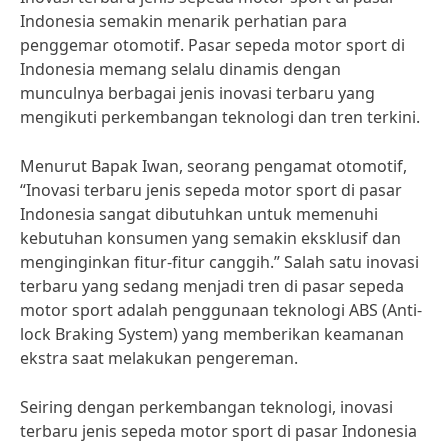
Indonesia semakin menarik perhatian para
penggemar otomotif. Pasar sepeda motor sport di
Indonesia memang selalu dinamis dengan
munculnya berbagai jenis inovasi terbaru yang
mengikuti perkembangan teknologi dan tren terkini.
Menurut Bapak Iwan, seorang pengamat otomotif,
“Inovasi terbaru jenis sepeda motor sport di pasar
Indonesia sangat dibutuhkan untuk memenuhi
kebutuhan konsumen yang semakin eksklusif dan
menginginkan fitur-fitur canggih.” Salah satu inovasi
terbaru yang sedang menjadi tren di pasar sepeda
motor sport adalah penggunaan teknologi ABS (Anti-
lock Braking System) yang memberikan keamanan
ekstra saat melakukan pengereman.
Seiring dengan perkembangan teknologi, inovasi
terbaru jenis sepeda motor sport di pasar Indonesia