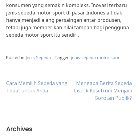
konsumen yang semakin kompleks. Inovasi terbaru
jenis sepeda motor sport di pasar Indonesia tidak
hanya menjadi ajang persaingan antar produsen,
tetapi juga memberikan nilai tambah bagi pengguna
sepeda motor sport itu sendiri.
Posted in
Jenis Sepeda
Tagged
jenis sepeda motor sport
Post
Cara Memilih Sepeda yang
Mengapa Berita Sepeda
Tepat untuk Anda
Listrik Kesetrum Menjadi
Sorotan Publik?
navigation
Archives