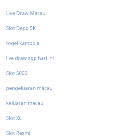
Live Draw Macau
Slot Depo 5K
togel kamboja
live draw sgp hari ini
Slot 5000
pengeluaran macau
keluaran macau
Slot XL
Slot Resmi