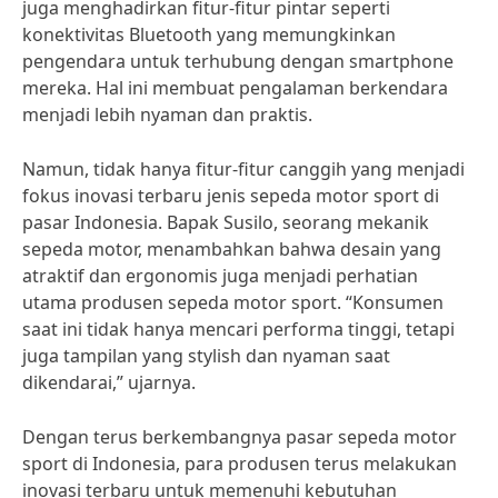
juga menghadirkan fitur-fitur pintar seperti
konektivitas Bluetooth yang memungkinkan
pengendara untuk terhubung dengan smartphone
mereka. Hal ini membuat pengalaman berkendara
menjadi lebih nyaman dan praktis.
Namun, tidak hanya fitur-fitur canggih yang menjadi
fokus inovasi terbaru jenis sepeda motor sport di
pasar Indonesia. Bapak Susilo, seorang mekanik
sepeda motor, menambahkan bahwa desain yang
atraktif dan ergonomis juga menjadi perhatian
utama produsen sepeda motor sport. “Konsumen
saat ini tidak hanya mencari performa tinggi, tetapi
juga tampilan yang stylish dan nyaman saat
dikendarai,” ujarnya.
Dengan terus berkembangnya pasar sepeda motor
sport di Indonesia, para produsen terus melakukan
inovasi terbaru untuk memenuhi kebutuhan