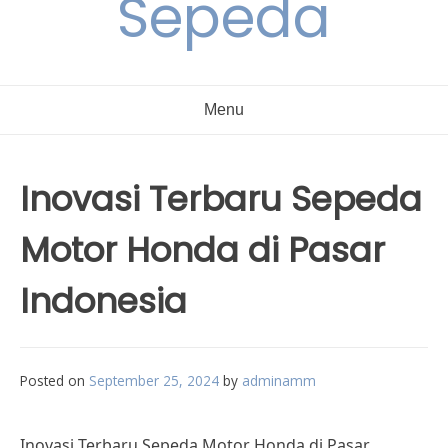
Sepeda
Menu
Inovasi Terbaru Sepeda
Motor Honda di Pasar
Indonesia
Posted on
September 25, 2024
by
adminamm
Inovasi Terbaru Sepeda Motor Honda di Pasar