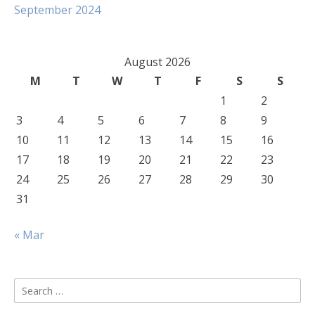
September 2024
August 2026
M
T
W
T
F
S
S
1
2
3
4
5
6
7
8
9
10
11
12
13
14
15
16
17
18
19
20
21
22
23
24
25
26
27
28
29
30
31
« Mar
Search
for: