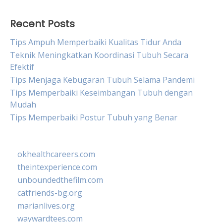
Recent Posts
Tips Ampuh Memperbaiki Kualitas Tidur Anda
Teknik Meningkatkan Koordinasi Tubuh Secara
Efektif
Tips Menjaga Kebugaran Tubuh Selama Pandemi
Tips Memperbaiki Keseimbangan Tubuh dengan
Mudah
Tips Memperbaiki Postur Tubuh yang Benar
okhealthcareers.com
theintexperience.com
unboundedthefilm.com
catfriends-bg.org
marianlives.org
waywardtees.com