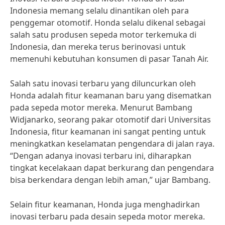
Indonesia memang selalu dinantikan oleh para
penggemar otomotif. Honda selalu dikenal sebagai
salah satu produsen sepeda motor terkemuka di
Indonesia, dan mereka terus berinovasi untuk
memenuhi kebutuhan konsumen di pasar Tanah Air.
Salah satu inovasi terbaru yang diluncurkan oleh
Honda adalah fitur keamanan baru yang disematkan
pada sepeda motor mereka. Menurut Bambang
Widjanarko, seorang pakar otomotif dari Universitas
Indonesia, fitur keamanan ini sangat penting untuk
meningkatkan keselamatan pengendara di jalan raya.
“Dengan adanya inovasi terbaru ini, diharapkan
tingkat kecelakaan dapat berkurang dan pengendara
bisa berkendara dengan lebih aman,” ujar Bambang.
Selain fitur keamanan, Honda juga menghadirkan
inovasi terbaru pada desain sepeda motor mereka.