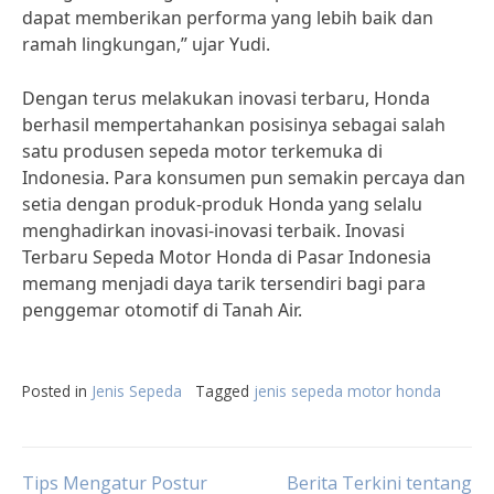
dapat memberikan performa yang lebih baik dan
ramah lingkungan,” ujar Yudi.
Dengan terus melakukan inovasi terbaru, Honda
berhasil mempertahankan posisinya sebagai salah
satu produsen sepeda motor terkemuka di
Indonesia. Para konsumen pun semakin percaya dan
setia dengan produk-produk Honda yang selalu
menghadirkan inovasi-inovasi terbaik. Inovasi
Terbaru Sepeda Motor Honda di Pasar Indonesia
memang menjadi daya tarik tersendiri bagi para
penggemar otomotif di Tanah Air.
Posted in
Jenis Sepeda
Tagged
jenis sepeda motor honda
Tips Mengatur Postur
Berita Terkini tentang