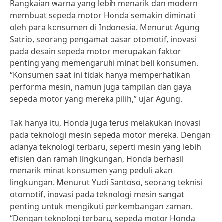
Rangkaian warna yang lebih menarik dan modern
membuat sepeda motor Honda semakin diminati
oleh para konsumen di Indonesia. Menurut Agung
Satrio, seorang pengamat pasar otomotif, inovasi
pada desain sepeda motor merupakan faktor
penting yang memengaruhi minat beli konsumen.
“Konsumen saat ini tidak hanya memperhatikan
performa mesin, namun juga tampilan dan gaya
sepeda motor yang mereka pilih,” ujar Agung.
Tak hanya itu, Honda juga terus melakukan inovasi
pada teknologi mesin sepeda motor mereka. Dengan
adanya teknologi terbaru, seperti mesin yang lebih
efisien dan ramah lingkungan, Honda berhasil
menarik minat konsumen yang peduli akan
lingkungan. Menurut Yudi Santoso, seorang teknisi
otomotif, inovasi pada teknologi mesin sangat
penting untuk mengikuti perkembangan zaman.
“Dengan teknologi terbaru, sepeda motor Honda