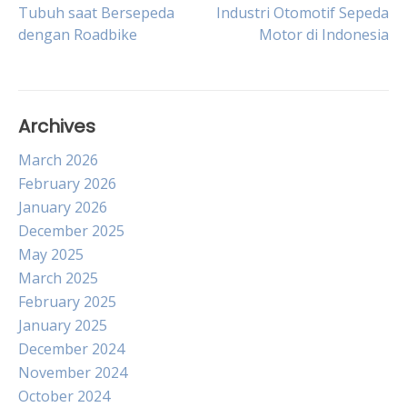
Post
Tubuh saat Bersepeda
Industri Otomotif Sepeda
dengan Roadbike
Motor di Indonesia
navigation
Archives
March 2026
February 2026
January 2026
December 2025
May 2025
March 2025
February 2025
January 2025
December 2024
November 2024
October 2024