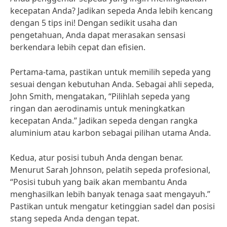
kecepatan Anda? Jadikan sepeda Anda lebih kencang
dengan 5 tips ini! Dengan sedikit usaha dan
pengetahuan, Anda dapat merasakan sensasi
berkendara lebih cepat dan efisien.
Pertama-tama, pastikan untuk memilih sepeda yang
sesuai dengan kebutuhan Anda. Sebagai ahli sepeda,
John Smith, mengatakan, “Pilihlah sepeda yang
ringan dan aerodinamis untuk meningkatkan
kecepatan Anda.” Jadikan sepeda dengan rangka
aluminium atau karbon sebagai pilihan utama Anda.
Kedua, atur posisi tubuh Anda dengan benar.
Menurut Sarah Johnson, pelatih sepeda profesional,
“Posisi tubuh yang baik akan membantu Anda
menghasilkan lebih banyak tenaga saat mengayuh.”
Pastikan untuk mengatur ketinggian sadel dan posisi
stang sepeda Anda dengan tepat.