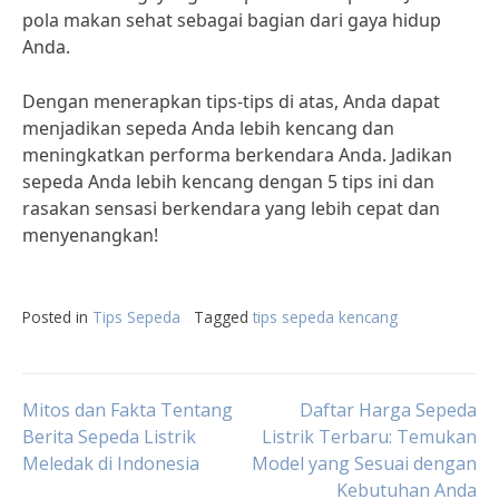
pola makan sehat sebagai bagian dari gaya hidup
Anda.
Dengan menerapkan tips-tips di atas, Anda dapat
menjadikan sepeda Anda lebih kencang dan
meningkatkan performa berkendara Anda. Jadikan
sepeda Anda lebih kencang dengan 5 tips ini dan
rasakan sensasi berkendara yang lebih cepat dan
menyenangkan!
Posted in
Tips Sepeda
Tagged
tips sepeda kencang
Post
Mitos dan Fakta Tentang
Daftar Harga Sepeda
Berita Sepeda Listrik
Listrik Terbaru: Temukan
Meledak di Indonesia
Model yang Sesuai dengan
navigation
Kebutuhan Anda