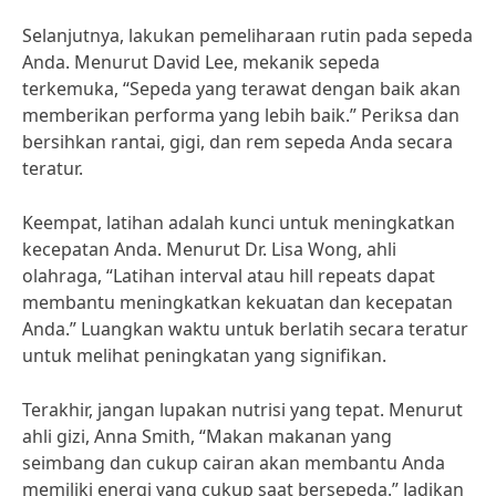
Selanjutnya, lakukan pemeliharaan rutin pada sepeda
Anda. Menurut David Lee, mekanik sepeda
terkemuka, “Sepeda yang terawat dengan baik akan
memberikan performa yang lebih baik.” Periksa dan
bersihkan rantai, gigi, dan rem sepeda Anda secara
teratur.
Keempat, latihan adalah kunci untuk meningkatkan
kecepatan Anda. Menurut Dr. Lisa Wong, ahli
olahraga, “Latihan interval atau hill repeats dapat
membantu meningkatkan kekuatan dan kecepatan
Anda.” Luangkan waktu untuk berlatih secara teratur
untuk melihat peningkatan yang signifikan.
Terakhir, jangan lupakan nutrisi yang tepat. Menurut
ahli gizi, Anna Smith, “Makan makanan yang
seimbang dan cukup cairan akan membantu Anda
memiliki energi yang cukup saat bersepeda.” Jadikan