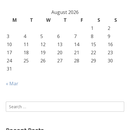
August 2026
M
T
W
T
F
S
S
1
2
3
4
5
6
7
8
9
10
11
12
13
14
15
16
17
18
19
20
21
22
23
24
25
26
27
28
29
30
31
« Mar
Search
for: