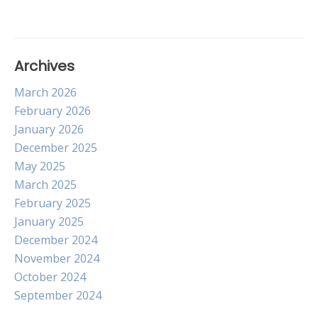
Archives
March 2026
February 2026
January 2026
December 2025
May 2025
March 2025
February 2025
January 2025
December 2024
November 2024
October 2024
September 2024