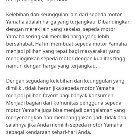
Kelebihan dan keunggulan lain dari sepeda motor
Yamaha adalah harga yang terjangkau. Dibandingkan
dengan merek lain yang sekelas, sepeda motor
Yamaha seringkali memiliki harga yang lebih
bersahabat. Hal ini membuat sepeda motor Yamaha
menjadi pilihan yang tepat bagi masyarakat yang
menginginkan sepeda motor dengan kualitas tinggi
namun dengan harga yang terjangkau.
Dengan segudang kelebihan dan keunggulan yang
dimiliki, tidak heran jika sepeda motor Yamaha
menjadi pilihan favorit bagi banyak konsumen.
Menjadi bagian dari komunitas pengguna sepeda
motor Yamaha juga bisa menjadi pengalaman yang
menyenangkan dan membanggakan. Jadi, tidak ada
salahnya jika Anda memilih sepeda motor Yamaha
sebagai kendaraan sehari-hari Anda.