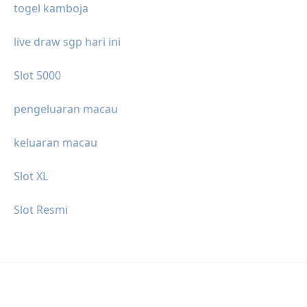
togel kamboja
live draw sgp hari ini
Slot 5000
pengeluaran macau
keluaran macau
Slot XL
Slot Resmi