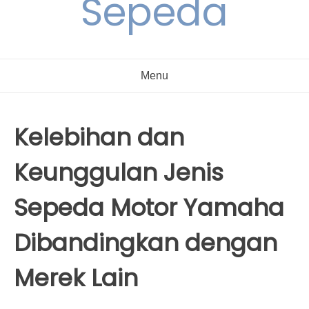
Sepeda
Menu
Kelebihan dan
Keunggulan Jenis
Sepeda Motor Yamaha
Dibandingkan dengan
Merek Lain