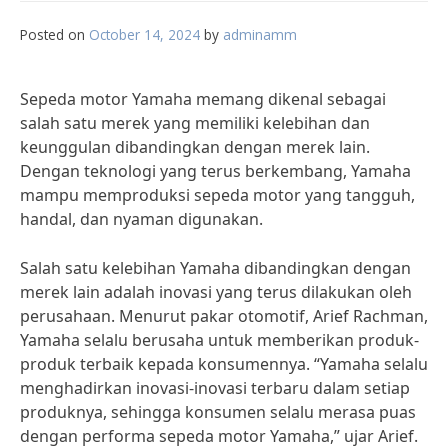
Posted on
October 14, 2024
by
adminamm
Sepeda motor Yamaha memang dikenal sebagai
salah satu merek yang memiliki kelebihan dan
keunggulan dibandingkan dengan merek lain.
Dengan teknologi yang terus berkembang, Yamaha
mampu memproduksi sepeda motor yang tangguh,
handal, dan nyaman digunakan.
Salah satu kelebihan Yamaha dibandingkan dengan
merek lain adalah inovasi yang terus dilakukan oleh
perusahaan. Menurut pakar otomotif, Arief Rachman,
Yamaha selalu berusaha untuk memberikan produk-
produk terbaik kepada konsumennya. “Yamaha selalu
menghadirkan inovasi-inovasi terbaru dalam setiap
produknya, sehingga konsumen selalu merasa puas
dengan performa sepeda motor Yamaha,” ujar Arief.