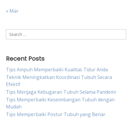
« Mar
Search
for:
Recent Posts
Tips Ampuh Memperbaiki Kualitas Tidur Anda
Teknik Meningkatkan Koordinasi Tubuh Secara
Efektif
Tips Menjaga Kebugaran Tubuh Selama Pandemi
Tips Memperbaiki Keseimbangan Tubuh dengan
Mudah
Tips Memperbaiki Postur Tubuh yang Benar