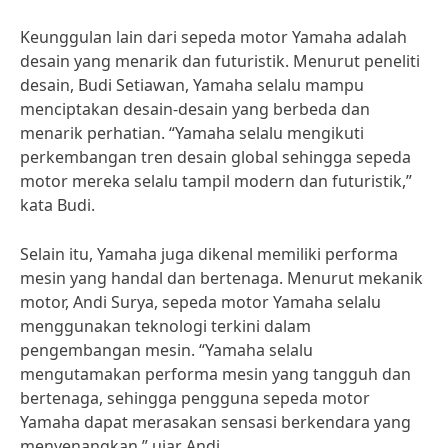
Keunggulan lain dari sepeda motor Yamaha adalah
desain yang menarik dan futuristik. Menurut peneliti
desain, Budi Setiawan, Yamaha selalu mampu
menciptakan desain-desain yang berbeda dan
menarik perhatian. “Yamaha selalu mengikuti
perkembangan tren desain global sehingga sepeda
motor mereka selalu tampil modern dan futuristik,”
kata Budi.
Selain itu, Yamaha juga dikenal memiliki performa
mesin yang handal dan bertenaga. Menurut mekanik
motor, Andi Surya, sepeda motor Yamaha selalu
menggunakan teknologi terkini dalam
pengembangan mesin. “Yamaha selalu
mengutamakan performa mesin yang tangguh dan
bertenaga, sehingga pengguna sepeda motor
Yamaha dapat merasakan sensasi berkendara yang
menyenangkan,” ujar Andi.