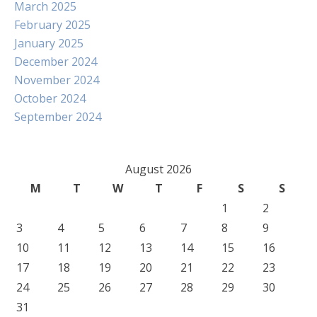
March 2025
February 2025
January 2025
December 2024
November 2024
October 2024
September 2024
August 2026
M
T
W
T
F
S
S
1
2
3
4
5
6
7
8
9
10
11
12
13
14
15
16
17
18
19
20
21
22
23
24
25
26
27
28
29
30
31