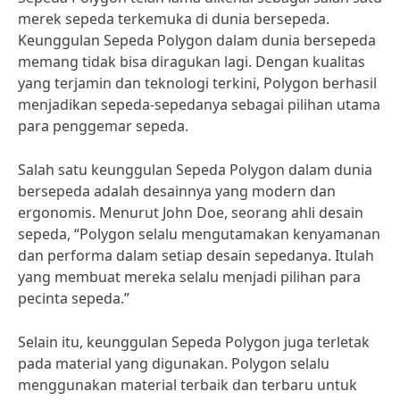
merek sepeda terkemuka di dunia bersepeda.
Keunggulan Sepeda Polygon dalam dunia bersepeda
memang tidak bisa diragukan lagi. Dengan kualitas
yang terjamin dan teknologi terkini, Polygon berhasil
menjadikan sepeda-sepedanya sebagai pilihan utama
para penggemar sepeda.
Salah satu keunggulan Sepeda Polygon dalam dunia
bersepeda adalah desainnya yang modern dan
ergonomis. Menurut John Doe, seorang ahli desain
sepeda, “Polygon selalu mengutamakan kenyamanan
dan performa dalam setiap desain sepedanya. Itulah
yang membuat mereka selalu menjadi pilihan para
pecinta sepeda.”
Selain itu, keunggulan Sepeda Polygon juga terletak
pada material yang digunakan. Polygon selalu
menggunakan material terbaik dan terbaru untuk