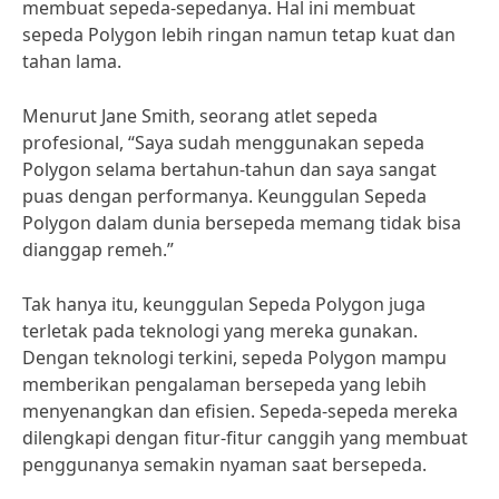
membuat sepeda-sepedanya. Hal ini membuat
sepeda Polygon lebih ringan namun tetap kuat dan
tahan lama.
Menurut Jane Smith, seorang atlet sepeda
profesional, “Saya sudah menggunakan sepeda
Polygon selama bertahun-tahun dan saya sangat
puas dengan performanya. Keunggulan Sepeda
Polygon dalam dunia bersepeda memang tidak bisa
dianggap remeh.”
Tak hanya itu, keunggulan Sepeda Polygon juga
terletak pada teknologi yang mereka gunakan.
Dengan teknologi terkini, sepeda Polygon mampu
memberikan pengalaman bersepeda yang lebih
menyenangkan dan efisien. Sepeda-sepeda mereka
dilengkapi dengan fitur-fitur canggih yang membuat
penggunanya semakin nyaman saat bersepeda.