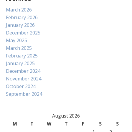
March 2026
February 2026
January 2026
December 2025
May 2025
March 2025
February 2025
January 2025
December 2024
November 2024
October 2024
September 2024
August 2026
M
T
W
T
F
S
S