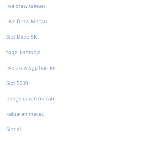
live draw taiwan
Live Draw Macau
Slot Depo 5K
togel kamboja
live draw sgp hari ini
Slot 5000
pengeluaran macau
keluaran macau
Slot XL