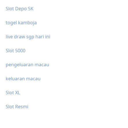
Slot Depo 5K
togel kamboja
live draw sgp hari ini
Slot 5000
pengeluaran macau
keluaran macau
Slot XL
Slot Resmi