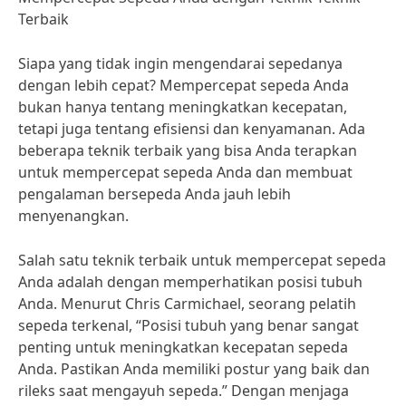
Terbaik
Siapa yang tidak ingin mengendarai sepedanya
dengan lebih cepat? Mempercepat sepeda Anda
bukan hanya tentang meningkatkan kecepatan,
tetapi juga tentang efisiensi dan kenyamanan. Ada
beberapa teknik terbaik yang bisa Anda terapkan
untuk mempercepat sepeda Anda dan membuat
pengalaman bersepeda Anda jauh lebih
menyenangkan.
Salah satu teknik terbaik untuk mempercepat sepeda
Anda adalah dengan memperhatikan posisi tubuh
Anda. Menurut Chris Carmichael, seorang pelatih
sepeda terkenal, “Posisi tubuh yang benar sangat
penting untuk meningkatkan kecepatan sepeda
Anda. Pastikan Anda memiliki postur yang baik dan
rileks saat mengayuh sepeda.” Dengan menjaga