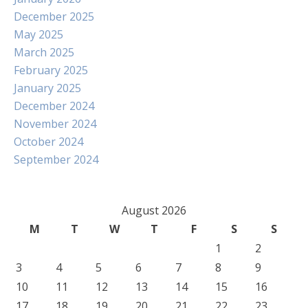
December 2025
May 2025
March 2025
February 2025
January 2025
December 2024
November 2024
October 2024
September 2024
August 2026
M
T
W
T
F
S
S
1
2
3
4
5
6
7
8
9
10
11
12
13
14
15
16
17
18
19
20
21
22
23