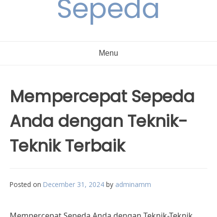
Sepeda
Menu
Mempercepat Sepeda
Anda dengan Teknik-
Teknik Terbaik
Posted on
December 31, 2024
by
adminamm
Mempercepat Sepeda Anda dengan Teknik-Teknik