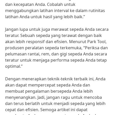
dan kecepatan Anda. Cobalah untuk
menggabungkan latihan interval ke dalam rutinitas
latihan Anda untuk hasil yang lebih baik.”
Jangan lupa untuk juga merawat sepeda Anda secara
teratur. Sebuah sepeda yang terawat dengan baik
akan lebih responsif dan efisien. Menurut Park Tool,
produsen peralatan sepeda terkemuka, “Periksa dan
pelumasan rantai, rem, dan gigi sepeda Anda secara
teratur untuk menjaga performa sepeda Anda tetap
optimal.”
Dengan menerapkan teknik-teknik terbaik ini, Anda
akan dapat mempercepat sepeda Anda dan
membuat pengalaman bersepeda Anda lebih
menyenangkan. Jadi, jangan ragu untuk mencoba
dan terus berlatih untuk menjadi sepeda yang lebih
cepat dan efisien. Semoga artikel ini dapat