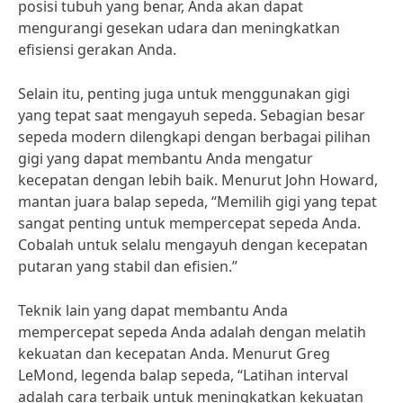
posisi tubuh yang benar, Anda akan dapat
mengurangi gesekan udara dan meningkatkan
efisiensi gerakan Anda.
Selain itu, penting juga untuk menggunakan gigi
yang tepat saat mengayuh sepeda. Sebagian besar
sepeda modern dilengkapi dengan berbagai pilihan
gigi yang dapat membantu Anda mengatur
kecepatan dengan lebih baik. Menurut John Howard,
mantan juara balap sepeda, “Memilih gigi yang tepat
sangat penting untuk mempercepat sepeda Anda.
Cobalah untuk selalu mengayuh dengan kecepatan
putaran yang stabil dan efisien.”
Teknik lain yang dapat membantu Anda
mempercepat sepeda Anda adalah dengan melatih
kekuatan dan kecepatan Anda. Menurut Greg
LeMond, legenda balap sepeda, “Latihan interval
adalah cara terbaik untuk meningkatkan kekuatan