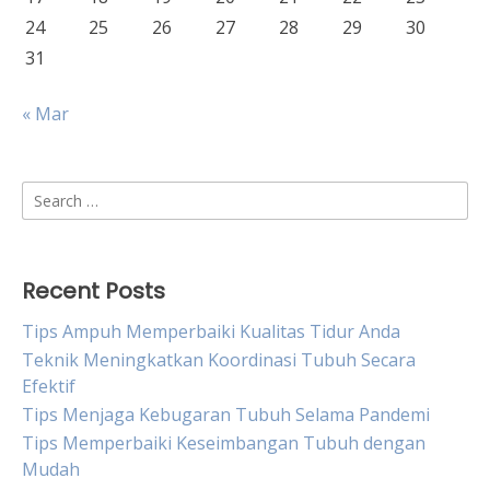
24
25
26
27
28
29
30
31
« Mar
Search
for:
Recent Posts
Tips Ampuh Memperbaiki Kualitas Tidur Anda
Teknik Meningkatkan Koordinasi Tubuh Secara
Efektif
Tips Menjaga Kebugaran Tubuh Selama Pandemi
Tips Memperbaiki Keseimbangan Tubuh dengan
Mudah