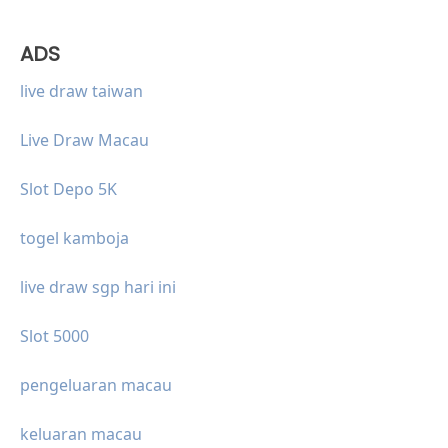
ADS
live draw taiwan
Live Draw Macau
Slot Depo 5K
togel kamboja
live draw sgp hari ini
Slot 5000
pengeluaran macau
keluaran macau