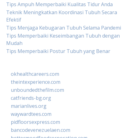
Tips Ampuh Memperbaiki Kualitas Tidur Anda
Teknik Meningkatkan Koordinasi Tubuh Secara
Efektif
Tips Menjaga Kebugaran Tubuh Selama Pandemi
Tips Memperbaiki Keseimbangan Tubuh dengan
Mudah
Tips Memperbaiki Postur Tubuh yang Benar
okhealthcareers.com
theintexperience.com
unboundedthefilm.com
catfriends-bg.org
marianlives.org
waywardtees.com
pidfloorsexpress.com
bancodevenezuelaen.com