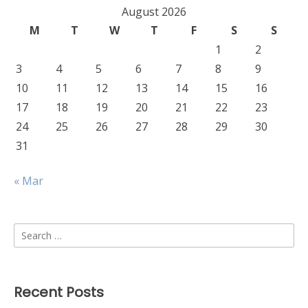
August 2026
M
T
W
T
F
S
S
1
2
3
4
5
6
7
8
9
10
11
12
13
14
15
16
17
18
19
20
21
22
23
24
25
26
27
28
29
30
31
« Mar
Search
for:
Recent Posts