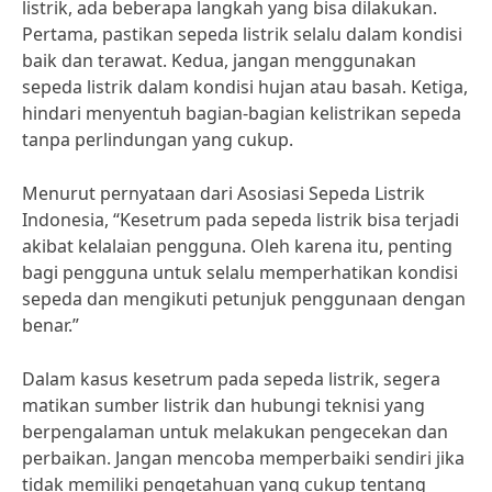
listrik, ada beberapa langkah yang bisa dilakukan.
Pertama, pastikan sepeda listrik selalu dalam kondisi
baik dan terawat. Kedua, jangan menggunakan
sepeda listrik dalam kondisi hujan atau basah. Ketiga,
hindari menyentuh bagian-bagian kelistrikan sepeda
tanpa perlindungan yang cukup.
Menurut pernyataan dari Asosiasi Sepeda Listrik
Indonesia, “Kesetrum pada sepeda listrik bisa terjadi
akibat kelalaian pengguna. Oleh karena itu, penting
bagi pengguna untuk selalu memperhatikan kondisi
sepeda dan mengikuti petunjuk penggunaan dengan
benar.”
Dalam kasus kesetrum pada sepeda listrik, segera
matikan sumber listrik dan hubungi teknisi yang
berpengalaman untuk melakukan pengecekan dan
perbaikan. Jangan mencoba memperbaiki sendiri jika
tidak memiliki pengetahuan yang cukup tentang