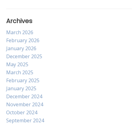
Archives
March 2026
February 2026
January 2026
December 2025
May 2025
March 2025
February 2025
January 2025
December 2024
November 2024
October 2024
September 2024