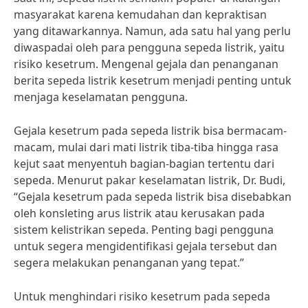
masyarakat karena kemudahan dan kepraktisan
yang ditawarkannya. Namun, ada satu hal yang perlu
diwaspadai oleh para pengguna sepeda listrik, yaitu
risiko kesetrum. Mengenal gejala dan penanganan
berita sepeda listrik kesetrum menjadi penting untuk
menjaga keselamatan pengguna.
Gejala kesetrum pada sepeda listrik bisa bermacam-
macam, mulai dari mati listrik tiba-tiba hingga rasa
kejut saat menyentuh bagian-bagian tertentu dari
sepeda. Menurut pakar keselamatan listrik, Dr. Budi,
“Gejala kesetrum pada sepeda listrik bisa disebabkan
oleh konsleting arus listrik atau kerusakan pada
sistem kelistrikan sepeda. Penting bagi pengguna
untuk segera mengidentifikasi gejala tersebut dan
segera melakukan penanganan yang tepat.”
Untuk menghindari risiko kesetrum pada sepeda