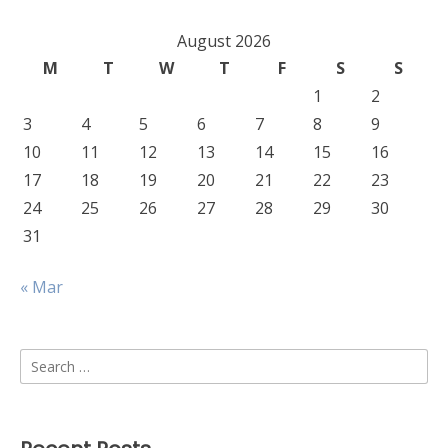
August 2026
M
T
W
T
F
S
S
1
2
3
4
5
6
7
8
9
10
11
12
13
14
15
16
17
18
19
20
21
22
23
24
25
26
27
28
29
30
31
« Mar
Search
for: