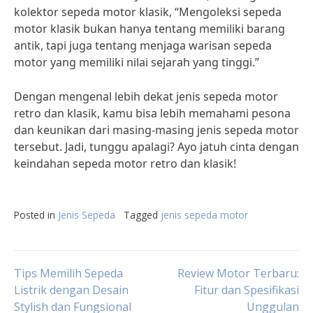
kolektor sepeda motor klasik, “Mengoleksi sepeda
motor klasik bukan hanya tentang memiliki barang
antik, tapi juga tentang menjaga warisan sepeda
motor yang memiliki nilai sejarah yang tinggi.”
Dengan mengenal lebih dekat jenis sepeda motor
retro dan klasik, kamu bisa lebih memahami pesona
dan keunikan dari masing-masing jenis sepeda motor
tersebut. Jadi, tunggu apalagi? Ayo jatuh cinta dengan
keindahan sepeda motor retro dan klasik!
Posted in
Jenis Sepeda
Tagged
jenis sepeda motor
Post
Tips Memilih Sepeda
Review Motor Terbaru:
Listrik dengan Desain
Fitur dan Spesifikasi
Stylish dan Fungsional
Unggulan