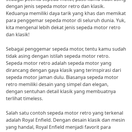
dengan jenis sepeda motor retro dan klasik.
Keduanya memiliki daya tarik yang khas dan memikat
para penggemar sepeda motor di seluruh dunia. Yuk,
kita mengenal lebih dekat jenis sepeda motor retro
dan klasik!
Sebagai penggemar sepeda motor, tentu kamu sudah
tidak asing dengan istilah sepeda motor retro.
Sepeda motor retro adalah sepeda motor yang
dirancang dengan gaya klasik yang terinspirasi dari
sepeda motor jaman dulu. Biasanya sepeda motor
retro memiliki desain yang simpel dan elegan,
dengan sentuhan detail klasik yang membuatnya
terlihat timeless.
Salah satu contoh sepeda motor retro yang terkenal
adalah Royal Enfield. Dengan desain klasik dan mesin
yang handal, Royal Enfield menjadi favorit para