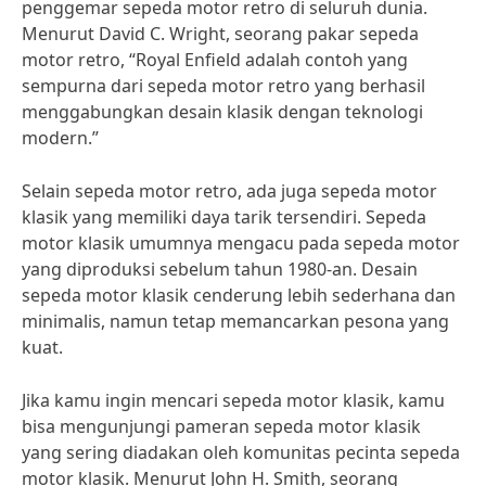
penggemar sepeda motor retro di seluruh dunia.
Menurut David C. Wright, seorang pakar sepeda
motor retro, “Royal Enfield adalah contoh yang
sempurna dari sepeda motor retro yang berhasil
menggabungkan desain klasik dengan teknologi
modern.”
Selain sepeda motor retro, ada juga sepeda motor
klasik yang memiliki daya tarik tersendiri. Sepeda
motor klasik umumnya mengacu pada sepeda motor
yang diproduksi sebelum tahun 1980-an. Desain
sepeda motor klasik cenderung lebih sederhana dan
minimalis, namun tetap memancarkan pesona yang
kuat.
Jika kamu ingin mencari sepeda motor klasik, kamu
bisa mengunjungi pameran sepeda motor klasik
yang sering diadakan oleh komunitas pecinta sepeda
motor klasik. Menurut John H. Smith, seorang