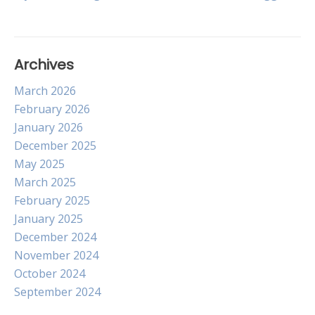
navigation
Archives
March 2026
February 2026
January 2026
December 2025
May 2025
March 2025
February 2025
January 2025
December 2024
November 2024
October 2024
September 2024