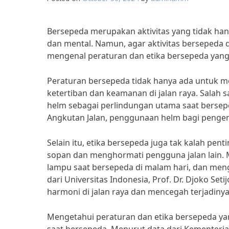
Bersepeda merupakan aktivitas yang tidak han
dan mental. Namun, agar aktivitas bersepeda
mengenal peraturan dan etika bersepeda yang
Peraturan bersepeda tidak hanya ada untuk m
ketertiban dan keamanan di jalan raya. Salah
helm sebagai perlindungan utama saat bersepe
Angkutan Jalan, penggunaan helm bagi penge
Selain itu, etika bersepeda juga tak kalah pe
sopan dan menghormati pengguna jalan lain. 
lampu saat bersepeda di malam hari, dan meng
dari Universitas Indonesia, Prof. Dr. Djoko Se
harmoni di jalan raya dan mencegah terjadinya 
Mengetahui peraturan dan etika bersepeda ya