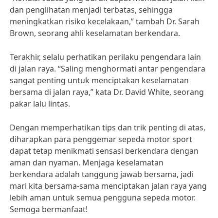
dan penglihatan menjadi terbatas, sehingga
meningkatkan risiko kecelakaan,” tambah Dr. Sarah
Brown, seorang ahli keselamatan berkendara.
Terakhir, selalu perhatikan perilaku pengendara lain
di jalan raya. “Saling menghormati antar pengendara
sangat penting untuk menciptakan keselamatan
bersama di jalan raya,” kata Dr. David White, seorang
pakar lalu lintas.
Dengan memperhatikan tips dan trik penting di atas,
diharapkan para penggemar sepeda motor sport
dapat tetap menikmati sensasi berkendara dengan
aman dan nyaman. Menjaga keselamatan
berkendara adalah tanggung jawab bersama, jadi
mari kita bersama-sama menciptakan jalan raya yang
lebih aman untuk semua pengguna sepeda motor.
Semoga bermanfaat!