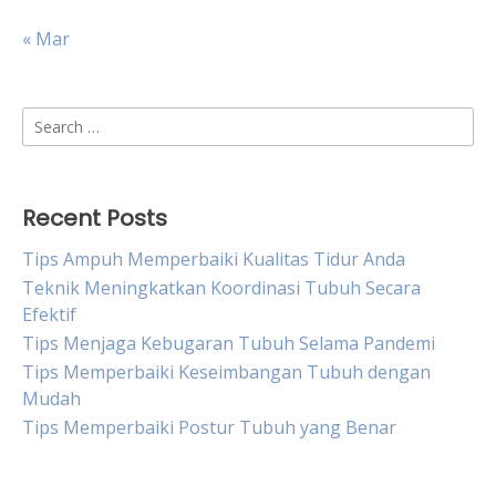
« Mar
Search
for:
Recent Posts
Tips Ampuh Memperbaiki Kualitas Tidur Anda
Teknik Meningkatkan Koordinasi Tubuh Secara
Efektif
Tips Menjaga Kebugaran Tubuh Selama Pandemi
Tips Memperbaiki Keseimbangan Tubuh dengan
Mudah
Tips Memperbaiki Postur Tubuh yang Benar