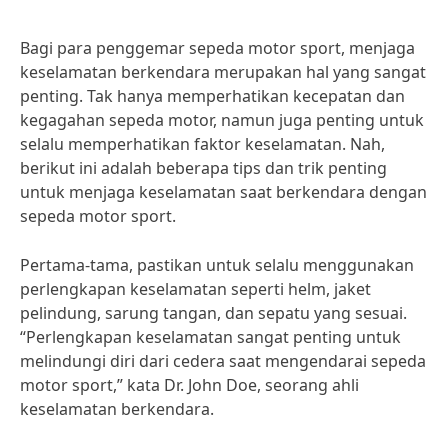
Bagi para penggemar sepeda motor sport, menjaga
keselamatan berkendara merupakan hal yang sangat
penting. Tak hanya memperhatikan kecepatan dan
kegagahan sepeda motor, namun juga penting untuk
selalu memperhatikan faktor keselamatan. Nah,
berikut ini adalah beberapa tips dan trik penting
untuk menjaga keselamatan saat berkendara dengan
sepeda motor sport.
Pertama-tama, pastikan untuk selalu menggunakan
perlengkapan keselamatan seperti helm, jaket
pelindung, sarung tangan, dan sepatu yang sesuai.
“Perlengkapan keselamatan sangat penting untuk
melindungi diri dari cedera saat mengendarai sepeda
motor sport,” kata Dr. John Doe, seorang ahli
keselamatan berkendara.