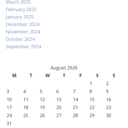
March 2025
February 2025
January 2025
December 2024
November 2024
October 2024
September 2024
August 2026
M
T
W
T
F
S
S
1
2
3
4
5
6
7
8
9
10
11
12
13
14
15
16
17
18
19
20
21
22
23
24
25
26
27
28
29
30
31