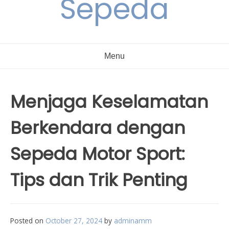
Sepeda
Menu
Menjaga Keselamatan
Berkendara dengan
Sepeda Motor Sport:
Tips dan Trik Penting
Posted on
October 27, 2024
by
adminamm