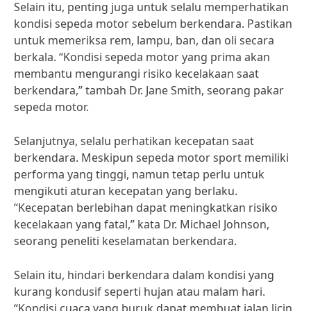
Selain itu, penting juga untuk selalu memperhatikan
kondisi sepeda motor sebelum berkendara. Pastikan
untuk memeriksa rem, lampu, ban, dan oli secara
berkala. “Kondisi sepeda motor yang prima akan
membantu mengurangi risiko kecelakaan saat
berkendara,” tambah Dr. Jane Smith, seorang pakar
sepeda motor.
Selanjutnya, selalu perhatikan kecepatan saat
berkendara. Meskipun sepeda motor sport memiliki
performa yang tinggi, namun tetap perlu untuk
mengikuti aturan kecepatan yang berlaku.
“Kecepatan berlebihan dapat meningkatkan risiko
kecelakaan yang fatal,” kata Dr. Michael Johnson,
seorang peneliti keselamatan berkendara.
Selain itu, hindari berkendara dalam kondisi yang
kurang kondusif seperti hujan atau malam hari.
“Kondisi cuaca yang buruk dapat membuat jalan licin