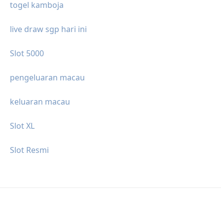
togel kamboja
live draw sgp hari ini
Slot 5000
pengeluaran macau
keluaran macau
Slot XL
Slot Resmi