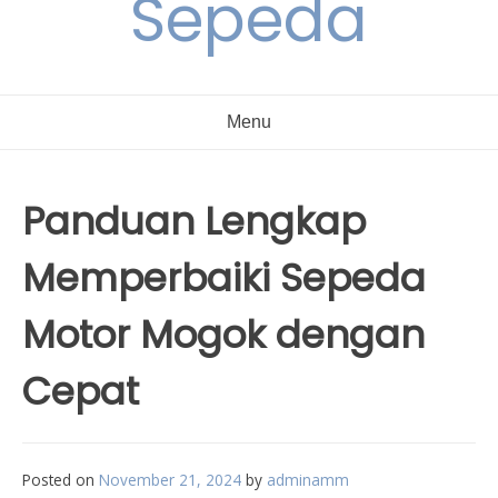
Sepeda
Menu
Panduan Lengkap
Memperbaiki Sepeda
Motor Mogok dengan
Cepat
Posted on
November 21, 2024
by
adminamm