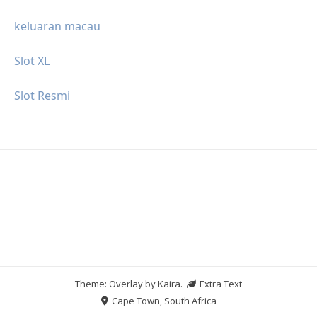
keluaran macau
Slot XL
Slot Resmi
Theme: Overlay by
Kaira
.
Extra Text
Cape Town, South Africa