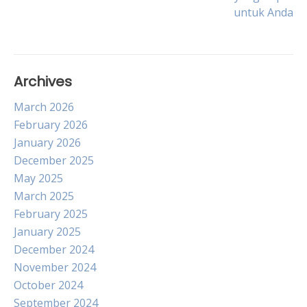
untuk Anda
navigation
Archives
March 2026
February 2026
January 2026
December 2025
May 2025
March 2025
February 2025
January 2025
December 2024
November 2024
October 2024
September 2024