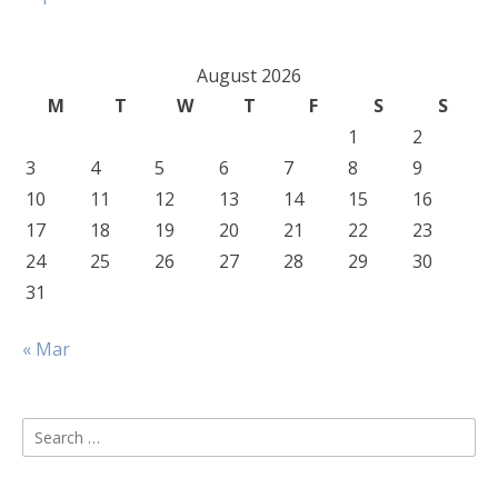
August 2026
M
T
W
T
F
S
S
1
2
3
4
5
6
7
8
9
10
11
12
13
14
15
16
17
18
19
20
21
22
23
24
25
26
27
28
29
30
31
« Mar
Search
for: