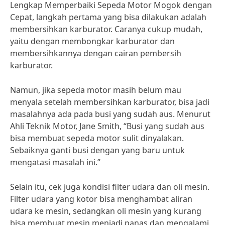
Lengkap Memperbaiki Sepeda Motor Mogok dengan
Cepat, langkah pertama yang bisa dilakukan adalah
membersihkan karburator. Caranya cukup mudah,
yaitu dengan membongkar karburator dan
membersihkannya dengan cairan pembersih
karburator.
Namun, jika sepeda motor masih belum mau
menyala setelah membersihkan karburator, bisa jadi
masalahnya ada pada busi yang sudah aus. Menurut
Ahli Teknik Motor, Jane Smith, “Busi yang sudah aus
bisa membuat sepeda motor sulit dinyalakan.
Sebaiknya ganti busi dengan yang baru untuk
mengatasi masalah ini.”
Selain itu, cek juga kondisi filter udara dan oli mesin.
Filter udara yang kotor bisa menghambat aliran
udara ke mesin, sedangkan oli mesin yang kurang
bisa membuat mesin menjadi panas dan mengalami