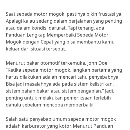
Saat sepeda motor mogok, pastinya bikin frustasi ya.
Apalagi kalau sedang dalam perjalanan yang penting
atau dalam kondisi darurat. Tapi tenang, ada
Panduan Lengkap Memperbaiki Sepeda Motor
Mogok dengan Cepat yang bisa membantu kamu
keluar dari situasi tersebut.
Menurut pakar otomotif terkemuka, John Doe,
“Ketika sepeda motor mogok, langkah pertama yang
harus dilakukan adalah mencari tahu penyebabnya.
Bisa jadi masalahnya ada pada sistem kelistrikan,
sistem bahan bakar, atau sistem pengapian.” Jadi,
penting untuk melakukan pemeriksaan terlebih
dahulu sebelum mencoba memperbaiki.
Salah satu penyebab umum sepeda motor mogok
adalah karburator yang kotor. Menurut Panduan