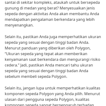
santai di sekitar kompleks, ataukah untuk bersepeda
gunung di medan yang berat? Menyesuaikan jenis
sepeda dengan aktivitas Anda akan membantu Anda
mendapatkan pengalaman berkendara yang lebih
menyenangkan.
Selain itu, pastikan Anda juga memperhatikan ukuran
sepeda yang sesuai dengan tinggi badan Anda.
Menurut panduan yang diberikan oleh Polygon,
“Ukuran sepeda yang tepat akan memberikan
kenyamanan saat berkendara dan mengurangi risiko
cedera.” Jadi, pastikan Anda mencari tahu ukuran
sepeda yang sesuai dengan tinggi badan Anda
sebelum membeli sepeda Polygon.
Selain itu, jangan lupa untuk memperhatikan kualitas
komponen sepeda Polygon yang Anda pilih. Menurut
ulasan dari pengguna sepeda Polygon, kualitas
komponen sepeda sangat berpengaruh terhadap