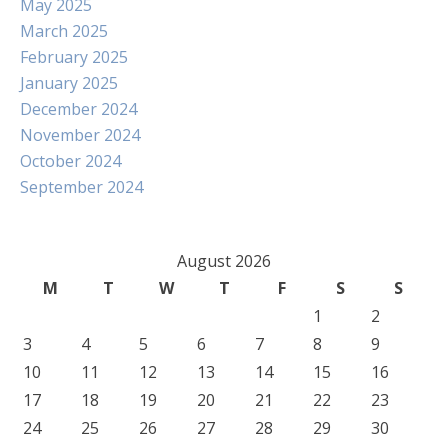
May 2025
March 2025
February 2025
January 2025
December 2024
November 2024
October 2024
September 2024
August 2026
M
T
W
T
F
S
S
1
2
3
4
5
6
7
8
9
10
11
12
13
14
15
16
17
18
19
20
21
22
23
24
25
26
27
28
29
30