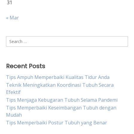
31
« Mar
Search
for:
Recent Posts
Tips Ampuh Memperbaiki Kualitas Tidur Anda
Teknik Meningkatkan Koordinasi Tubuh Secara
Efektif
Tips Menjaga Kebugaran Tubuh Selama Pandemi
Tips Memperbaiki Keseimbangan Tubuh dengan
Mudah
Tips Memperbaiki Postur Tubuh yang Benar