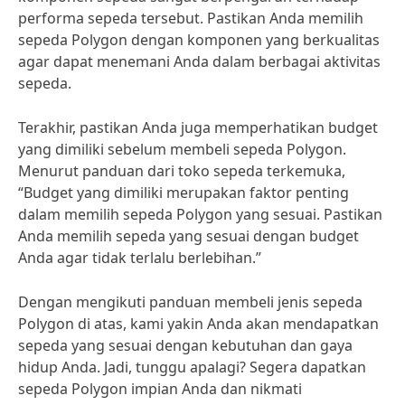
performa sepeda tersebut. Pastikan Anda memilih
sepeda Polygon dengan komponen yang berkualitas
agar dapat menemani Anda dalam berbagai aktivitas
sepeda.
Terakhir, pastikan Anda juga memperhatikan budget
yang dimiliki sebelum membeli sepeda Polygon.
Menurut panduan dari toko sepeda terkemuka,
“Budget yang dimiliki merupakan faktor penting
dalam memilih sepeda Polygon yang sesuai. Pastikan
Anda memilih sepeda yang sesuai dengan budget
Anda agar tidak terlalu berlebihan.”
Dengan mengikuti panduan membeli jenis sepeda
Polygon di atas, kami yakin Anda akan mendapatkan
sepeda yang sesuai dengan kebutuhan dan gaya
hidup Anda. Jadi, tunggu apalagi? Segera dapatkan
sepeda Polygon impian Anda dan nikmati