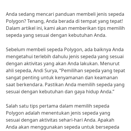
Anda sedang mencari panduan membeli jenis sepeda
Polygon? Tenang, Anda berada di tempat yang tepat!
Dalam artikel ini, kami akan memberikan tips memilih
sepeda yang sesuai dengan kebutuhan Anda.
Sebelum membeli sepeda Polygon, ada baiknya Anda
mengetahui terlebih dahulu jenis sepeda yang sesuai
dengan aktivitas yang akan Anda lakukan. Menurut
ahli sepeda, Andi Surya, “Pemilihan sepeda yang tepat
sangat penting untuk kenyamanan dan keamanan
saat berkendara. Pastikan Anda memilih sepeda yang
sesuai dengan kebutuhan dan gaya hidup Anda.”
Salah satu tips pertama dalam memilih sepeda
Polygon adalah menentukan jenis sepeda yang
sesuai dengan aktivitas sehari-hari Anda. Apakah
Anda akan menggunakan sepeda untuk bersepeda