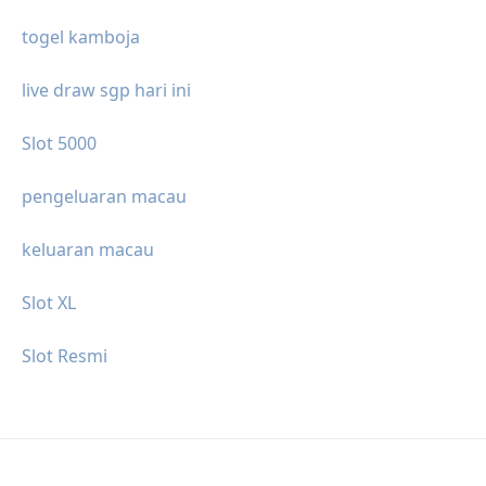
togel kamboja
live draw sgp hari ini
Slot 5000
pengeluaran macau
keluaran macau
Slot XL
Slot Resmi