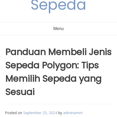
Sepeda
Menu
Panduan Membeli Jenis
Sepeda Polygon: Tips
Memilih Sepeda yang
Sesuai
Posted on
September 25, 2024
by
adminamm