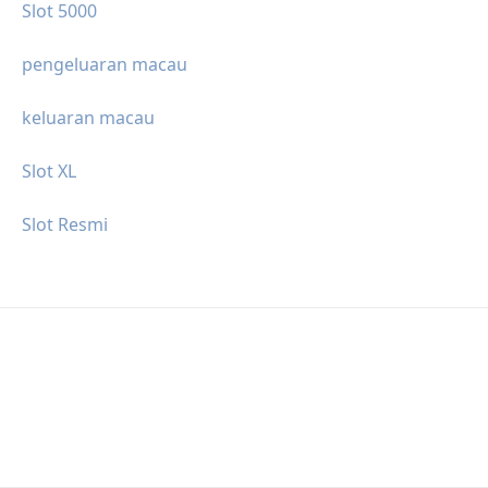
Slot 5000
pengeluaran macau
keluaran macau
Slot XL
Slot Resmi