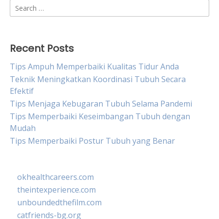
Search
for:
Recent Posts
Tips Ampuh Memperbaiki Kualitas Tidur Anda
Teknik Meningkatkan Koordinasi Tubuh Secara
Efektif
Tips Menjaga Kebugaran Tubuh Selama Pandemi
Tips Memperbaiki Keseimbangan Tubuh dengan
Mudah
Tips Memperbaiki Postur Tubuh yang Benar
okhealthcareers.com
theintexperience.com
unboundedthefilm.com
catfriends-bg.org