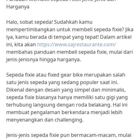
Harganya
Halo, sobat sepeda! Sudahkah kamu
mempertimbangkan untuk membeli sepeda fixie? Jika
iya, kamu berada di tempat yang tepat! Dalam artikel
ini, kita akan
https://www.sajrestaurante.com/
membahas panduan membeli sepeda fixie, mulai dari
jenis-jenisnya hingga harganya.
Sepeda fixie atau fixed gear bike merupakan salah
satu jenis sepeda yang sedang populer saat ini.
Dikenal dengan desain yang simpel dan minimalis,
sepeda fixie biasanya hanya memiliki satu gigi yang
terhubung langsung dengan roda belakang. Hal ini
membuat pengalaman berkendara menjadi lebih
menyenangkan dan challenging.
Jenis-jenis sepeda fixie pun bermacam-macam, mulai