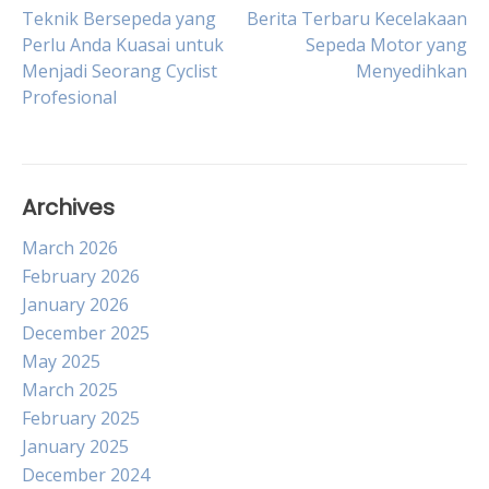
Post
Teknik Bersepeda yang
Berita Terbaru Kecelakaan
Perlu Anda Kuasai untuk
Sepeda Motor yang
Menjadi Seorang Cyclist
Menyedihkan
navigation
Profesional
Archives
March 2026
February 2026
January 2026
December 2025
May 2025
March 2025
February 2025
January 2025
December 2024