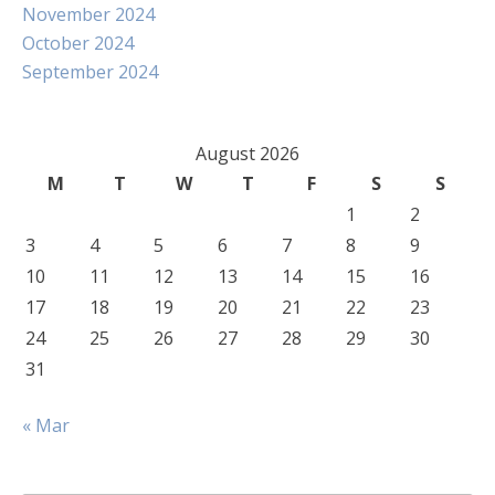
November 2024
October 2024
September 2024
August 2026
M
T
W
T
F
S
S
1
2
3
4
5
6
7
8
9
10
11
12
13
14
15
16
17
18
19
20
21
22
23
24
25
26
27
28
29
30
31
« Mar