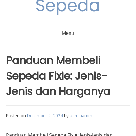
Sepeda
Menu
Panduan Membeli
Sepeda Fixie: Jenis-
Jenis dan Harganya
Posted on
December 2, 2024
by
adminamm
Panduan Membeli Sepeda Fixie: Jenis-Jenis dan