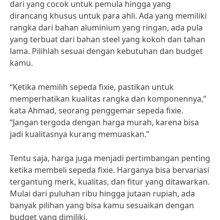
dari yang cocok untuk pemula hingga yang
dirancang khusus untuk para ahli. Ada yang memiliki
rangka dari bahan aluminium yang ringan, ada pula
yang terbuat dari bahan steel yang kokoh dan tahan
lama. Pilihlah sesuai dengan kebutuhan dan budget
kamu.
“Ketika memilih sepeda fixie, pastikan untuk
memperhatikan kualitas rangka dan komponennya,”
kata Ahmad, seorang penggemar sepeda fixie.
“Jangan tergoda dengan harga murah, karena bisa
jadi kualitasnya kurang memuaskan.”
Tentu saja, harga juga menjadi pertimbangan penting
ketika membeli sepeda fixie. Harganya bisa bervariasi
tergantung merk, kualitas, dan fitur yang ditawarkan.
Mulai dari puluhan ribu hingga jutaan rupiah, ada
banyak pilihan yang bisa kamu sesuaikan dengan
budget yang dimiliki.