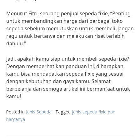
Menurut Fitri, seorang penjual sepeda fixie, “Penting
untuk membandingkan harga dari berbagai toko
sepeda sebelum memutuskan untuk membeli. Jangan
ragu untuk bertanya dan melakukan riset terlebih
dahulu.”
Jadi, apakah kamu siap untuk membeli sepeda fixie?
Dengan memperhatikan panduan ini, diharapkan
kamu bisa mendapatkan sepeda fixie yang sesuai
dengan kebutuhan dan gaya kamu. Selamat
berbelanja dan semoga artikel ini bermanfaat untuk
kamu!
Posted in
Jenis Sepeda
Tagged
jenis sepeda fixie dan
harganya