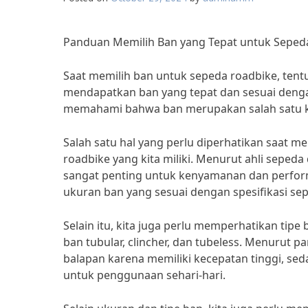
Panduan Memilih Ban yang Tepat untuk Seped
Saat memilih ban untuk sepeda roadbike, tent
mendapatkan ban yang tepat dan sesuai denga
memahami bahwa ban merupakan salah satu k
Salah satu hal yang perlu diperhatikan saat 
roadbike yang kita miliki. Menurut ahli sepeda
sangat penting untuk kenyamanan dan perform
ukuran ban yang sesuai dengan spesifikasi se
Selain itu, kita juga perlu memperhatikan tipe
ban tubular, clincher, dan tubeless. Menurut p
balapan karena memiliki kecepatan tinggi, sed
untuk penggunaan sehari-hari.