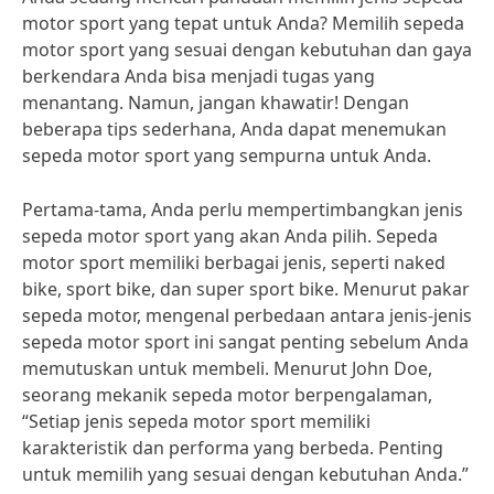
motor sport yang tepat untuk Anda? Memilih sepeda
motor sport yang sesuai dengan kebutuhan dan gaya
berkendara Anda bisa menjadi tugas yang
menantang. Namun, jangan khawatir! Dengan
beberapa tips sederhana, Anda dapat menemukan
sepeda motor sport yang sempurna untuk Anda.
Pertama-tama, Anda perlu mempertimbangkan jenis
sepeda motor sport yang akan Anda pilih. Sepeda
motor sport memiliki berbagai jenis, seperti naked
bike, sport bike, dan super sport bike. Menurut pakar
sepeda motor, mengenal perbedaan antara jenis-jenis
sepeda motor sport ini sangat penting sebelum Anda
memutuskan untuk membeli. Menurut John Doe,
seorang mekanik sepeda motor berpengalaman,
“Setiap jenis sepeda motor sport memiliki
karakteristik dan performa yang berbeda. Penting
untuk memilih yang sesuai dengan kebutuhan Anda.”