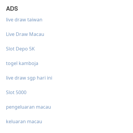
ADS
live draw taiwan
Live Draw Macau
Slot Depo 5K
togel kamboja
live draw sgp hari ini
Slot 5000
pengeluaran macau
keluaran macau