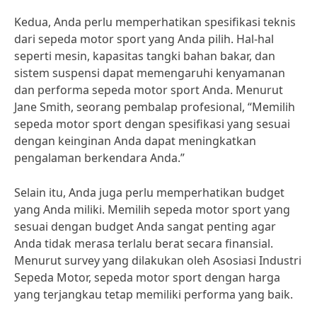
Kedua, Anda perlu memperhatikan spesifikasi teknis
dari sepeda motor sport yang Anda pilih. Hal-hal
seperti mesin, kapasitas tangki bahan bakar, dan
sistem suspensi dapat memengaruhi kenyamanan
dan performa sepeda motor sport Anda. Menurut
Jane Smith, seorang pembalap profesional, “Memilih
sepeda motor sport dengan spesifikasi yang sesuai
dengan keinginan Anda dapat meningkatkan
pengalaman berkendara Anda.”
Selain itu, Anda juga perlu memperhatikan budget
yang Anda miliki. Memilih sepeda motor sport yang
sesuai dengan budget Anda sangat penting agar
Anda tidak merasa terlalu berat secara finansial.
Menurut survey yang dilakukan oleh Asosiasi Industri
Sepeda Motor, sepeda motor sport dengan harga
yang terjangkau tetap memiliki performa yang baik.