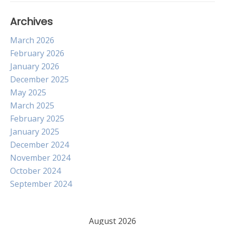
Archives
March 2026
February 2026
January 2026
December 2025
May 2025
March 2025
February 2025
January 2025
December 2024
November 2024
October 2024
September 2024
August 2026