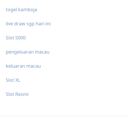
togel kamboja
live draw sgp hari ini
Slot 5000
pengeluaran macau
keluaran macau
Slot XL
Slot Resmi