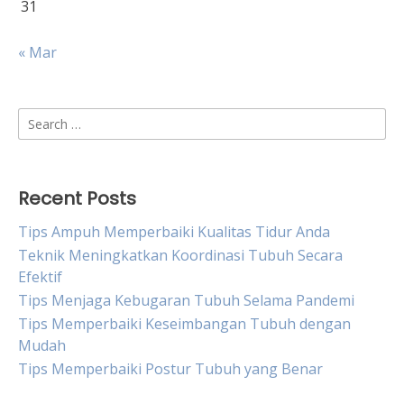
31
« Mar
Search
for:
Recent Posts
Tips Ampuh Memperbaiki Kualitas Tidur Anda
Teknik Meningkatkan Koordinasi Tubuh Secara
Efektif
Tips Menjaga Kebugaran Tubuh Selama Pandemi
Tips Memperbaiki Keseimbangan Tubuh dengan
Mudah
Tips Memperbaiki Postur Tubuh yang Benar