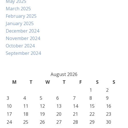
May 2025
March 2025
February 2025
January 2025
December 2024
November 2024
October 2024
September 2024
August 2026
M
T
W
T
F
S
S
1
2
3
4
5
6
7
8
9
10
11
12
13
14
15
16
17
18
19
20
21
22
23
24
25
26
27
28
29
30