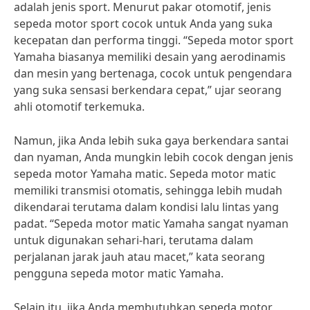
adalah jenis sport. Menurut pakar otomotif, jenis
sepeda motor sport cocok untuk Anda yang suka
kecepatan dan performa tinggi. “Sepeda motor sport
Yamaha biasanya memiliki desain yang aerodinamis
dan mesin yang bertenaga, cocok untuk pengendara
yang suka sensasi berkendara cepat,” ujar seorang
ahli otomotif terkemuka.
Namun, jika Anda lebih suka gaya berkendara santai
dan nyaman, Anda mungkin lebih cocok dengan jenis
sepeda motor Yamaha matic. Sepeda motor matic
memiliki transmisi otomatis, sehingga lebih mudah
dikendarai terutama dalam kondisi lalu lintas yang
padat. “Sepeda motor matic Yamaha sangat nyaman
untuk digunakan sehari-hari, terutama dalam
perjalanan jarak jauh atau macet,” kata seorang
pengguna sepeda motor matic Yamaha.
Selain itu, jika Anda membutuhkan sepeda motor