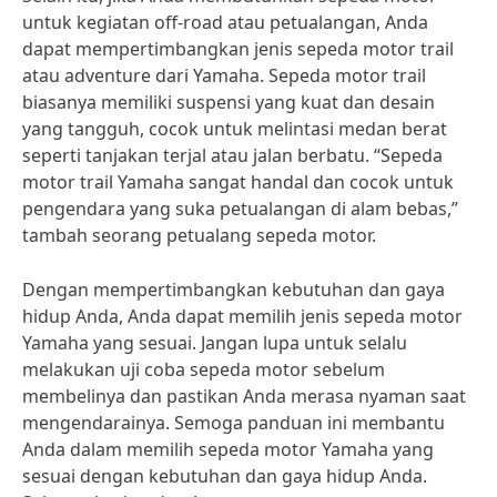
untuk kegiatan off-road atau petualangan, Anda
dapat mempertimbangkan jenis sepeda motor trail
atau adventure dari Yamaha. Sepeda motor trail
biasanya memiliki suspensi yang kuat dan desain
yang tangguh, cocok untuk melintasi medan berat
seperti tanjakan terjal atau jalan berbatu. “Sepeda
motor trail Yamaha sangat handal dan cocok untuk
pengendara yang suka petualangan di alam bebas,”
tambah seorang petualang sepeda motor.
Dengan mempertimbangkan kebutuhan dan gaya
hidup Anda, Anda dapat memilih jenis sepeda motor
Yamaha yang sesuai. Jangan lupa untuk selalu
melakukan uji coba sepeda motor sebelum
membelinya dan pastikan Anda merasa nyaman saat
mengendarainya. Semoga panduan ini membantu
Anda dalam memilih sepeda motor Yamaha yang
sesuai dengan kebutuhan dan gaya hidup Anda.