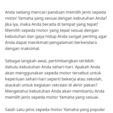
Anda sedang mencari panduan memilih jenis sepeda
motor Yamaha yang sesuai dengan kebutuhan Anda?
Jika iya, maka Anda berada di tempat yang tepat!
Memilih sepeda motor yang tepat sesuai dengan
kebutuhan dan gaya hidup Anda sangat penting agar
Anda dapat menikmati pengalaman berkendara
dengan maksimal.
Sebagai langkah awal, pertimbangkan terlebih
dahulu kebutuhan Anda sehari-hari. Apakah Anda
akan menggunakan sepeda motor tersebut untuk
keperluan sehari-hari seperti bekerja atau sekolah,
ataukah untuk kegiatan rekreasi di akhir pekan?
Mengetahui kebutuhan Anda akan membantu Anda
memilih jenis sepeda motor Yamaha yang sesuai.
Salah satu jenis sepeda motor Yamaha yang populer