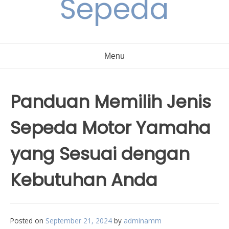
Sepeda
Menu
Panduan Memilih Jenis
Sepeda Motor Yamaha
yang Sesuai dengan
Kebutuhan Anda
Posted on
September 21, 2024
by
adminamm