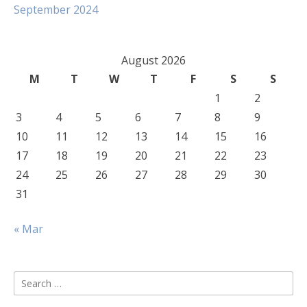
September 2024
August 2026
M
T
W
T
F
S
S
1
2
3
4
5
6
7
8
9
10
11
12
13
14
15
16
17
18
19
20
21
22
23
24
25
26
27
28
29
30
31
« Mar
Search
for: