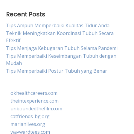
Recent Posts
Tips Ampuh Memperbaiki Kualitas Tidur Anda
Teknik Meningkatkan Koordinasi Tubuh Secara
Efektif
Tips Menjaga Kebugaran Tubuh Selama Pandemi
Tips Memperbaiki Keseimbangan Tubuh dengan
Mudah
Tips Memperbaiki Postur Tubuh yang Benar
okhealthcareers.com
theintexperience.com
unboundedthefilm.com
catfriends-bg.org
marianlives.org
waywardtees.com