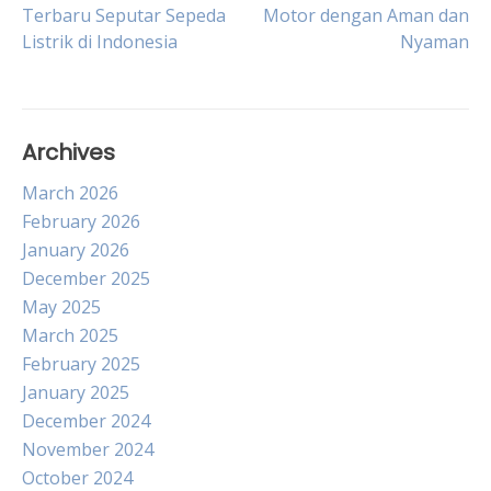
Post
Terbaru Seputar Sepeda
Motor dengan Aman dan
Listrik di Indonesia
Nyaman
navigation
Archives
March 2026
February 2026
January 2026
December 2025
May 2025
March 2025
February 2025
January 2025
December 2024
November 2024
October 2024