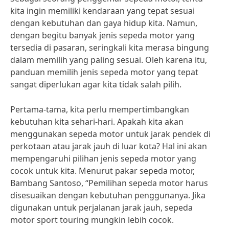
kita ingin memiliki kendaraan yang tepat sesuai
dengan kebutuhan dan gaya hidup kita. Namun,
dengan begitu banyak jenis sepeda motor yang
tersedia di pasaran, seringkali kita merasa bingung
dalam memilih yang paling sesuai. Oleh karena itu,
panduan memilih jenis sepeda motor yang tepat
sangat diperlukan agar kita tidak salah pilih.
Pertama-tama, kita perlu mempertimbangkan
kebutuhan kita sehari-hari. Apakah kita akan
menggunakan sepeda motor untuk jarak pendek di
perkotaan atau jarak jauh di luar kota? Hal ini akan
mempengaruhi pilihan jenis sepeda motor yang
cocok untuk kita. Menurut pakar sepeda motor,
Bambang Santoso, “Pemilihan sepeda motor harus
disesuaikan dengan kebutuhan penggunanya. Jika
digunakan untuk perjalanan jarak jauh, sepeda
motor sport touring mungkin lebih cocok.