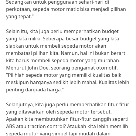
Sedangkan untuk penggunaan sehari-hari di
perkotaan, sepeda motor matic bisa menjadi pilihan
yang tepat.”
Selain itu, kita juga perlu memperhatikan budget
yang kita miliki. Seberapa besar budget yang kita
siapkan untuk membeli sepeda motor akan
membatasi pilihan kita. Namun, hal ini bukan berarti
kita harus membeli sepeda motor yang murahan.
Menurut John Doe, seorang pengamat otomotif,
“Pilihlah sepeda motor yang memiliki kualitas baik
meskipun harganya sedikit lebih mahal. Kualitas lebih
penting daripada harga.”
Selanjutnya, kita juga perlu memperhatikan fitur-fitur
yang ditawarkan oleh sepeda motor tersebut.
Apakah kita membutuhkan fitur-fitur canggih seperti
ABS atau traction control? Ataukah kita lebih memilih
sepeda motor yang simpel tapi mudah dalam