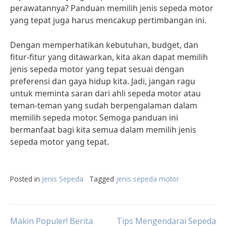
perawatannya? Panduan memilih jenis sepeda motor
yang tepat juga harus mencakup pertimbangan ini.
Dengan memperhatikan kebutuhan, budget, dan
fitur-fitur yang ditawarkan, kita akan dapat memilih
jenis sepeda motor yang tepat sesuai dengan
preferensi dan gaya hidup kita. Jadi, jangan ragu
untuk meminta saran dari ahli sepeda motor atau
teman-teman yang sudah berpengalaman dalam
memilih sepeda motor. Semoga panduan ini
bermanfaat bagi kita semua dalam memilih jenis
sepeda motor yang tepat.
Posted in
Jenis Sepeda
Tagged
jenis sepeda motor
Makin Populer! Berita
Tips Mengendarai Sepeda