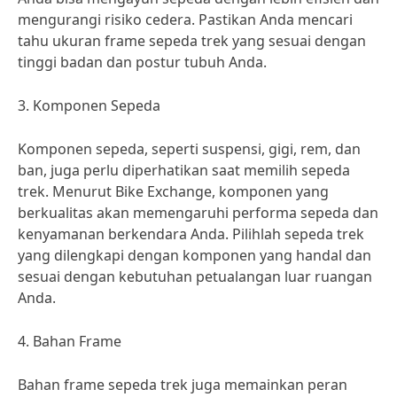
mengurangi risiko cedera. Pastikan Anda mencari
tahu ukuran frame sepeda trek yang sesuai dengan
tinggi badan dan postur tubuh Anda.
3. Komponen Sepeda
Komponen sepeda, seperti suspensi, gigi, rem, dan
ban, juga perlu diperhatikan saat memilih sepeda
trek. Menurut Bike Exchange, komponen yang
berkualitas akan memengaruhi performa sepeda dan
kenyamanan berkendara Anda. Pilihlah sepeda trek
yang dilengkapi dengan komponen yang handal dan
sesuai dengan kebutuhan petualangan luar ruangan
Anda.
4. Bahan Frame
Bahan frame sepeda trek juga memainkan peran