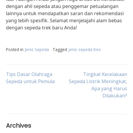
dengan ahli sepeda atau penggemar petualangan
lainnya untuk mendapatkan saran dan rekomendasi
yang lebih spesifik. Selamat menjelajahi alam bebas
dengan sepeda trek baru Anda!
Posted in
Jenis Sepeda
Tagged
jenis sepeda trex
Post
Tips Dasar Olahraga
Tingkat Kecelakaan
Sepeda untuk Pemula
Sepeda Listrik Meningkat,
Apa yang Harus
navigation
Dilakukan?
Archives