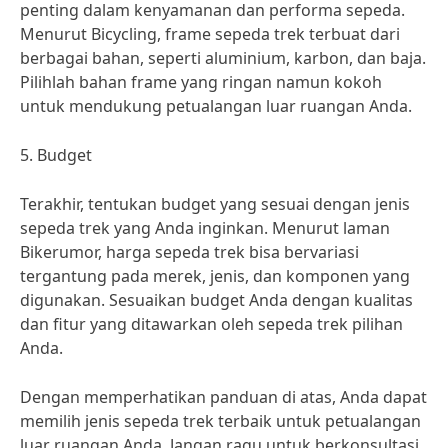
penting dalam kenyamanan dan performa sepeda.
Menurut Bicycling, frame sepeda trek terbuat dari
berbagai bahan, seperti aluminium, karbon, dan baja.
Pilihlah bahan frame yang ringan namun kokoh
untuk mendukung petualangan luar ruangan Anda.
5. Budget
Terakhir, tentukan budget yang sesuai dengan jenis
sepeda trek yang Anda inginkan. Menurut laman
Bikerumor, harga sepeda trek bisa bervariasi
tergantung pada merek, jenis, dan komponen yang
digunakan. Sesuaikan budget Anda dengan kualitas
dan fitur yang ditawarkan oleh sepeda trek pilihan
Anda.
Dengan memperhatikan panduan di atas, Anda dapat
memilih jenis sepeda trek terbaik untuk petualangan
luar ruangan Anda. Jangan ragu untuk berkonsultasi