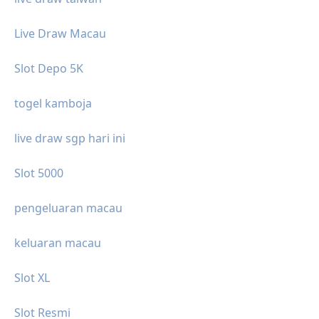
Live Draw Macau
Slot Depo 5K
togel kamboja
live draw sgp hari ini
Slot 5000
pengeluaran macau
keluaran macau
Slot XL
Slot Resmi