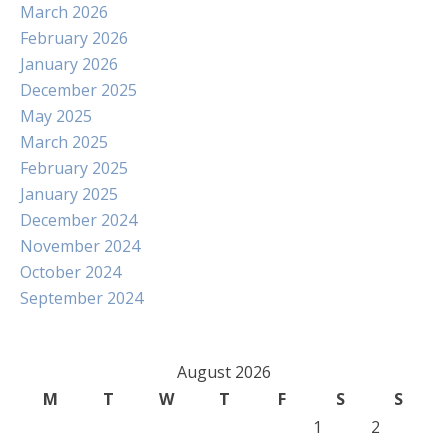
March 2026
February 2026
January 2026
December 2025
May 2025
March 2025
February 2025
January 2025
December 2024
November 2024
October 2024
September 2024
August 2026
M
T
W
T
F
S
S
1
2