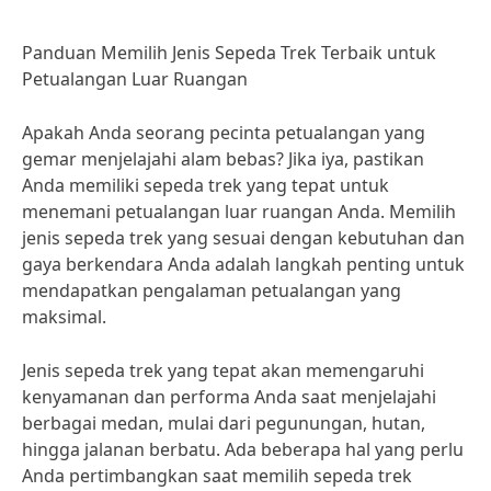
Panduan Memilih Jenis Sepeda Trek Terbaik untuk
Petualangan Luar Ruangan
Apakah Anda seorang pecinta petualangan yang
gemar menjelajahi alam bebas? Jika iya, pastikan
Anda memiliki sepeda trek yang tepat untuk
menemani petualangan luar ruangan Anda. Memilih
jenis sepeda trek yang sesuai dengan kebutuhan dan
gaya berkendara Anda adalah langkah penting untuk
mendapatkan pengalaman petualangan yang
maksimal.
Jenis sepeda trek yang tepat akan memengaruhi
kenyamanan dan performa Anda saat menjelajahi
berbagai medan, mulai dari pegunungan, hutan,
hingga jalanan berbatu. Ada beberapa hal yang perlu
Anda pertimbangkan saat memilih sepeda trek