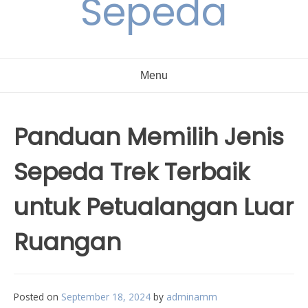
Sepeda
Menu
Panduan Memilih Jenis
Sepeda Trek Terbaik
untuk Petualangan Luar
Ruangan
Posted on
September 18, 2024
by
adminamm