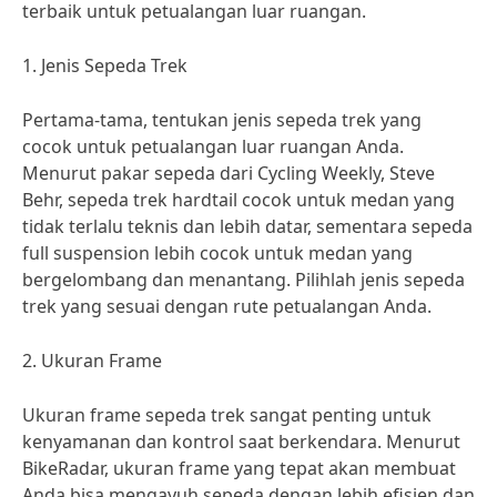
terbaik untuk petualangan luar ruangan.
1. Jenis Sepeda Trek
Pertama-tama, tentukan jenis sepeda trek yang
cocok untuk petualangan luar ruangan Anda.
Menurut pakar sepeda dari Cycling Weekly, Steve
Behr, sepeda trek hardtail cocok untuk medan yang
tidak terlalu teknis dan lebih datar, sementara sepeda
full suspension lebih cocok untuk medan yang
bergelombang dan menantang. Pilihlah jenis sepeda
trek yang sesuai dengan rute petualangan Anda.
2. Ukuran Frame
Ukuran frame sepeda trek sangat penting untuk
kenyamanan dan kontrol saat berkendara. Menurut
BikeRadar, ukuran frame yang tepat akan membuat
Anda bisa mengayuh sepeda dengan lebih efisien dan