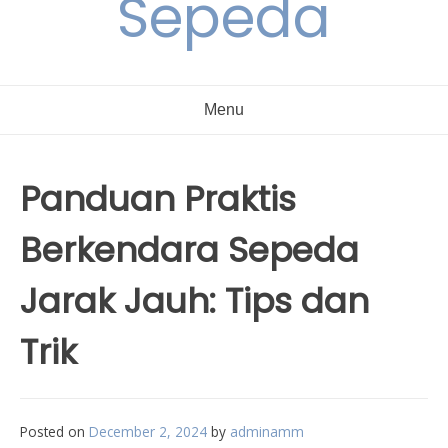
Sepeda
Menu
Panduan Praktis
Berkendara Sepeda
Jarak Jauh: Tips dan
Trik
Posted on
December 2, 2024
by
adminamm