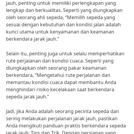
jauh, penting untuk memiliki perlengkapan yang
lengkap dan berkualitas. Seperti yang diungkapkan
oleh seorang ahli sepeda, “Memilih sepeda yang
sesuai dengan kebutuhan dan kondisi jalan adalah
kunci utama untuk kenyamanan dan keamanan
berkendara jarak jauh.”
Selain itu, penting juga untuk selalu memperhatikan
rute perjalanan dan kondisi cuaca. Seperti yang
diungkapkan oleh seorang pakar keamanan
berkendara, “Mengetahui rute perjalanan dan
memantau kondisi cuaca dapat membantu Anda
menghindari risiko kecelakaan saat berkendara
sepeda jarak jauh.”
Jadi, jika Anda adalah seorang pecinta sepeda dan
sering melakukan perjalanan jarak jauh, pastikan
Anda mengikuti panduan praktis berkendara sepeda
jarak jauh: Tips dan Trik. Dengan persiapan yang