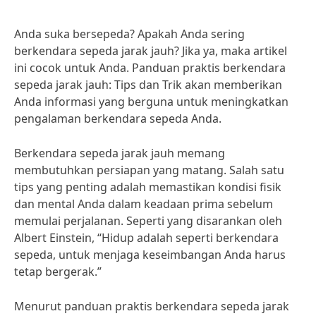
Anda suka bersepeda? Apakah Anda sering
berkendara sepeda jarak jauh? Jika ya, maka artikel
ini cocok untuk Anda. Panduan praktis berkendara
sepeda jarak jauh: Tips dan Trik akan memberikan
Anda informasi yang berguna untuk meningkatkan
pengalaman berkendara sepeda Anda.
Berkendara sepeda jarak jauh memang
membutuhkan persiapan yang matang. Salah satu
tips yang penting adalah memastikan kondisi fisik
dan mental Anda dalam keadaan prima sebelum
memulai perjalanan. Seperti yang disarankan oleh
Albert Einstein, “Hidup adalah seperti berkendara
sepeda, untuk menjaga keseimbangan Anda harus
tetap bergerak.”
Menurut panduan praktis berkendara sepeda jarak