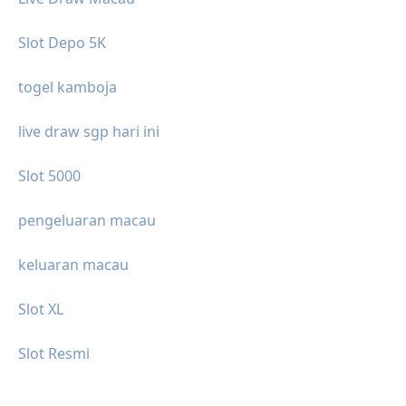
Slot Depo 5K
togel kamboja
live draw sgp hari ini
Slot 5000
pengeluaran macau
keluaran macau
Slot XL
Slot Resmi