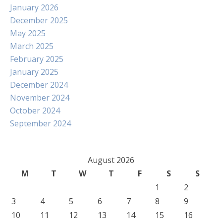
January 2026
December 2025
May 2025
March 2025
February 2025
January 2025
December 2024
November 2024
October 2024
September 2024
August 2026
M
T
W
T
F
S
S
1
2
3
4
5
6
7
8
9
10
11
12
13
14
15
16