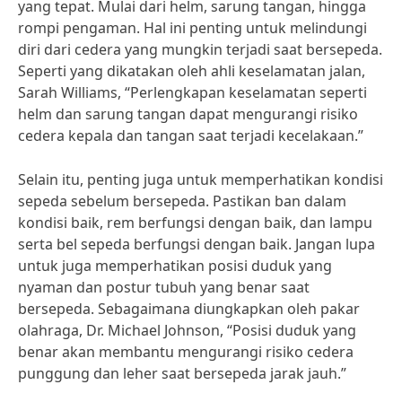
yang tepat. Mulai dari helm, sarung tangan, hingga
rompi pengaman. Hal ini penting untuk melindungi
diri dari cedera yang mungkin terjadi saat bersepeda.
Seperti yang dikatakan oleh ahli keselamatan jalan,
Sarah Williams, “Perlengkapan keselamatan seperti
helm dan sarung tangan dapat mengurangi risiko
cedera kepala dan tangan saat terjadi kecelakaan.”
Selain itu, penting juga untuk memperhatikan kondisi
sepeda sebelum bersepeda. Pastikan ban dalam
kondisi baik, rem berfungsi dengan baik, dan lampu
serta bel sepeda berfungsi dengan baik. Jangan lupa
untuk juga memperhatikan posisi duduk yang
nyaman dan postur tubuh yang benar saat
bersepeda. Sebagaimana diungkapkan oleh pakar
olahraga, Dr. Michael Johnson, “Posisi duduk yang
benar akan membantu mengurangi risiko cedera
punggung dan leher saat bersepeda jarak jauh.”