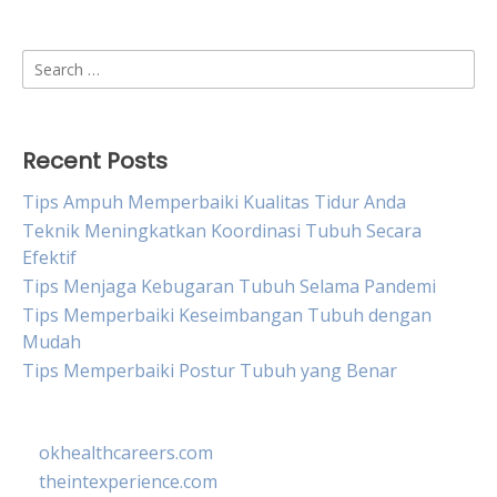
Search
for:
Recent Posts
Tips Ampuh Memperbaiki Kualitas Tidur Anda
Teknik Meningkatkan Koordinasi Tubuh Secara
Efektif
Tips Menjaga Kebugaran Tubuh Selama Pandemi
Tips Memperbaiki Keseimbangan Tubuh dengan
Mudah
Tips Memperbaiki Postur Tubuh yang Benar
okhealthcareers.com
theintexperience.com