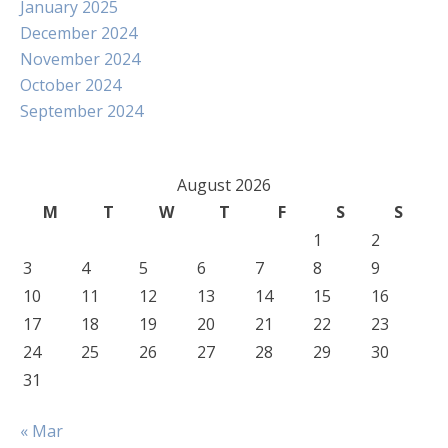
January 2025
December 2024
November 2024
October 2024
September 2024
August 2026
M
T
W
T
F
S
S
1
2
3
4
5
6
7
8
9
10
11
12
13
14
15
16
17
18
19
20
21
22
23
24
25
26
27
28
29
30
31
« Mar