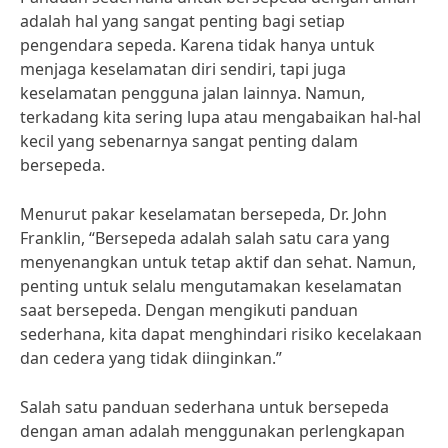
adalah hal yang sangat penting bagi setiap
pengendara sepeda. Karena tidak hanya untuk
menjaga keselamatan diri sendiri, tapi juga
keselamatan pengguna jalan lainnya. Namun,
terkadang kita sering lupa atau mengabaikan hal-hal
kecil yang sebenarnya sangat penting dalam
bersepeda.
Menurut pakar keselamatan bersepeda, Dr. John
Franklin, “Bersepeda adalah salah satu cara yang
menyenangkan untuk tetap aktif dan sehat. Namun,
penting untuk selalu mengutamakan keselamatan
saat bersepeda. Dengan mengikuti panduan
sederhana, kita dapat menghindari risiko kecelakaan
dan cedera yang tidak diinginkan.”
Salah satu panduan sederhana untuk bersepeda
dengan aman adalah menggunakan perlengkapan