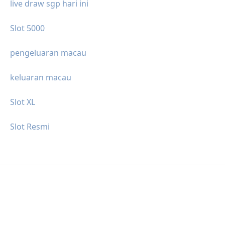
live draw sgp hari ini
Slot 5000
pengeluaran macau
keluaran macau
Slot XL
Slot Resmi