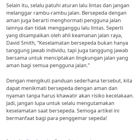
Selain itu, selalu patuhi aturan lalu lintas dan jangan
melanggar rambu-rambu jalan. Bersepeda dengan
aman juga berarti menghormati pengguna jalan
lainnya dan tidak mengganggu lalu lintas. Seperti
yang disampaikan oleh ahli keamanan jalan raya,
David Smith, “Keselamatan bersepeda bukan hanya
tanggung jawab individu, tapi juga tanggung jawab
bersama untuk menciptakan lingkungan jalan yang
aman bagi semua pengguna jalan.”
Dengan mengikuti panduan sederhana tersebut, kita
dapat menikmati bersepeda dengan aman dan
nyaman tanpa harus khawatir akan risiko kecelakaan.
Jadi, jangan lupa untuk selalu mengutamakan
keselamatan saat bersepeda. Semoga artikel ini
bermanfaat bagi para penggemar sepeda!