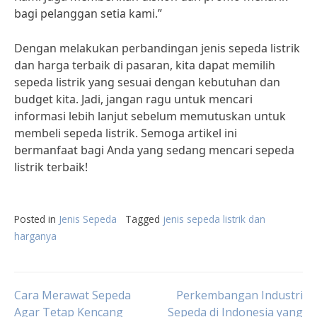
bagi pelanggan setia kami.”
Dengan melakukan perbandingan jenis sepeda listrik
dan harga terbaik di pasaran, kita dapat memilih
sepeda listrik yang sesuai dengan kebutuhan dan
budget kita. Jadi, jangan ragu untuk mencari
informasi lebih lanjut sebelum memutuskan untuk
membeli sepeda listrik. Semoga artikel ini
bermanfaat bagi Anda yang sedang mencari sepeda
listrik terbaik!
Posted in
Jenis Sepeda
Tagged
jenis sepeda listrik dan
harganya
Post
Cara Merawat Sepeda
Perkembangan Industri
Agar Tetap Kencang
Sepeda di Indonesia yang