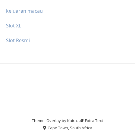
keluaran macau
Slot XL
Slot Resmi
Theme: Overlay by
Kaira
.
Extra Text
Cape Town, South Africa