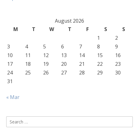
August 2026
M
T
W
T
F
S
S
1
2
3
4
5
6
7
8
9
10
11
12
13
14
15
16
17
18
19
20
21
22
23
24
25
26
27
28
29
30
31
« Mar
Search
for: