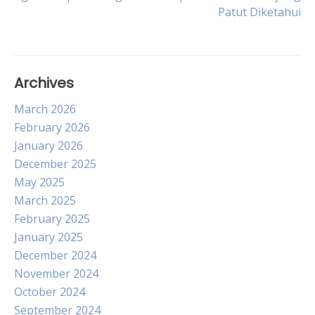
Patut Diketahui
navigation
Archives
March 2026
February 2026
January 2026
December 2025
May 2025
March 2025
February 2025
January 2025
December 2024
November 2024
October 2024
September 2024