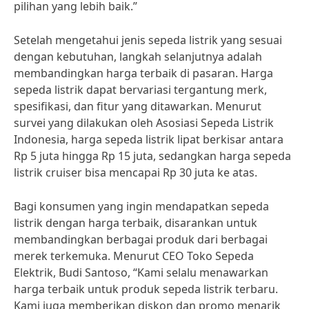
pilihan yang lebih baik.”
Setelah mengetahui jenis sepeda listrik yang sesuai
dengan kebutuhan, langkah selanjutnya adalah
membandingkan harga terbaik di pasaran. Harga
sepeda listrik dapat bervariasi tergantung merk,
spesifikasi, dan fitur yang ditawarkan. Menurut
survei yang dilakukan oleh Asosiasi Sepeda Listrik
Indonesia, harga sepeda listrik lipat berkisar antara
Rp 5 juta hingga Rp 15 juta, sedangkan harga sepeda
listrik cruiser bisa mencapai Rp 30 juta ke atas.
Bagi konsumen yang ingin mendapatkan sepeda
listrik dengan harga terbaik, disarankan untuk
membandingkan berbagai produk dari berbagai
merek terkemuka. Menurut CEO Toko Sepeda
Elektrik, Budi Santoso, “Kami selalu menawarkan
harga terbaik untuk produk sepeda listrik terbaru.
Kami juga memberikan diskon dan promo menarik