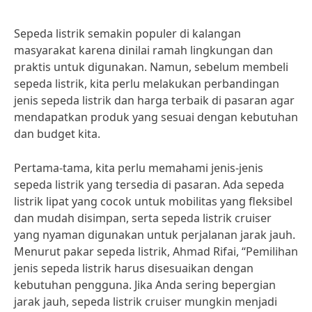
Sepeda listrik semakin populer di kalangan
masyarakat karena dinilai ramah lingkungan dan
praktis untuk digunakan. Namun, sebelum membeli
sepeda listrik, kita perlu melakukan perbandingan
jenis sepeda listrik dan harga terbaik di pasaran agar
mendapatkan produk yang sesuai dengan kebutuhan
dan budget kita.
Pertama-tama, kita perlu memahami jenis-jenis
sepeda listrik yang tersedia di pasaran. Ada sepeda
listrik lipat yang cocok untuk mobilitas yang fleksibel
dan mudah disimpan, serta sepeda listrik cruiser
yang nyaman digunakan untuk perjalanan jarak jauh.
Menurut pakar sepeda listrik, Ahmad Rifai, “Pemilihan
jenis sepeda listrik harus disesuaikan dengan
kebutuhan pengguna. Jika Anda sering bepergian
jarak jauh, sepeda listrik cruiser mungkin menjadi