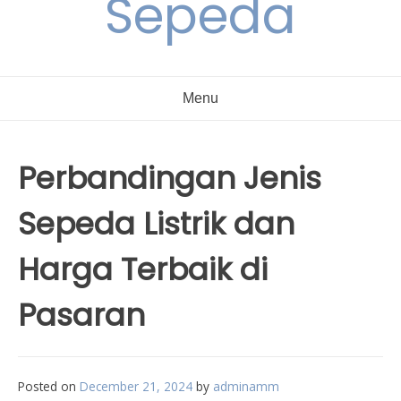
Sepeda
Menu
Perbandingan Jenis
Sepeda Listrik dan
Harga Terbaik di
Pasaran
Posted on
December 21, 2024
by
adminamm