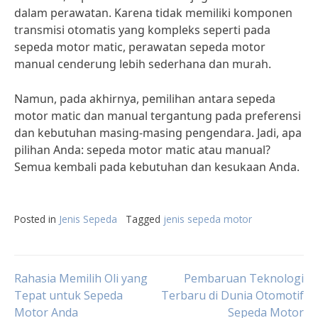
dalam perawatan. Karena tidak memiliki komponen
transmisi otomatis yang kompleks seperti pada
sepeda motor matic, perawatan sepeda motor
manual cenderung lebih sederhana dan murah.
Namun, pada akhirnya, pemilihan antara sepeda
motor matic dan manual tergantung pada preferensi
dan kebutuhan masing-masing pengendara. Jadi, apa
pilihan Anda: sepeda motor matic atau manual?
Semua kembali pada kebutuhan dan kesukaan Anda.
Posted in
Jenis Sepeda
Tagged
jenis sepeda motor
Post
Rahasia Memilih Oli yang
Pembaruan Teknologi
Tepat untuk Sepeda
Terbaru di Dunia Otomotif
Motor Anda
Sepeda Motor