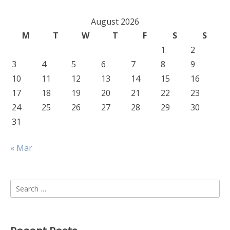
August 2026
M
T
W
T
F
S
S
1
2
3
4
5
6
7
8
9
10
11
12
13
14
15
16
17
18
19
20
21
22
23
24
25
26
27
28
29
30
31
« Mar
Search
for: