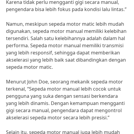
Karena tidak perlu mengganti gigi secara manual,
pengendara bisa lebih fokus pada kondisi lalu lintas.”
Namun, meskipun sepeda motor matic lebih mudah
digunakan, sepeda motor manual memiliki kelebihan
tersendiri. Salah satu kelebihannya adalah dalam hal
performa. Sepeda motor manual memiliki transmisi
yang lebih responsif, sehingga dapat memberikan
akselerasi yang lebih baik saat dibandingkan dengan
sepeda motor matic.
Menurut John Doe, seorang mekanik sepeda motor
terkenal, “Sepeda motor manual lebih cocok untuk
pengguna yang suka dengan sensasi berkendara
yang lebih dinamis. Dengan kemampuan mengganti
gigi secara manual, pengendara dapat mengontrol
akselerasi sepeda motor secara lebih presisi.”
Selain itu, sepeda motor manual juga lebih mudah