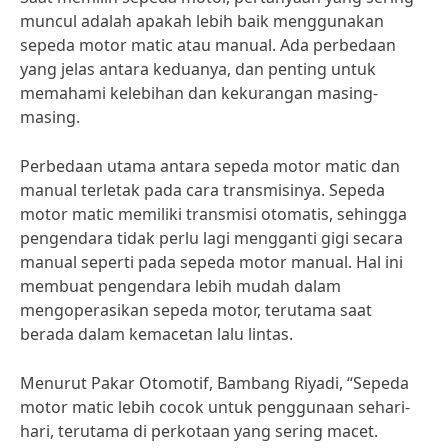
muncul adalah apakah lebih baik menggunakan
sepeda motor matic atau manual. Ada perbedaan
yang jelas antara keduanya, dan penting untuk
memahami kelebihan dan kekurangan masing-
masing.
Perbedaan utama antara sepeda motor matic dan
manual terletak pada cara transmisinya. Sepeda
motor matic memiliki transmisi otomatis, sehingga
pengendara tidak perlu lagi mengganti gigi secara
manual seperti pada sepeda motor manual. Hal ini
membuat pengendara lebih mudah dalam
mengoperasikan sepeda motor, terutama saat
berada dalam kemacetan lalu lintas.
Menurut Pakar Otomotif, Bambang Riyadi, “Sepeda
motor matic lebih cocok untuk penggunaan sehari-
hari, terutama di perkotaan yang sering macet.