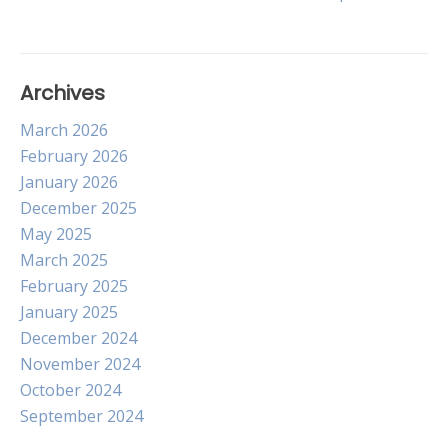
navigation
Archives
March 2026
February 2026
January 2026
December 2025
May 2025
March 2025
February 2025
January 2025
December 2024
November 2024
October 2024
September 2024