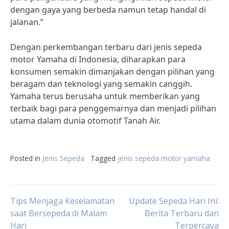
dengan gaya yang berbeda namun tetap handal di
jalanan.”
Dengan perkembangan terbaru dari jenis sepeda
motor Yamaha di Indonesia, diharapkan para
konsumen semakin dimanjakan dengan pilihan yang
beragam dan teknologi yang semakin canggih.
Yamaha terus berusaha untuk memberikan yang
terbaik bagi para penggemarnya dan menjadi pilihan
utama dalam dunia otomotif Tanah Air.
Posted in
Jenis Sepeda
Tagged
jenis sepeda motor yamaha
Post
Tips Menjaga Keselamatan
Update Sepeda Hari Ini:
saat Bersepeda di Malam
Berita Terbaru dan
Hari
Terpercaya