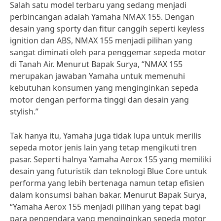
Salah satu model terbaru yang sedang menjadi
perbincangan adalah Yamaha NMAX 155. Dengan
desain yang sporty dan fitur canggih seperti keyless
ignition dan ABS, NMAX 155 menjadi pilihan yang
sangat diminati oleh para penggemar sepeda motor
di Tanah Air. Menurut Bapak Surya, “NMAX 155
merupakan jawaban Yamaha untuk memenuhi
kebutuhan konsumen yang menginginkan sepeda
motor dengan performa tinggi dan desain yang
stylish.”
Tak hanya itu, Yamaha juga tidak lupa untuk merilis
sepeda motor jenis lain yang tetap mengikuti tren
pasar. Seperti halnya Yamaha Aerox 155 yang memiliki
desain yang futuristik dan teknologi Blue Core untuk
performa yang lebih bertenaga namun tetap efisien
dalam konsumsi bahan bakar. Menurut Bapak Surya,
“Yamaha Aerox 155 menjadi pilihan yang tepat bagi
para pengendara yang menginginkan sepeda motor