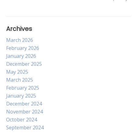
navigation
Archives
March 2026
February 2026
January 2026
December 2025
May 2025
March 2025
February 2025
January 2025
December 2024
November 2024
October 2024
September 2024