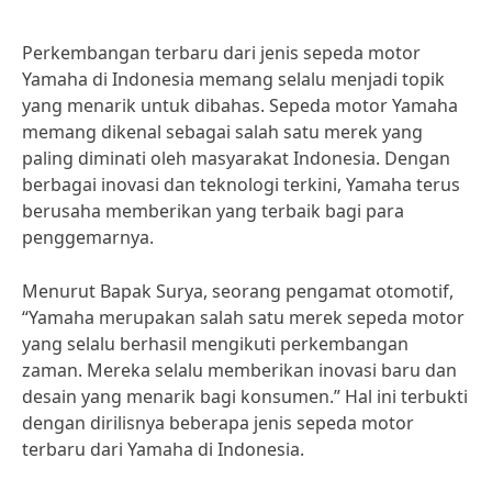
Perkembangan terbaru dari jenis sepeda motor
Yamaha di Indonesia memang selalu menjadi topik
yang menarik untuk dibahas. Sepeda motor Yamaha
memang dikenal sebagai salah satu merek yang
paling diminati oleh masyarakat Indonesia. Dengan
berbagai inovasi dan teknologi terkini, Yamaha terus
berusaha memberikan yang terbaik bagi para
penggemarnya.
Menurut Bapak Surya, seorang pengamat otomotif,
“Yamaha merupakan salah satu merek sepeda motor
yang selalu berhasil mengikuti perkembangan
zaman. Mereka selalu memberikan inovasi baru dan
desain yang menarik bagi konsumen.” Hal ini terbukti
dengan dirilisnya beberapa jenis sepeda motor
terbaru dari Yamaha di Indonesia.