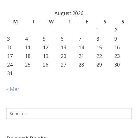
August 2026
M
T
W
T
F
S
S
1
2
3
4
5
6
7
8
9
10
11
12
13
14
15
16
17
18
19
20
21
22
23
24
25
26
27
28
29
30
31
« Mar
Search
for: