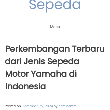
Sepeda
Menu
Perkembangan Terbaru
dari Jenis Sepeda
Motor Yamaha di
Indonesia
Posted on
December 25, 2024
by
adminamm