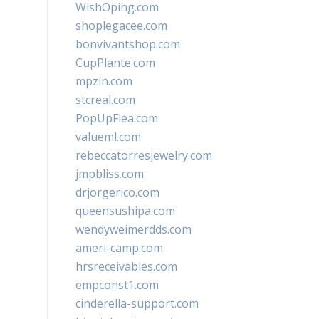
WishOping.com
shoplegacee.com
bonvivantshop.com
CupPlante.com
mpzin.com
stcreal.com
PopUpFlea.com
valueml.com
rebeccatorresjewelry.com
jmpbliss.com
drjorgerico.com
queensushipa.com
wendyweimerdds.com
ameri-camp.com
hrsreceivables.com
empconst1.com
cinderella-support.com