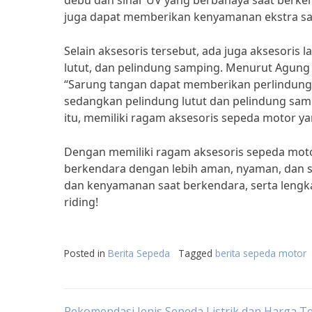
debu dan sinar UV yang berbahaya saat berken
juga dapat memberikan kenyamanan ekstra saa
Selain aksesoris tersebut, ada juga aksesoris l
lutut, dan pelindung samping. Menurut Agung 
“Sarung tangan dapat memberikan perlindunga
sedangkan pelindung lutut dan pelindung samp
itu, memiliki ragam aksesoris sepeda motor y
Dengan memiliki ragam aksesoris sepeda moto
berkendara dengan lebih aman, nyaman, dan st
dan kenyamanan saat berkendara, serta lengk
riding!
Posted in
Berita Sepeda
Tagged
berita sepeda motor
Rekomendasi Jenis Sepeda Listrik dan Harga T