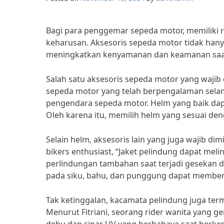
Bagi para penggemar sepeda motor, memiliki r
keharusan. Aksesoris sepeda motor tidak hanya
meningkatkan kenyamanan dan keamanan saa
Salah satu aksesoris sepeda motor yang wajib
sepeda motor yang telah berpengalaman selama
pengendara sepeda motor. Helm yang baik dapa
Oleh karena itu, memilih helm yang sesuai de
Selain helm, aksesoris lain yang juga wajib di
bikers enthusiast, “Jaket pelindung dapat mel
perlindungan tambahan saat terjadi gesekan d
pada siku, bahu, dan punggung dapat member
Tak ketinggalan, kacamata pelindung juga ter
Menurut Fitriani, seorang rider wanita yang 