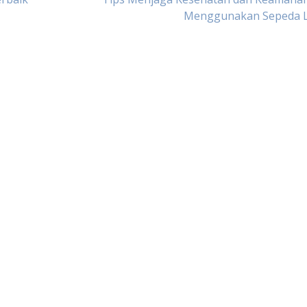
Menggunakan Sepeda Li