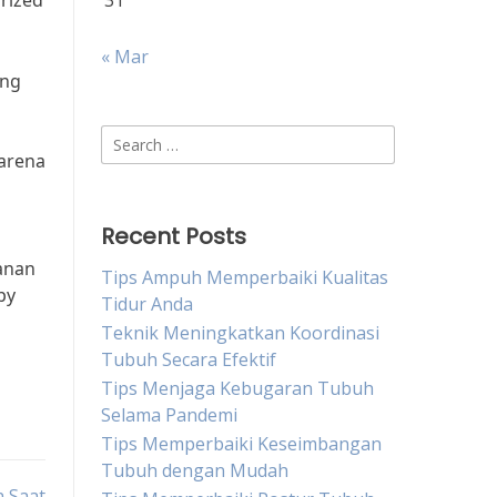
rized
31
« Mar
ung
Search
karena
for:
Recent Posts
anan
Tips Ampuh Memperbaiki Kualitas
py
Tidur Anda
Teknik Meningkatkan Koordinasi
Tubuh Secara Efektif
Tips Menjaga Kebugaran Tubuh
Selama Pandemi
Tips Memperbaiki Keseimbangan
Tubuh dengan Mudah
 Saat