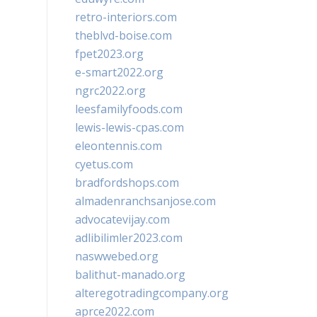
retro-interiors.com
theblvd-boise.com
fpet2023.org
e-smart2022.org
ngrc2022.org
leesfamilyfoods.com
lewis-lewis-cpas.com
eleontennis.com
cyetus.com
bradfordshops.com
almadenranchsanjose.com
advocatevijay.com
adlibilimler2023.com
naswwebed.org
balithut-manado.org
alteregotradingcompany.org
aprce2022.com