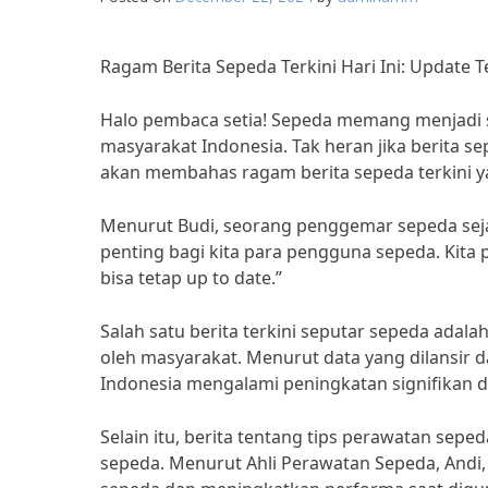
Ragam Berita Sepeda Terkini Hari Ini: Update 
Halo pembaca setia! Sepeda memang menjadi sa
masyarakat Indonesia. Tak heran jika berita sep
akan membahas ragam berita sepeda terkini y
Menurut Budi, seorang penggemar sepeda sejak
penting bagi kita para pengguna sepeda. Kita
bisa tetap up to date.”
Salah satu berita terkini seputar sepeda adal
oleh masyarakat. Menurut data yang dilansir d
Indonesia mengalami peningkatan signifikan d
Selain itu, berita tentang tips perawatan sepe
sepeda. Menurut Ahli Perawatan Sepeda, And