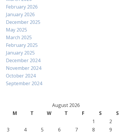
February 2026
January 2026
December 2025
May 2025
March 2025
February 2025
January 2025
December 2024
November 2024
October 2024
September 2024
August 2026
M
T
W
T
F
S
S
1
2
3
4
5
6
7
8
9