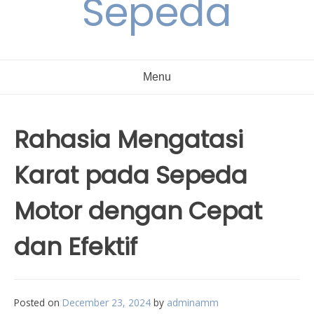
Sepeda
Menu
Rahasia Mengatasi
Karat pada Sepeda
Motor dengan Cepat
dan Efektif
Posted on
December 23, 2024
by
adminamm