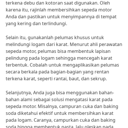
terkena debu dan kotoran saat digunakan. Oleh
karena itu, rajinlah membersihkan sepeda motor
Anda dan pastikan untuk menyimpannya di tempat
yang kering dan terlindungi.
Selain itu, gunakanlah pelumas khusus untuk
melindungi logam dari karat. Menurut ahli perawatan
sepeda motor, pelumas bisa membentuk lapisan
pelindung pada logam sehingga mencegah karat
terbentuk. Cobalah untuk mengaplikasikan pelumas
secara berkala pada bagian-bagian yang rentan
terkena karat, seperti rantai, baut, dan sekrup.
Selanjutnya, Anda juga bisa menggunakan bahan-
bahan alami sebagai solusi mengatasi karat pada
sepeda motor. Misalnya, campuran cuka dan baking
soda diketahui efektif untuk membersihkan karat
pada logam. Caranya, campurkan cuka dan baking
soda hingga membentuk pasta, lalu oleskan pada