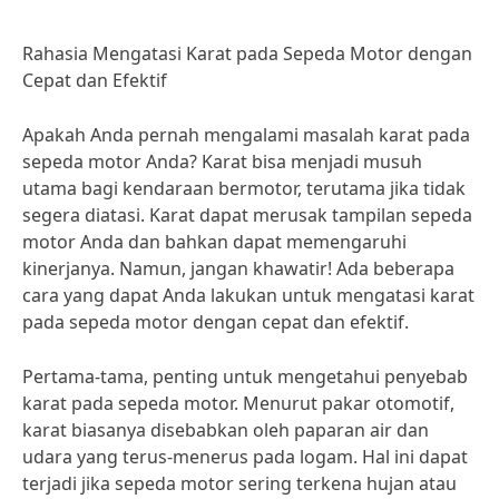
Rahasia Mengatasi Karat pada Sepeda Motor dengan
Cepat dan Efektif
Apakah Anda pernah mengalami masalah karat pada
sepeda motor Anda? Karat bisa menjadi musuh
utama bagi kendaraan bermotor, terutama jika tidak
segera diatasi. Karat dapat merusak tampilan sepeda
motor Anda dan bahkan dapat memengaruhi
kinerjanya. Namun, jangan khawatir! Ada beberapa
cara yang dapat Anda lakukan untuk mengatasi karat
pada sepeda motor dengan cepat dan efektif.
Pertama-tama, penting untuk mengetahui penyebab
karat pada sepeda motor. Menurut pakar otomotif,
karat biasanya disebabkan oleh paparan air dan
udara yang terus-menerus pada logam. Hal ini dapat
terjadi jika sepeda motor sering terkena hujan atau