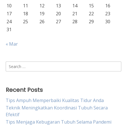
10
11
12
13
14
15
16
17
18
19
20
21
22
23
24
25
26
27
28
29
30
31
« Mar
Search
for:
Recent Posts
Tips Ampuh Memperbaiki Kualitas Tidur Anda
Teknik Meningkatkan Koordinasi Tubuh Secara
Efektif
Tips Menjaga Kebugaran Tubuh Selama Pandemi