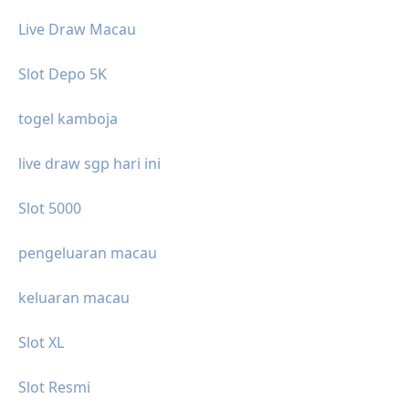
Live Draw Macau
Slot Depo 5K
togel kamboja
live draw sgp hari ini
Slot 5000
pengeluaran macau
keluaran macau
Slot XL
Slot Resmi