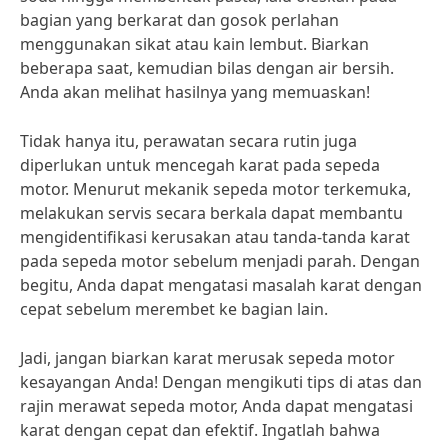
bagian yang berkarat dan gosok perlahan
menggunakan sikat atau kain lembut. Biarkan
beberapa saat, kemudian bilas dengan air bersih.
Anda akan melihat hasilnya yang memuaskan!
Tidak hanya itu, perawatan secara rutin juga
diperlukan untuk mencegah karat pada sepeda
motor. Menurut mekanik sepeda motor terkemuka,
melakukan servis secara berkala dapat membantu
mengidentifikasi kerusakan atau tanda-tanda karat
pada sepeda motor sebelum menjadi parah. Dengan
begitu, Anda dapat mengatasi masalah karat dengan
cepat sebelum merembet ke bagian lain.
Jadi, jangan biarkan karat merusak sepeda motor
kesayangan Anda! Dengan mengikuti tips di atas dan
rajin merawat sepeda motor, Anda dapat mengatasi
karat dengan cepat dan efektif. Ingatlah bahwa