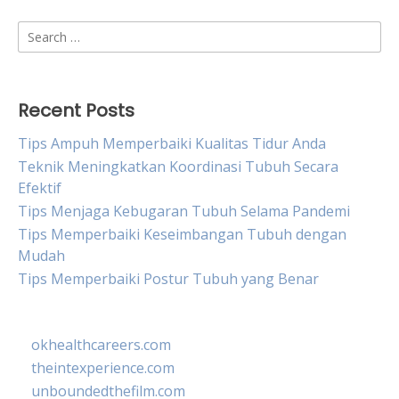
Search
for:
Recent Posts
Tips Ampuh Memperbaiki Kualitas Tidur Anda
Teknik Meningkatkan Koordinasi Tubuh Secara
Efektif
Tips Menjaga Kebugaran Tubuh Selama Pandemi
Tips Memperbaiki Keseimbangan Tubuh dengan
Mudah
Tips Memperbaiki Postur Tubuh yang Benar
okhealthcareers.com
theintexperience.com
unboundedthefilm.com