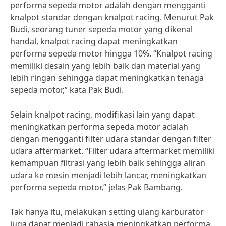
performa sepeda motor adalah dengan mengganti
knalpot standar dengan knalpot racing. Menurut Pak
Budi, seorang tuner sepeda motor yang dikenal
handal, knalpot racing dapat meningkatkan
performa sepeda motor hingga 10%. “Knalpot racing
memiliki desain yang lebih baik dan material yang
lebih ringan sehingga dapat meningkatkan tenaga
sepeda motor,” kata Pak Budi.
Selain knalpot racing, modifikasi lain yang dapat
meningkatkan performa sepeda motor adalah
dengan mengganti filter udara standar dengan filter
udara aftermarket. “Filter udara aftermarket memiliki
kemampuan filtrasi yang lebih baik sehingga aliran
udara ke mesin menjadi lebih lancar, meningkatkan
performa sepeda motor,” jelas Pak Bambang.
Tak hanya itu, melakukan setting ulang karburator
juga dapat menjadi rahasia meningkatkan performa