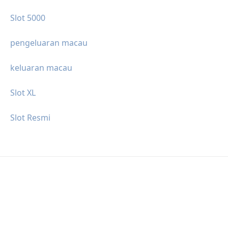
Slot 5000
pengeluaran macau
keluaran macau
Slot XL
Slot Resmi