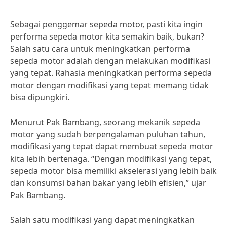
Sebagai penggemar sepeda motor, pasti kita ingin
performa sepeda motor kita semakin baik, bukan?
Salah satu cara untuk meningkatkan performa
sepeda motor adalah dengan melakukan modifikasi
yang tepat. Rahasia meningkatkan performa sepeda
motor dengan modifikasi yang tepat memang tidak
bisa dipungkiri.
Menurut Pak Bambang, seorang mekanik sepeda
motor yang sudah berpengalaman puluhan tahun,
modifikasi yang tepat dapat membuat sepeda motor
kita lebih bertenaga. “Dengan modifikasi yang tepat,
sepeda motor bisa memiliki akselerasi yang lebih baik
dan konsumsi bahan bakar yang lebih efisien,” ujar
Pak Bambang.
Salah satu modifikasi yang dapat meningkatkan