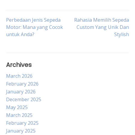
Post
Perbedaan Jenis Sepeda
Rahasia Memilih Sepeda
Motor: Mana yang Cocok
Custom Yang Unik Dan
untuk Anda?
Stylish
navigation
Archives
March 2026
February 2026
January 2026
December 2025
May 2025
March 2025
February 2025
January 2025