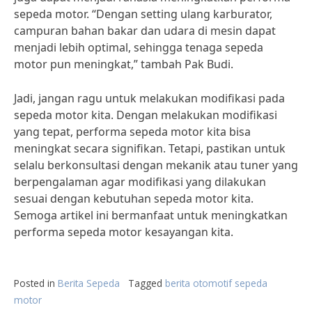
sepeda motor. “Dengan setting ulang karburator,
campuran bahan bakar dan udara di mesin dapat
menjadi lebih optimal, sehingga tenaga sepeda
motor pun meningkat,” tambah Pak Budi.
Jadi, jangan ragu untuk melakukan modifikasi pada
sepeda motor kita. Dengan melakukan modifikasi
yang tepat, performa sepeda motor kita bisa
meningkat secara signifikan. Tetapi, pastikan untuk
selalu berkonsultasi dengan mekanik atau tuner yang
berpengalaman agar modifikasi yang dilakukan
sesuai dengan kebutuhan sepeda motor kita.
Semoga artikel ini bermanfaat untuk meningkatkan
performa sepeda motor kesayangan kita.
Posted in
Berita Sepeda
Tagged
berita otomotif sepeda
motor