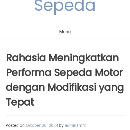
Sepeda
Menu
Rahasia Meningkatkan
Performa Sepeda Motor
dengan Modifikasi yang
Tepat
Posted on
October 26, 2024
by
adminamm