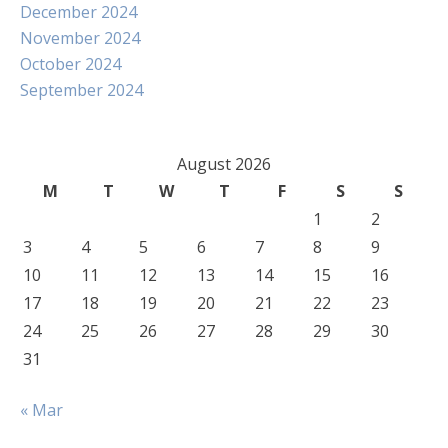
December 2024
November 2024
October 2024
September 2024
August 2026
M
T
W
T
F
S
S
1
2
3
4
5
6
7
8
9
10
11
12
13
14
15
16
17
18
19
20
21
22
23
24
25
26
27
28
29
30
31
« Mar