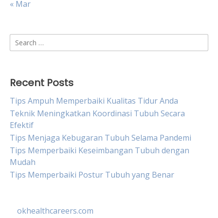
« Mar
Search
for:
Recent Posts
Tips Ampuh Memperbaiki Kualitas Tidur Anda
Teknik Meningkatkan Koordinasi Tubuh Secara
Efektif
Tips Menjaga Kebugaran Tubuh Selama Pandemi
Tips Memperbaiki Keseimbangan Tubuh dengan
Mudah
Tips Memperbaiki Postur Tubuh yang Benar
okhealthcareers.com