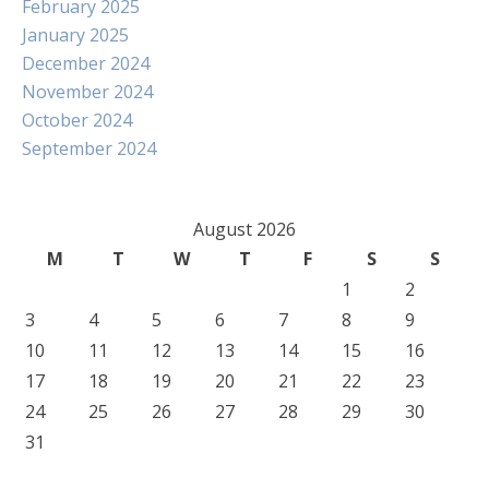
February 2025
January 2025
December 2024
November 2024
October 2024
September 2024
August 2026
M
T
W
T
F
S
S
1
2
3
4
5
6
7
8
9
10
11
12
13
14
15
16
17
18
19
20
21
22
23
24
25
26
27
28
29
30
31