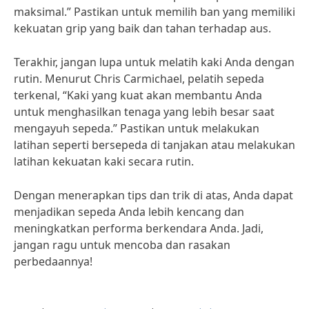
maksimal.” Pastikan untuk memilih ban yang memiliki
kekuatan grip yang baik dan tahan terhadap aus.
Terakhir, jangan lupa untuk melatih kaki Anda dengan
rutin. Menurut Chris Carmichael, pelatih sepeda
terkenal, “Kaki yang kuat akan membantu Anda
untuk menghasilkan tenaga yang lebih besar saat
mengayuh sepeda.” Pastikan untuk melakukan
latihan seperti bersepeda di tanjakan atau melakukan
latihan kekuatan kaki secara rutin.
Dengan menerapkan tips dan trik di atas, Anda dapat
menjadikan sepeda Anda lebih kencang dan
meningkatkan performa berkendara Anda. Jadi,
jangan ragu untuk mencoba dan rasakan
perbedaannya!