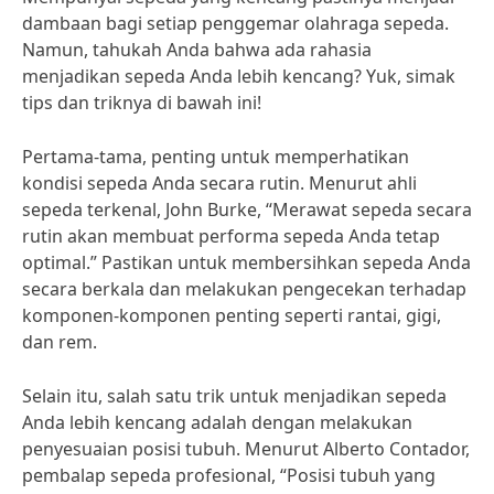
dambaan bagi setiap penggemar olahraga sepeda.
Namun, tahukah Anda bahwa ada rahasia
menjadikan sepeda Anda lebih kencang? Yuk, simak
tips dan triknya di bawah ini!
Pertama-tama, penting untuk memperhatikan
kondisi sepeda Anda secara rutin. Menurut ahli
sepeda terkenal, John Burke, “Merawat sepeda secara
rutin akan membuat performa sepeda Anda tetap
optimal.” Pastikan untuk membersihkan sepeda Anda
secara berkala dan melakukan pengecekan terhadap
komponen-komponen penting seperti rantai, gigi,
dan rem.
Selain itu, salah satu trik untuk menjadikan sepeda
Anda lebih kencang adalah dengan melakukan
penyesuaian posisi tubuh. Menurut Alberto Contador,
pembalap sepeda profesional, “Posisi tubuh yang