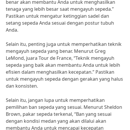
benar akan membantu Anda untuk menghasilkan
tenaga yang lebih besar saat mengayuh sepeda.”
Pastikan untuk mengatur ketinggian sadel dan
setang sepeda Anda sesuai dengan postur tubuh
Anda.
Selain itu, penting juga untuk memperhatikan teknik
mengayuh sepeda yang benar. Menurut Greg
LeMond, juara Tour de France, “Teknik mengayuh
sepeda yang baik akan membantu Anda untuk lebih
efisien dalam menghasilkan kecepatan.” Pastikan
untuk mengayuh sepeda dengan gerakan yang halus
dan konsisten.
Selain itu, jangan lupa untuk memperhatikan
pemilihan ban sepeda yang sesuai. Menurut Sheldon
Brown, pakar sepeda terkenal, “Ban yang sesuai
dengan kondisi medan yang akan dilalui akan
membantu Anda untuk mencapai kecepatan