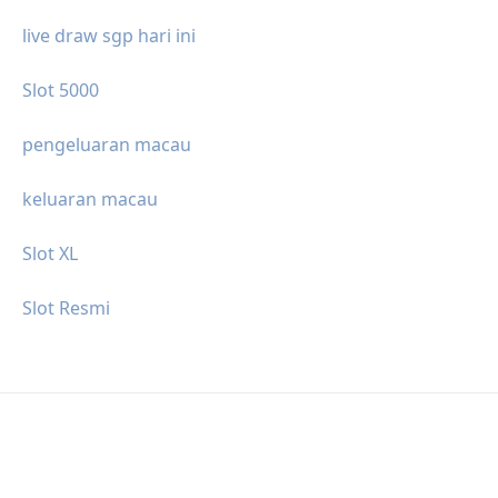
live draw sgp hari ini
Slot 5000
pengeluaran macau
keluaran macau
Slot XL
Slot Resmi