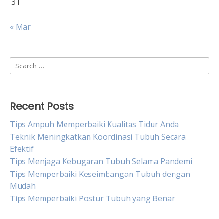
31
« Mar
Search
for:
Recent Posts
Tips Ampuh Memperbaiki Kualitas Tidur Anda
Teknik Meningkatkan Koordinasi Tubuh Secara
Efektif
Tips Menjaga Kebugaran Tubuh Selama Pandemi
Tips Memperbaiki Keseimbangan Tubuh dengan
Mudah
Tips Memperbaiki Postur Tubuh yang Benar