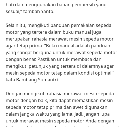
hati dan menggunakan bahan pembersih yang
sesuai,” tambah Yanto.
Selain itu, mengikuti panduan pemakaian sepeda
motor yang tertera dalam buku manual juga
merupakan rahasia merawat mesin sepeda motor
agar tetap prima. “Buku manual adalah panduan
yang sangat berguna untuk merawat sepeda motor
dengan benar. Pastikan untuk membaca dan
mengikuti petunjuk yang tertera di dalamnya agar
mesin sepeda motor tetap dalam kondisi optimal,”
kata Bambang Sumantri.
Dengan mengikuti rahasia merawat mesin sepeda
motor dengan baik, kita dapat memastikan mesin
sepeda motor tetap prima dan awet digunakan
dalam jangka waktu yang lama. Jadi, jangan lupa
untuk merawat mesin sepeda motor Anda dengan