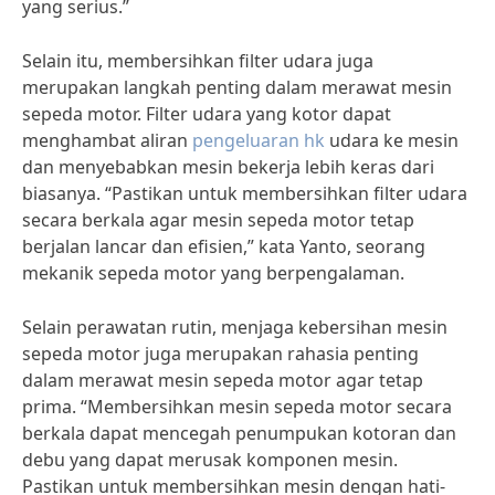
yang serius.”
Selain itu, membersihkan filter udara juga
merupakan langkah penting dalam merawat mesin
sepeda motor. Filter udara yang kotor dapat
menghambat aliran
pengeluaran hk
udara ke mesin
dan menyebabkan mesin bekerja lebih keras dari
biasanya. “Pastikan untuk membersihkan filter udara
secara berkala agar mesin sepeda motor tetap
berjalan lancar dan efisien,” kata Yanto, seorang
mekanik sepeda motor yang berpengalaman.
Selain perawatan rutin, menjaga kebersihan mesin
sepeda motor juga merupakan rahasia penting
dalam merawat mesin sepeda motor agar tetap
prima. “Membersihkan mesin sepeda motor secara
berkala dapat mencegah penumpukan kotoran dan
debu yang dapat merusak komponen mesin.
Pastikan untuk membersihkan mesin dengan hati-