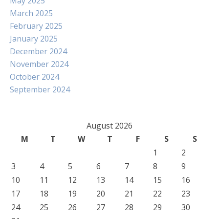
May 2025
March 2025
February 2025
January 2025
December 2024
November 2024
October 2024
September 2024
August 2026
M
T
W
T
F
S
S
1
2
3
4
5
6
7
8
9
10
11
12
13
14
15
16
17
18
19
20
21
22
23
24
25
26
27
28
29
30