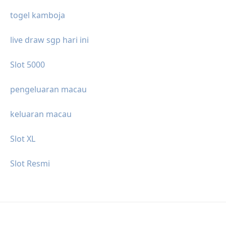
togel kamboja
live draw sgp hari ini
Slot 5000
pengeluaran macau
keluaran macau
Slot XL
Slot Resmi