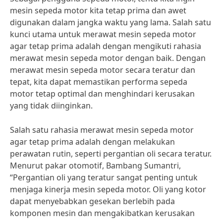
mesin sepeda motor kita tetap prima dan awet
digunakan dalam jangka waktu yang lama. Salah satu
kunci utama untuk merawat mesin sepeda motor
agar tetap prima adalah dengan mengikuti rahasia
merawat mesin sepeda motor dengan baik. Dengan
merawat mesin sepeda motor secara teratur dan
tepat, kita dapat memastikan performa sepeda
motor tetap optimal dan menghindari kerusakan
yang tidak diinginkan.
Salah satu rahasia merawat mesin sepeda motor
agar tetap prima adalah dengan melakukan
perawatan rutin, seperti pergantian oli secara teratur.
Menurut pakar otomotif, Bambang Sumantri,
“Pergantian oli yang teratur sangat penting untuk
menjaga kinerja mesin sepeda motor. Oli yang kotor
dapat menyebabkan gesekan berlebih pada
komponen mesin dan mengakibatkan kerusakan