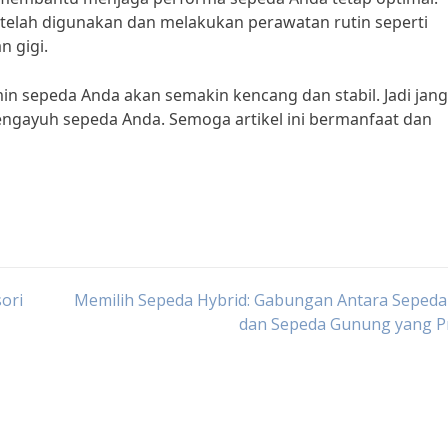
elah digunakan dan melakukan perawatan rutin seperti
n gigi.
min sepeda Anda akan semakin kencang dan stabil. Jadi jan
gayuh sepeda Anda. Semoga artikel ini bermanfaat dan
ori
Memilih Sepeda Hybrid: Gabungan Antara Sepeda
dan Sepeda Gunung yang Pr