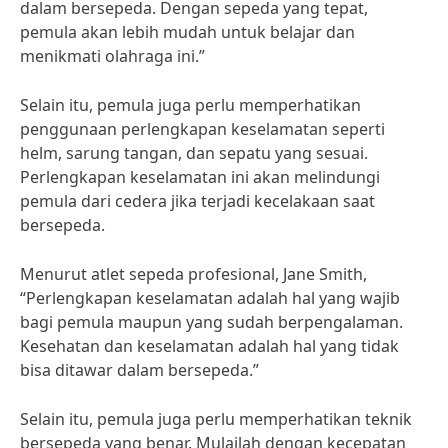
dalam bersepeda. Dengan sepeda yang tepat,
pemula akan lebih mudah untuk belajar dan
menikmati olahraga ini.”
Selain itu, pemula juga perlu memperhatikan
penggunaan perlengkapan keselamatan seperti
helm, sarung tangan, dan sepatu yang sesuai.
Perlengkapan keselamatan ini akan melindungi
pemula dari cedera jika terjadi kecelakaan saat
bersepeda.
Menurut atlet sepeda profesional, Jane Smith,
“Perlengkapan keselamatan adalah hal yang wajib
bagi pemula maupun yang sudah berpengalaman.
Kesehatan dan keselamatan adalah hal yang tidak
bisa ditawar dalam bersepeda.”
Selain itu, pemula juga perlu memperhatikan teknik
bersepeda yang benar. Mulailah dengan kecepatan