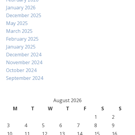
January 2026
December 2025
May 2025
March 2025
February 2025
January 2025
December 2024
November 2024
October 2024
September 2024
August 2026
M
T
W
T
F
S
S
1
2
3
4
5
6
7
8
9
10
11
12
13
14
15
16