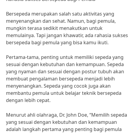
Bersepeda merupakan salah satu aktivitas yang
menyenangkan dan sehat. Namun, bagi pemula,
mungkin terasa sedikit menakutkan untuk
memulainya. Tapi jangan khawatir, ada rahasia sukses
bersepeda bagi pemula yang bisa kamu ikuti.
Pertama-tama, penting untuk memiliki sepeda yang
sesuai dengan kebutuhan dan kemampuan. Sepeda
yang nyaman dan sesuai dengan postur tubuh akan
membuat pengalaman bersepeda menjadi lebih
menyenangkan. Sepeda yang cocok juga akan
membantu pemula untuk belajar teknik bersepeda
dengan lebih cepat.
Menurut ahli olahraga, Dr. John Doe, “Memilih sepeda
yang sesuai dengan kebutuhan dan kemampuan
adalah langkah pertama yang penting bagi pemula