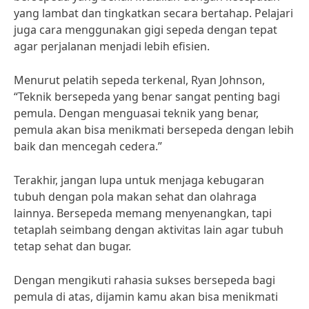
yang lambat dan tingkatkan secara bertahap. Pelajari
juga cara menggunakan gigi sepeda dengan tepat
agar perjalanan menjadi lebih efisien.
Menurut pelatih sepeda terkenal, Ryan Johnson,
“Teknik bersepeda yang benar sangat penting bagi
pemula. Dengan menguasai teknik yang benar,
pemula akan bisa menikmati bersepeda dengan lebih
baik dan mencegah cedera.”
Terakhir, jangan lupa untuk menjaga kebugaran
tubuh dengan pola makan sehat dan olahraga
lainnya. Bersepeda memang menyenangkan, tapi
tetaplah seimbang dengan aktivitas lain agar tubuh
tetap sehat dan bugar.
Dengan mengikuti rahasia sukses bersepeda bagi
pemula di atas, dijamin kamu akan bisa menikmati