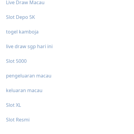
Live Draw Macau
Slot Depo 5K
togel kamboja
live draw sgp hari ini
Slot 5000
pengeluaran macau
keluaran macau
Slot XL
Slot Resmi