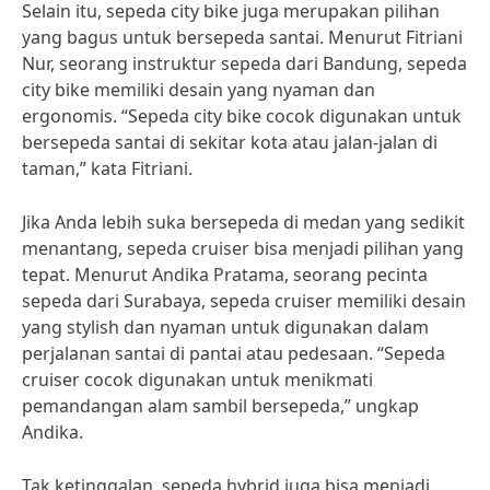
Selain itu, sepeda city bike juga merupakan pilihan
yang bagus untuk bersepeda santai. Menurut Fitriani
Nur, seorang instruktur sepeda dari Bandung, sepeda
city bike memiliki desain yang nyaman dan
ergonomis. “Sepeda city bike cocok digunakan untuk
bersepeda santai di sekitar kota atau jalan-jalan di
taman,” kata Fitriani.
Jika Anda lebih suka bersepeda di medan yang sedikit
menantang, sepeda cruiser bisa menjadi pilihan yang
tepat. Menurut Andika Pratama, seorang pecinta
sepeda dari Surabaya, sepeda cruiser memiliki desain
yang stylish dan nyaman untuk digunakan dalam
perjalanan santai di pantai atau pedesaan. “Sepeda
cruiser cocok digunakan untuk menikmati
pemandangan alam sambil bersepeda,” ungkap
Andika.
Tak ketinggalan, sepeda hybrid juga bisa menjadi