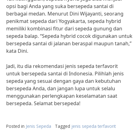
opsi bagi Anda yang suka bersepeda santai di
berbagai medan. Menurut Dini Wijayanti, seorang
penikmat sepeda dari Yogyakarta, sepeda hybrid
memiliki kombinasi fitur dari sepeda gunung dan
sepeda balap. “Sepeda hybrid cocok digunakan untuk
bersepeda santai di jalanan beraspal maupun tanah,”
kata Dini.
Jadi, itu dia rekomendasi jenis sepeda terfavorit
untuk bersepeda santai di Indonesia. Pilihlah jenis
sepeda yang sesuai dengan gaya dan kebutuhan
bersepeda Anda, dan jangan lupa untuk selalu
menggunakan perlengkapan keselamatan saat
bersepeda. Selamat bersepeda!
Posted in
Jenis Sepeda
Tagged
jenis sepeda terfavorit