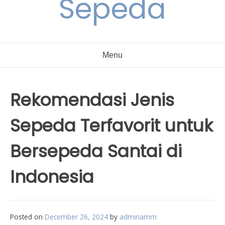
Sepeda
Menu
Rekomendasi Jenis
Sepeda Terfavorit untuk
Bersepeda Santai di
Indonesia
Posted on
December 26, 2024
by
adminamm