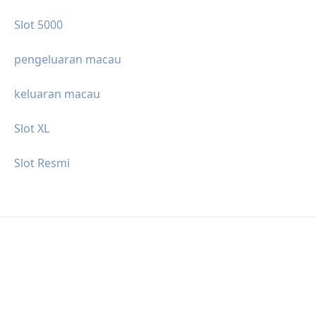
Slot 5000
pengeluaran macau
keluaran macau
Slot XL
Slot Resmi