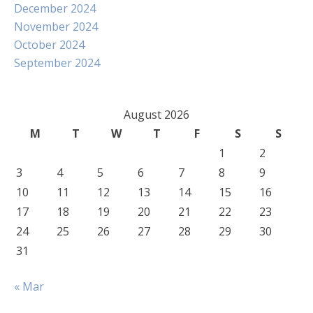
December 2024
November 2024
October 2024
September 2024
August 2026
M
T
W
T
F
S
S
1
2
3
4
5
6
7
8
9
10
11
12
13
14
15
16
17
18
19
20
21
22
23
24
25
26
27
28
29
30
31
« Mar