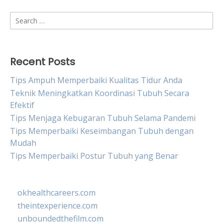
Search
for:
Recent Posts
Tips Ampuh Memperbaiki Kualitas Tidur Anda
Teknik Meningkatkan Koordinasi Tubuh Secara
Efektif
Tips Menjaga Kebugaran Tubuh Selama Pandemi
Tips Memperbaiki Keseimbangan Tubuh dengan
Mudah
Tips Memperbaiki Postur Tubuh yang Benar
okhealthcareers.com
theintexperience.com
unboundedthefilm.com