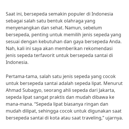
Saat ini, bersepeda semakin populer di Indonesia
sebagai salah satu bentuk olahraga yang
menyenangkan dan sehat. Namun, sebelum
bersepeda, penting untuk memilih jenis sepeda yang
sesuai dengan kebutuhan dan gaya bersepeda Anda.
Nah, kali ini saya akan memberikan rekomendasi
jenis sepeda terfavorit untuk bersepeda santai di
Indonesia.
Pertama-tama, salah satu jenis sepeda yang cocok
untuk bersepeda santai adalah sepeda lipat. Menurut
Ahmad Subagyo, seorang ahli sepeda dari Jakarta,
sepeda lipat sangat praktis dan mudah dibawa ke
mana-mana. “Sepeda lipat biasanya ringan dan
mudah dilipat, sehingga cocok untuk digunakan saat
bersepeda santai di kota atau saat traveling,” ujarnya.