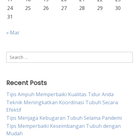
24
25
26
27
28
29
30
31
« Mar
Search
for:
Recent Posts
Tips Ampuh Memperbaiki Kualitas Tidur Anda
Teknik Meningkatkan Koordinasi Tubuh Secara
Efektif
Tips Menjaga Kebugaran Tubuh Selama Pandemi
Tips Memperbaiki Keseimbangan Tubuh dengan
Mudah