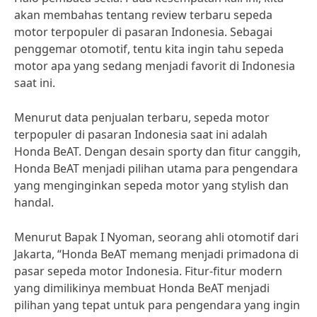
akan membahas tentang review terbaru sepeda
motor terpopuler di pasaran Indonesia. Sebagai
penggemar otomotif, tentu kita ingin tahu sepeda
motor apa yang sedang menjadi favorit di Indonesia
saat ini.
Menurut data penjualan terbaru, sepeda motor
terpopuler di pasaran Indonesia saat ini adalah
Honda BeAT. Dengan desain sporty dan fitur canggih,
Honda BeAT menjadi pilihan utama para pengendara
yang menginginkan sepeda motor yang stylish dan
handal.
Menurut Bapak I Nyoman, seorang ahli otomotif dari
Jakarta, “Honda BeAT memang menjadi primadona di
pasar sepeda motor Indonesia. Fitur-fitur modern
yang dimilikinya membuat Honda BeAT menjadi
pilihan yang tepat untuk para pengendara yang ingin