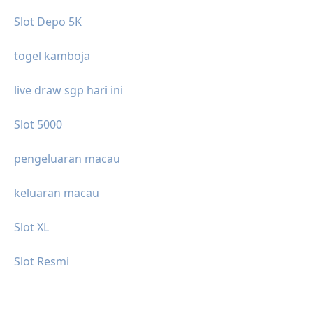
Slot Depo 5K
togel kamboja
live draw sgp hari ini
Slot 5000
pengeluaran macau
keluaran macau
Slot XL
Slot Resmi