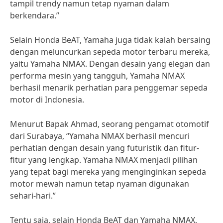
tampil trendy namun tetap nyaman dalam
berkendara.”
Selain Honda BeAT, Yamaha juga tidak kalah bersaing
dengan meluncurkan sepeda motor terbaru mereka,
yaitu Yamaha NMAX. Dengan desain yang elegan dan
performa mesin yang tangguh, Yamaha NMAX
berhasil menarik perhatian para penggemar sepeda
motor di Indonesia.
Menurut Bapak Ahmad, seorang pengamat otomotif
dari Surabaya, “Yamaha NMAX berhasil mencuri
perhatian dengan desain yang futuristik dan fitur-
fitur yang lengkap. Yamaha NMAX menjadi pilihan
yang tepat bagi mereka yang menginginkan sepeda
motor mewah namun tetap nyaman digunakan
sehari-hari.”
Tentu saja, selain Honda BeAT dan Yamaha NMAX,