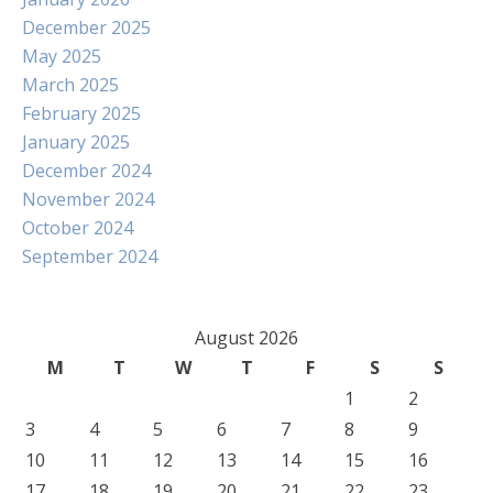
December 2025
May 2025
March 2025
February 2025
January 2025
December 2024
November 2024
October 2024
September 2024
August 2026
M
T
W
T
F
S
S
1
2
3
4
5
6
7
8
9
10
11
12
13
14
15
16
17
18
19
20
21
22
23