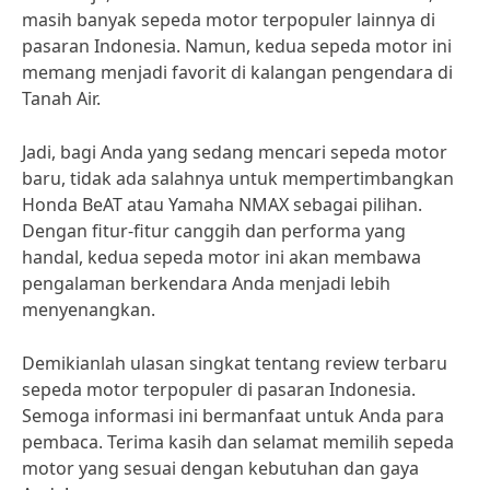
masih banyak sepeda motor terpopuler lainnya di
pasaran Indonesia. Namun, kedua sepeda motor ini
memang menjadi favorit di kalangan pengendara di
Tanah Air.
Jadi, bagi Anda yang sedang mencari sepeda motor
baru, tidak ada salahnya untuk mempertimbangkan
Honda BeAT atau Yamaha NMAX sebagai pilihan.
Dengan fitur-fitur canggih dan performa yang
handal, kedua sepeda motor ini akan membawa
pengalaman berkendara Anda menjadi lebih
menyenangkan.
Demikianlah ulasan singkat tentang review terbaru
sepeda motor terpopuler di pasaran Indonesia.
Semoga informasi ini bermanfaat untuk Anda para
pembaca. Terima kasih dan selamat memilih sepeda
motor yang sesuai dengan kebutuhan dan gaya