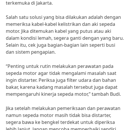
terkemuka di Jakarta.
Salah satu solusi yang bisa dilakukan adalah dengan
memeriksa kabel-kabel kelistrikan dan aki sepeda
motor. Jika ditemukan kabel yang putus atau aki
dalam kondisi lemah, segera ganti dengan yang baru.
Selain itu, cek juga bagian-bagian lain seperti busi
dan sistem pengapian.
“Penting untuk rutin melakukan perawatan pada
sepeda motor agar tidak mengalami masalah saat
ingin distarter. Periksa juga filter udara dan bahan
bakar, karena kadang masalah tersebut juga dapat
mempengaruhi kinerja sepeda motor,” tambah Budi.
Jika setelah melakukan pemeriksaan dan perawatan
namun sepeda motor masih tidak bisa distarter,
segera bawa ke bengkel terdekat untuk diperiksa
lebih lanjut. Jangan mencoba memperbaiki sendiri