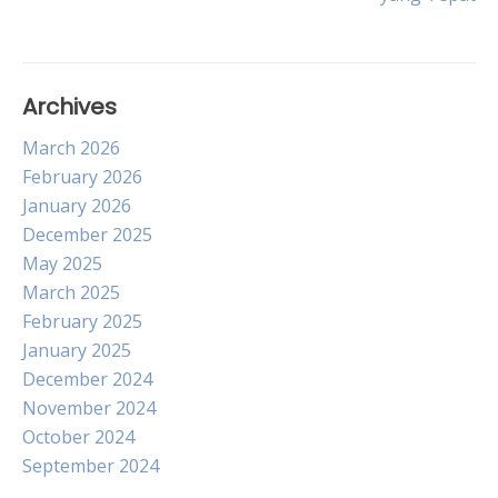
Archives
March 2026
February 2026
January 2026
December 2025
May 2025
March 2025
February 2025
January 2025
December 2024
November 2024
October 2024
September 2024