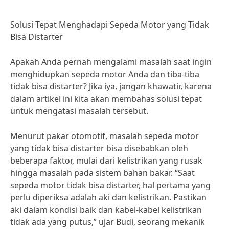
Solusi Tepat Menghadapi Sepeda Motor yang Tidak
Bisa Distarter
Apakah Anda pernah mengalami masalah saat ingin
menghidupkan sepeda motor Anda dan tiba-tiba
tidak bisa distarter? Jika iya, jangan khawatir, karena
dalam artikel ini kita akan membahas solusi tepat
untuk mengatasi masalah tersebut.
Menurut pakar otomotif, masalah sepeda motor
yang tidak bisa distarter bisa disebabkan oleh
beberapa faktor, mulai dari kelistrikan yang rusak
hingga masalah pada sistem bahan bakar. “Saat
sepeda motor tidak bisa distarter, hal pertama yang
perlu diperiksa adalah aki dan kelistrikan. Pastikan
aki dalam kondisi baik dan kabel-kabel kelistrikan
tidak ada yang putus,” ujar Budi, seorang mekanik