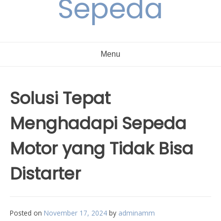
Sepeda
Menu
Solusi Tepat
Menghadapi Sepeda
Motor yang Tidak Bisa
Distarter
Posted on
November 17, 2024
by
adminamm