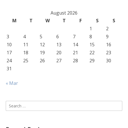
August 2026
M
T
W
T
F
S
S
1
2
3
4
5
6
7
8
9
10
11
12
13
14
15
16
17
18
19
20
21
22
23
24
25
26
27
28
29
30
31
« Mar
Search
for: