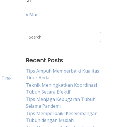
31
« Mar
Search
for:
Recent Posts
Tips Ampuh Memperbaiki Kualitas
Tidur Anda
 Trek
Teknik Meningkatkan Koordinasi
Tubuh Secara Efektif
Tips Menjaga Kebugaran Tubuh
Selama Pandemi
Tips Memperbaiki Keseimbangan
Tubuh dengan Mudah