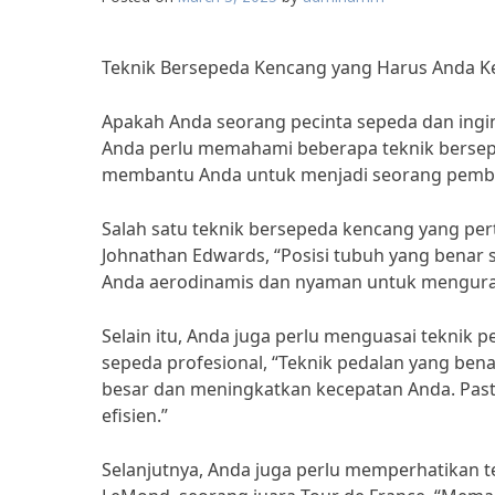
Teknik Bersepeda Kencang yang Harus Anda K
Apakah Anda seorang pecinta sepeda dan ingi
Anda perlu memahami beberapa teknik bersepe
membantu Anda untuk menjadi seorang pembal
Salah satu teknik bersepeda kencang yang per
Johnathan Edwards, “Posisi tubuh yang benar 
Anda aerodinamis dan nyaman untuk mengura
Selain itu, Anda juga perlu menguasai teknik 
sepeda profesional, “Teknik pedalan yang be
besar dan meningkatkan kecepatan Anda. Past
efisien.”
Selanjutnya, Anda juga perlu memperhatikan 