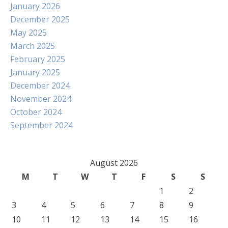
January 2026
December 2025
May 2025
March 2025
February 2025
January 2025
December 2024
November 2024
October 2024
September 2024
August 2026
M
T
W
T
F
S
S
1
2
3
4
5
6
7
8
9
10
11
12
13
14
15
16