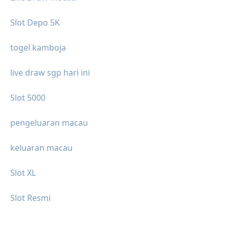
Slot Depo 5K
togel kamboja
live draw sgp hari ini
Slot 5000
pengeluaran macau
keluaran macau
Slot XL
Slot Resmi