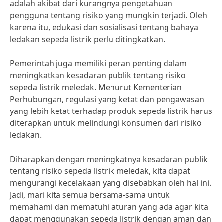
adalah akibat dari kurangnya pengetahuan
pengguna tentang risiko yang mungkin terjadi. Oleh
karena itu, edukasi dan sosialisasi tentang bahaya
ledakan sepeda listrik perlu ditingkatkan.
Pemerintah juga memiliki peran penting dalam
meningkatkan kesadaran publik tentang risiko
sepeda listrik meledak. Menurut Kementerian
Perhubungan, regulasi yang ketat dan pengawasan
yang lebih ketat terhadap produk sepeda listrik harus
diterapkan untuk melindungi konsumen dari risiko
ledakan.
Diharapkan dengan meningkatnya kesadaran publik
tentang risiko sepeda listrik meledak, kita dapat
mengurangi kecelakaan yang disebabkan oleh hal ini.
Jadi, mari kita semua bersama-sama untuk
memahami dan mematuhi aturan yang ada agar kita
dapat menggunakan sepeda listrik dengan aman dan