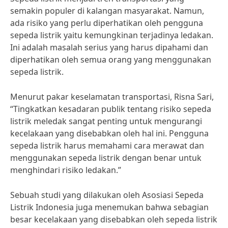
semakin populer di kalangan masyarakat. Namun,
ada risiko yang perlu diperhatikan oleh pengguna
sepeda listrik yaitu kemungkinan terjadinya ledakan.
Ini adalah masalah serius yang harus dipahami dan
diperhatikan oleh semua orang yang menggunakan
sepeda listrik.
Menurut pakar keselamatan transportasi, Risna Sari,
“Tingkatkan kesadaran publik tentang risiko sepeda
listrik meledak sangat penting untuk mengurangi
kecelakaan yang disebabkan oleh hal ini. Pengguna
sepeda listrik harus memahami cara merawat dan
menggunakan sepeda listrik dengan benar untuk
menghindari risiko ledakan.”
Sebuah studi yang dilakukan oleh Asosiasi Sepeda
Listrik Indonesia juga menemukan bahwa sebagian
besar kecelakaan yang disebabkan oleh sepeda listrik